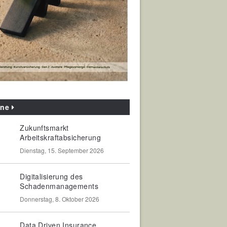
ine
Zukunftsmarkt
Arbeitskraftabsicherung
Dienstag, 15. September 2026
Digitalisierung des
Schadenmanagements
Donnerstag, 8. Oktober 2026
Data Driven Insurance