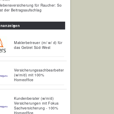
olebensversicherung für Raucher: So
ist der Beitragsaufschlag
enanzeigen
Maklerbetreuer (m/ w/ d) für
das Gebiet Süd-West
Versicherungssachbearbeiter
(w/m/d) mit 100%
Homeoffice
Kundenberater (w/m/d)
Versicherungen mit Fokus
Sachversicherung - 100%
Homeoffice