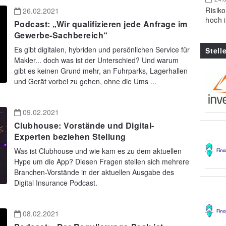
Risik
26.02.2021
hoch 
Podcast: „Wir qualifizieren jede Anfrage im
Gewerbe-Sachbereich“
Es gibt digitalen, hybriden und persönlichen Service für
Stell
Makler... doch was ist der Unterschied? Und warum
gibt es keinen Grund mehr, an Fuhrparks, Lagerhallen
und Gerät vorbei zu gehen, ohne die Ums ...
09.02.2021
Clubhouse: Vorstände und Digital-
Experten beziehen Stellung
Was ist Clubhouse und wie kam es zu dem aktuellen
Hype um die App? Diesen Fragen stellen sich mehrere
Branchen-Vorstände in der aktuellen Ausgabe des
Digital Insurance Podcast.
08.02.2021