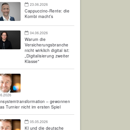
23.06.2026
Cappuccino-Rente: die
Kombi macht’s
04.06.2026
Warum die
Versicherungsbranche
nicht wirklich digital ist:
„Digitalisierung zweiter
Klasse"
06.2026
rnsystemtransformation – gewonnen
as Turnier nicht im ersten Spiel
05.05.2026
KI und die deutsche