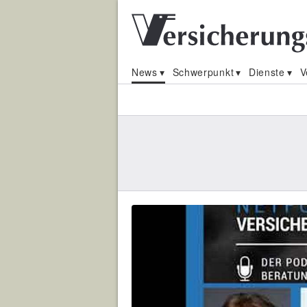
News
Schwerpunkt
Dienste
V