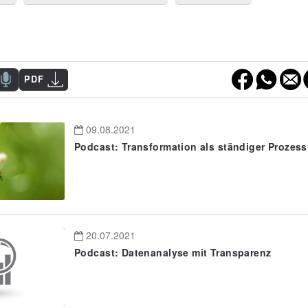
PDF
09.08.2021
Podcast: Transformation als ständiger Prozess
20.07.2021
Podcast: Datenanalyse mit Transparenz