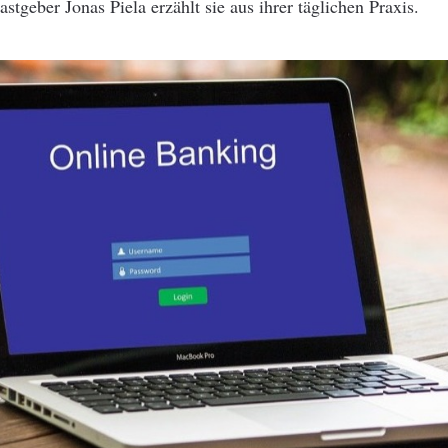
stgeber Jonas Piela erzählt sie aus ihrer täglichen Praxis.