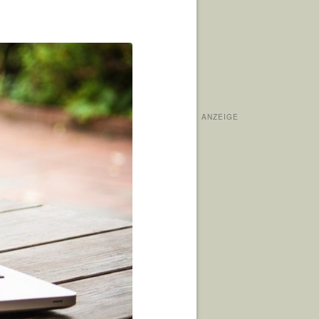
ANZEIGE