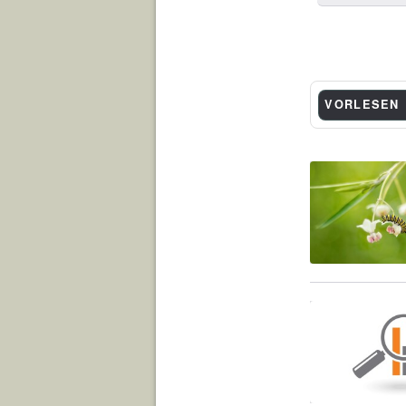
VORLESEN