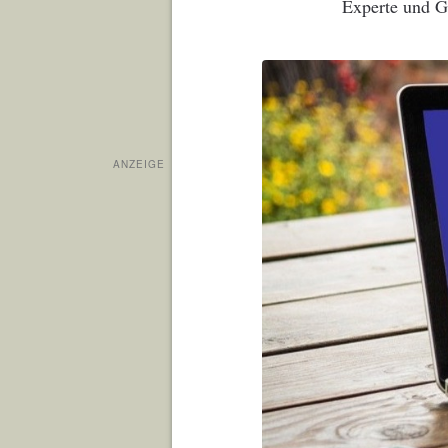
Experte und Ga
ANZEIGE