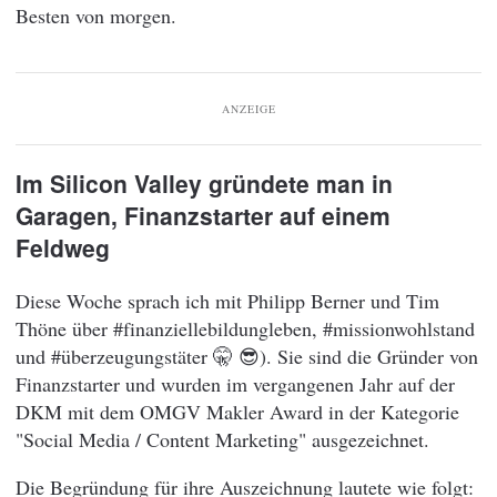
Besten von morgen.
ANZEIGE
Im Silicon Valley gründete man in
Garagen, Finanzstarter auf einem
Feldweg
Diese Woche sprach ich mit Philipp Berner und Tim
Thöne über #finanziellebildungleben, #missionwohlstand
und #überzeugungstäter 🤫 😎). Sie sind die Gründer von
Finanzstarter und wurden im vergangenen Jahr auf der
DKM mit dem OMGV Makler Award in der Kategorie
"Social Media / Content Marketing" ausgezeichnet.
Die Begründung für ihre Auszeichnung lautete wie folgt: