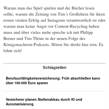
Warum man das Spiel spielen und die Bücher lesen
sollte, warum die Zeitung von Tim´s Großeltern für ihren
ersten viralen Erfolg auf Instagram verantwortlich ist oder
warum man keine Angst vor Content-Recycling haben
muss und über vieles mehr spreche ich mit Philipp
Berner und Tim Thöne in der neuen Folge des
Königsmacherin-Podcasts. Hören Sie direkt hier rein. Es
lohnt sich!
Schlagzeilen
Berufsunfähigkeitsversicherung: Früh abschließen kann
über 100.000 Euro sparen
Versicherer planen Stellenabbau durch KI und
Automatisierung