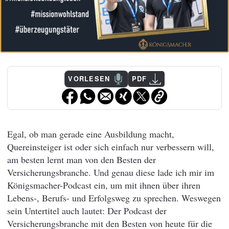
VORLESEN
PDF
Egal, ob man gerade eine Ausbildung macht,
Quereinsteiger ist oder sich einfach nur verbessern will,
am besten lernt man von den Besten der
Versicherungsbranche. Und genau diese lade ich mir im
Königsmacher-Podcast ein, um mit ihnen über ihren
Lebens-, Berufs- und Erfolgsweg zu sprechen. Weswegen
sein Untertitel auch lautet: Der Podcast der
Versicherungsbranche mit den Besten von heute für die