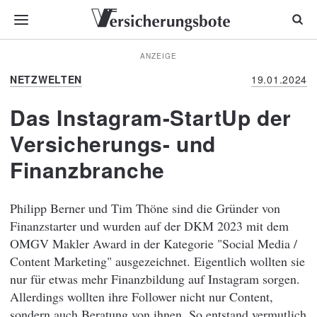
ANZEIGE
NETZWELTEN
19.01.2024
Das Instagram-StartUp der
Versicherungs- und
Finanzbranche
Philipp Berner und Tim Thöne sind die Gründer von
Finanzstarter und wurden auf der DKM 2023 mit dem
OMGV Makler Award in der Kategorie "Social Media /
Content Marketing" ausgezeichnet. Eigentlich wollten sie
nur für etwas mehr Finanzbildung auf Instagram sorgen.
Allerdings wollten ihre Follower nicht nur Content,
sondern auch Beratung von ihnen. So entstand vermutlich