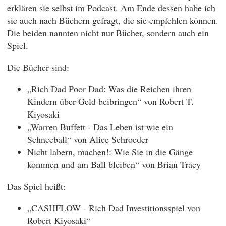
erklären sie selbst im Podcast. Am Ende dessen habe ich
sie auch nach Büchern gefragt, die sie empfehlen können.
Die beiden nannten nicht nur Bücher, sondern auch ein
Spiel.
Die Bücher sind:
„Rich Dad Poor Dad: Was die Reichen ihren
Kindern über Geld beibringen“ von Robert T.
Kiyosaki
„Warren Buffett - Das Leben ist wie ein
Schneeball“ von Alice Schroeder
Nicht labern, machen!: Wie Sie in die Gänge
kommen und am Ball bleiben“ von Brian Tracy
Das Spiel heißt:
„CASHFLOW - Rich Dad Investitionsspiel von
Robert Kiyosaki“