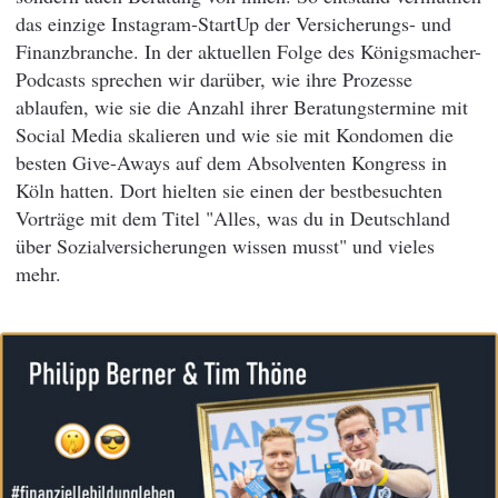
das einzige Instagram-StartUp der Versicherungs- und
Finanzbranche. In der aktuellen Folge des Königsmacher-
Podcasts sprechen wir darüber, wie ihre Prozesse
ablaufen, wie sie die Anzahl ihrer Beratungstermine mit
Social Media skalieren und wie sie mit Kondomen die
besten Give-Aways auf dem Absolventen Kongress in
Köln hatten. Dort hielten sie einen der bestbesuchten
Vorträge mit dem Titel "Alles, was du in Deutschland
über Sozialversicherungen wissen musst" und vieles
mehr.