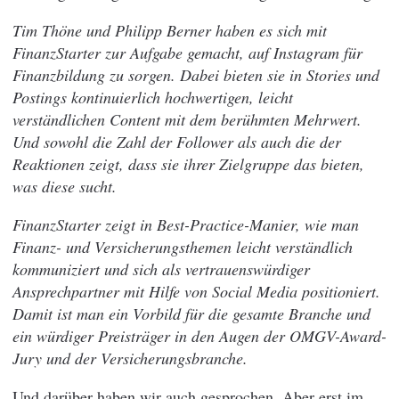
Tim Thöne und Philipp Berner haben es sich mit
FinanzStarter zur Aufgabe gemacht, auf Instagram für
Finanzbildung zu sorgen. Dabei bieten sie in Stories und
Postings kontinuierlich hochwertigen, leicht
verständlichen Content mit dem berühmten Mehrwert.
Und sowohl die Zahl der Follower als auch die der
Reaktionen zeigt, dass sie ihrer Zielgruppe das bieten,
was diese sucht.
FinanzStarter zeigt in Best-Practice-Manier, wie man
Finanz- und Versicherungsthemen leicht verständlich
kommuniziert und sich als vertrauenswürdiger
Ansprechpartner mit Hilfe von Social Media positioniert.
Damit ist man ein Vorbild für die gesamte Branche und
ein würdiger Preisträger in den Augen der OMGV-Award-
Jury und der Versicherungsbranche.
Und darüber haben wir auch gesprochen. Aber erst im