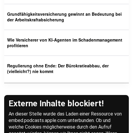
Grundfähigkeitsversicherung gewinnt an Bedeutung bei
der Arbeitskraftabsicherung
Wie Versicherer von KI-Agenten im Schadenmanagement
profitieren
Regulierung ohne Ende: Der Bürokratieabbau, der
(vielleicht?) nie kommt