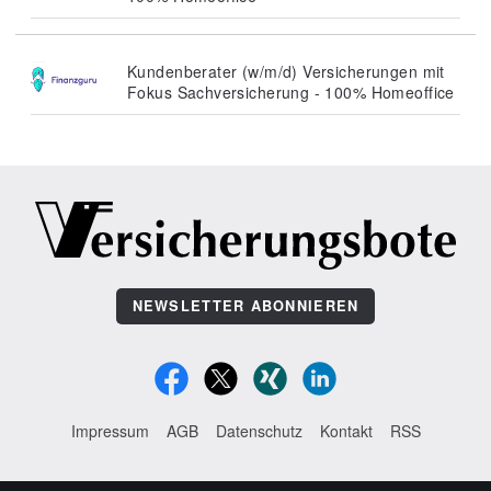
Kundenberater (w/m/d) Versicherungen mit
Fokus Sachversicherung - 100% Homeoffice
NEWSLETTER ABONNIEREN
Impressum
AGB
Datenschutz
Kontakt
RSS