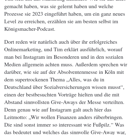
gemacht haben, was sie gelernt haben und welche
Prozesse sie 2023 eingeführt haben, um ein ganz neues
Level zu erreichen, erzählen sie am besten selbst im
Königsmacher-Podcast.
Dort reden wir natürlich auch über ihr erfolgreiches
Onlinemarketing, und Tim erklärt ausführlich, worauf
man bei Instagram im Besonderen und in den sozialen
Medien allgemein achten muss. Außerdem sprechen wir
darüber, wie sie auf der Absolventenmesse in Köln mit
dem supertrockenen Thema „Alles, was du in
Deutschland über Sozialversicherungen wissen musst“,
einen der bestbesuchten Vorträge hielten und die mit
Abstand sinnvollsten Give-Aways der Messe verteilten.
Denn genau wie auf Instagram galt auch hier das
Leitmotto: „Wir wollen Finanzen anders rüberbringen.
Die sind sonst immer so interessant wie Fußpilz.“ Was
das bedeutet und welches das sinnvolle Give-Away war,