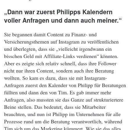
„Dann war zuerst Philipps Kalendern
voller Anfragen und dann auch meiner.“
Sie begannen damit Content zu Finanz- und
Versicherungsthemen auf Instagram zu veröffentlichen
und überlegten, dass sie „vielleicht irgendwann ein
bisschen Geld mit Affiliate-Links verdienen“ könnten.
Aber es zeigte sich relativ schnell, dass ihre Follower
nicht nur ihren Content, sondern auch ihre Beratung
wollten. So kam es dazu, dass sie mit Instagram-
Anfragen zuerst den Kalender von Philipp für Beratungen
füllten und dann den von Tim. Es gab immer mehr
Anfragen, also mussten sie das Ganze auf strukturiertere
Beine stellen. Das bedeutet, dass sie Mitarbeiter
brauchten, und nun ist Philipp im Unternehmen für alle
Prozesse rund um die Beratung verantwortlich, während
Tim sich um das Marketing kümmert. Wie sie das alles