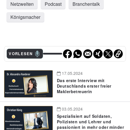
Netzwelten
Podcast
Branchentalk
Königsmacher
VORLESEN
17.05.2024
Das erste Interview mit
Deutschlands erster freier
Maklerbetreuerin
03.05.2024
Spezialisiert auf Soldaten,
Polizisten und Lehrer und
passioniert in mehr oder minder