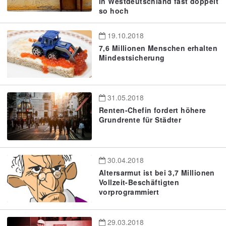
in Westdeutschland fast doppelt
so hoch
19.10.2018
7,6 Millionen Menschen erhalten
Mindestsicherung
31.05.2018
Renten-Chefin fordert höhere
Grundrente für Städter
30.04.2018
Altersarmut ist bei 3,7 Millionen
Vollzeit-Beschäftigten
vorprogrammiert
29.03.2018