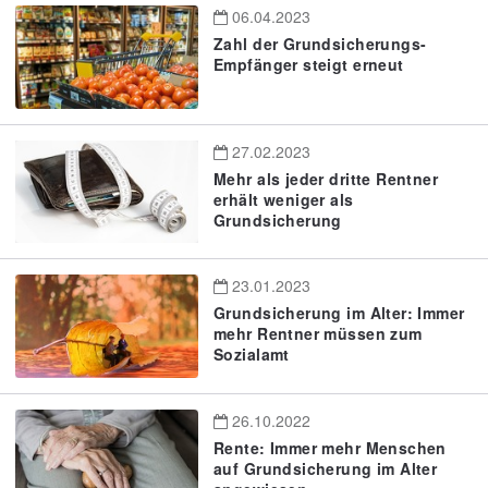
06.04.2023
Zahl der Grundsicherungs-
Empfänger steigt erneut
27.02.2023
Mehr als jeder dritte Rentner
erhält weniger als
Grundsicherung
23.01.2023
Grundsicherung im Alter: Immer
mehr Rentner müssen zum
Sozialamt
26.10.2022
Rente: Immer mehr Menschen
auf Grundsicherung im Alter