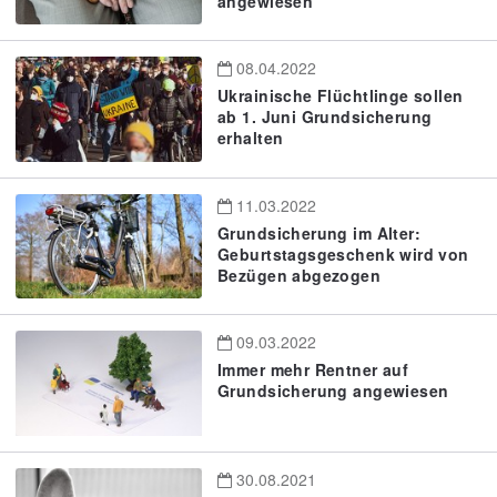
angewiesen
08.04.2022
Ukrainische Flüchtlinge sollen
ab 1. Juni Grundsicherung
erhalten
11.03.2022
Grundsicherung im Alter:
Geburtstagsgeschenk wird von
Bezügen abgezogen
09.03.2022
Immer mehr Rentner auf
Grundsicherung angewiesen
30.08.2021