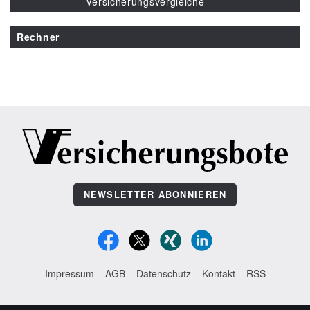
Versicherungsvergleiche
Rechner
NEWSLETTER ABONNIEREN
Impressum
AGB
Datenschutz
Kontakt
RSS