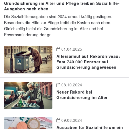
Grundsicherung im Alter und Pflege treiben Sozialhilfe-
Ausgaben nach oben
Die Sozialhilfeausgaben sind 2024 erneut kräftig gestiegen.
Besonders die Hilfe zur Pflege treibt die Kosten nach oben.
Gleichzeitig bleibt die Grundsicherung im Alter und bei
Erwerbsminderung der gr ...
01.04.2025
Altersarmut auf Rekordniveau:
Fast 740.000 Rentner auf
Grundsicherung angewiesen
08.10.2024
Neuer Rekord bei
Grundsicherung im Alter
09.08.2024
Ausgaben für Sozialhilfe um ein