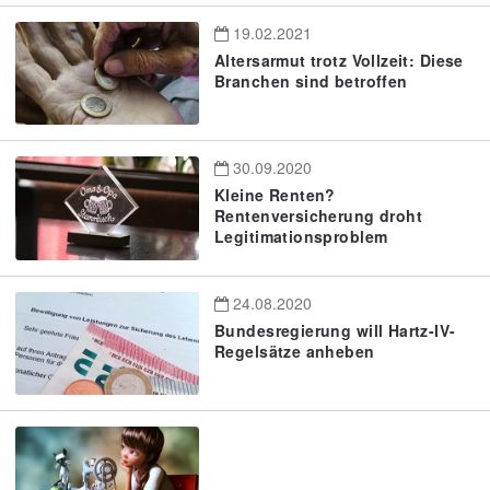
19.02.2021
Altersarmut trotz Vollzeit: Diese
Branchen sind betroffen
30.09.2020
Kleine Renten?
Rentenversicherung droht
Legitimationsproblem
24.08.2020
Bundesregierung will Hartz-IV-
Regelsätze anheben