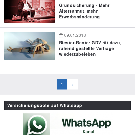
Grundsicherung - Mehr
Altersarmut, mehr
Erwerbsminderung
09.01.2018
Riester-Rente: GDV rät dazu,
ruhend gestellte Verträge
wiederzubeleben
1
>
Versicherungsbote auf Whatsapp