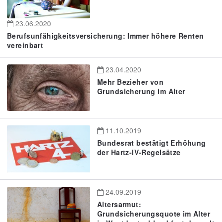
23.06.2020
Berufsunfähigkeitsversicherung: Immer höhere Renten
vereinbart
23.04.2020
Mehr Bezieher von
Grundsicherung im Alter
11.10.2019
Bundesrat bestätigt Erhöhung
der Hartz-IV-Regelsätze
24.09.2019
Altersarmut:
Grundsicherungsquote im Alter