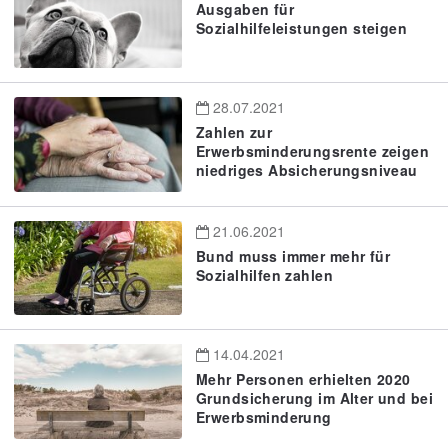
Ausgaben für
Sozialhilfeleistungen steigen
28.07.2021
Zahlen zur
Erwerbsminderungsrente zeigen
niedriges Absicherungsniveau
21.06.2021
Bund muss immer mehr für
Sozialhilfen zahlen
14.04.2021
Mehr Personen erhielten 2020
Grundsicherung im Alter und bei
Erwerbsminderung