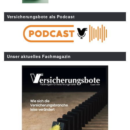
Versicherungsbote als Podcast
Unser aktuelles Fachmagazin