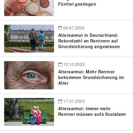
Fünftel gestiegen
04.07.2024
Altersarmut in Deutschland:
Rekordzahl an Rentnern auf
Grundsicherung angewiesen
10.10.2023
Altersarmut: Mehr Rentner
bekommen Grundsicherung im
Alter
17.07.2023
Altersarmut: Immer mehr
Rentner müssen aufs Sozialamt