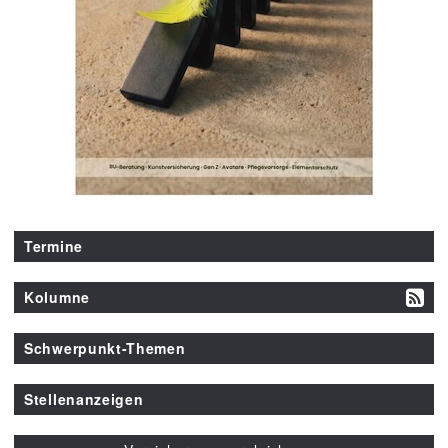
Termine
Kolumne
Schwerpunkt-Themen
Stellenanzeigen