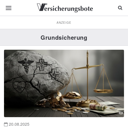
ANZEIGE
Grundsicherung
20.08.2025