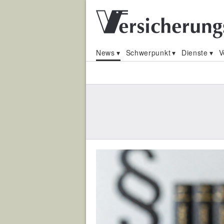
News
Schwerpunkt
Dienste
V