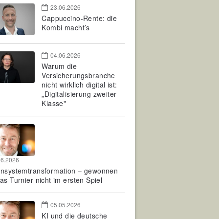
23.06.2026
Cappuccino-Rente: die
Kombi macht’s
04.06.2026
Warum die
Versicherungsbranche
nicht wirklich digital ist:
„Digitalisierung zweiter
Klasse"
06.2026
rnsystemtransformation – gewonnen
as Turnier nicht im ersten Spiel
05.05.2026
KI und die deutsche