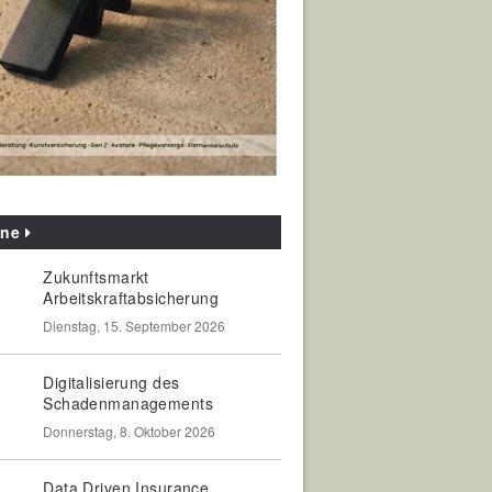
ine
Zukunftsmarkt
Arbeitskraftabsicherung
Dienstag, 15. September 2026
Digitalisierung des
Schadenmanagements
Donnerstag, 8. Oktober 2026
Data Driven Insurance