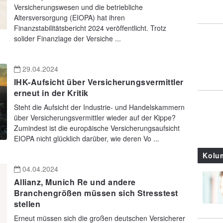
Versicherungswesen und die betriebliche
Altersversorgung (EIOPA) hat ihren
Finanzstabilitätsbericht 2024 veröffentlicht. Trotz
solider Finanzlage der Versiche ...
29.04.2024
IHK-Aufsicht über Versicherungsvermittler
erneut in der Kritik
Steht die Aufsicht der Industrie- und Handelskammern
über Versicherungsvermittler wieder auf der Kippe?
Zumindest ist die europäische Versicherungsaufsicht
EIOPA nicht glücklich darüber, wie deren Vo ...
Kolu
04.04.2024
Allianz, Munich Re und andere
Branchengrößen müssen sich Stresstest
stellen
Erneut müssen sich die großen deutschen Versicherer