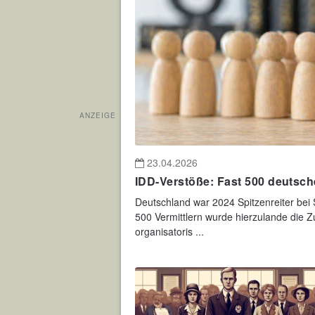
ANZEIGE
23.04.2026
IDD-Verstöße: Fast 500 deutsch
Deutschland war 2024 Spitzenreiter bei 
500 Vermittlern wurde hierzulande die
organisatoris ...