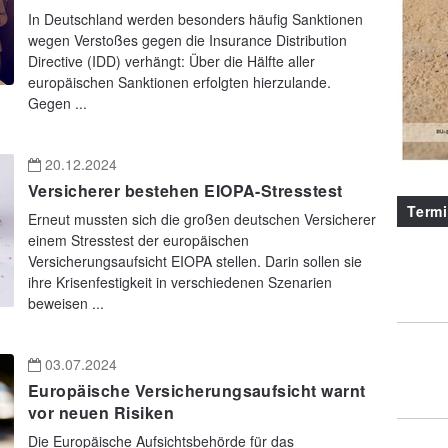
In Deutschland werden besonders häufig Sanktionen
wegen Verstoßes gegen die Insurance Distribution
Directive (IDD) verhängt: Über die Hälfte aller
europäischen Sanktionen erfolgten hierzulande.
Gegen ...
20.12.2024
Versicherer bestehen EIOPA-Stresstest
Term
Erneut mussten sich die großen deutschen Versicherer
einem Stresstest der europäischen
Versicherungsaufsicht EIOPA stellen. Darin sollen sie
ihre Krisenfestigkeit in verschiedenen Szenarien
beweisen ...
03.07.2024
Europäische Versicherungsaufsicht warnt
vor neuen Risiken
Die Europäische Aufsichtsbehörde für das