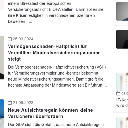
einem Stresstest der europäischen
Versicherungsaufsicht EIOPA stellen. Darin sollen sie
ihre Krisenfestigkeit in verschiedenen Szenarien
beweisen - ...
25.03.2024
Vermögensschaden-Haftpflicht für
Vermittler: Mindestversicherungssumme
steigt
Die Vermögensschaden-Haftpflichtversicherung (VSH)
für Versicherungsvermittler und -berater bekommt
neue Mindestversicherungssummen. Damit greift die
höchste Anpassung der Mindestwerte seit Einführun ...
03.
IT-Ke
21.09.2023
wird d
Neue Aufsichtsregeln könnten kleine
Versicherer überfordern
Der GDV sieht die Gefahr, dass neue Aufsichtsregeln