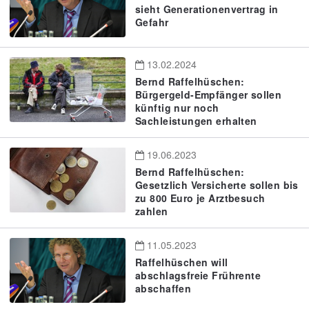
sieht Generationenvertrag in
Gefahr
13.02.2024
Bernd Raffelhüschen:
Bürgergeld-Empfänger sollen
künftig nur noch
Sachleistungen erhalten
19.06.2023
Bernd Raffelhüschen:
Gesetzlich Versicherte sollen bis
zu 800 Euro je Arztbesuch
zahlen
11.05.2023
Raffelhüschen will
abschlagsfreie Frührente
abschaffen