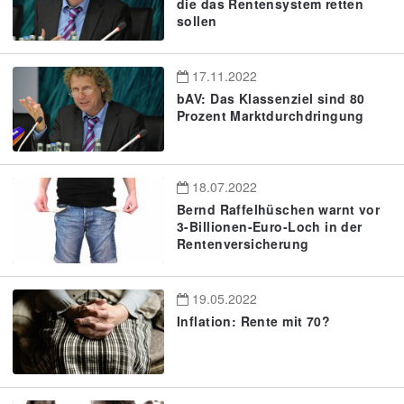
die das Rentensystem retten
sollen
17.11.2022
bAV: Das Klassenziel sind 80
Prozent Marktdurchdringung
18.07.2022
Bernd Raffelhüschen warnt vor
3-Billionen-Euro-Loch in der
Rentenversicherung
19.05.2022
Inflation: Rente mit 70?