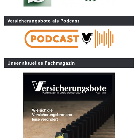
Versicherungsbote als Podcast
Unser aktuelles Fachmagazin