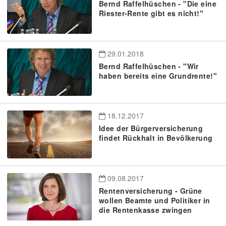
Bernd Raffelhüschen - "Die eine
Riester-Rente gibt es nicht!"
29.01.2018
Bernd Raffelhüschen - "Wir
haben bereits eine Grundrente!"
18.12.2017
Idee der Bürgerversicherung
findet Rückhalt in Bevölkerung
09.08.2017
Rentenversicherung - Grüne
wollen Beamte und Politiker in
die Rentenkasse zwingen