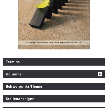
Termine
Kolumne
Schwerpunkt-Themen
Stellenanzeigen