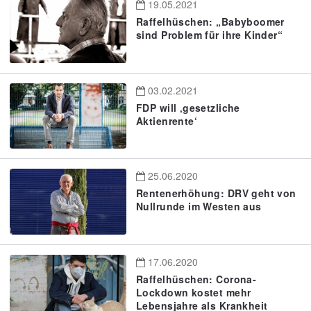
19.05.2021
Raffelhüschen: „Babyboomer
sind Problem für ihre Kinder“
03.02.2021
FDP will ‚gesetzliche
Aktienrente‘
25.06.2020
Rentenerhöhung: DRV geht von
Nullrunde im Westen aus
17.06.2020
Raffelhüschen: Corona-
Lockdown kostet mehr
Lebensjahre als Krankheit