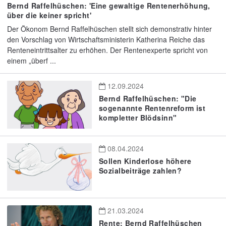
Bernd Raffelhüschen: 'Eine gewaltige Rentenerhöhung,
über die keiner spricht'
Der Ökonom Bernd Raffelhüschen stellt sich demonstrativ hinter
den Vorschlag von Wirtschaftsministerin Katherina Reiche das
Renteneintrittsalter zu erhöhen. Der Rentenexperte spricht von
einem „überf ...
12.09.2024
Bernd Raffelhüschen: "Die
sogenannte Rentenreform ist
kompletter Blödsinn"
08.04.2024
Sollen Kinderlose höhere
Sozialbeiträge zahlen?
21.03.2024
Rente: Bernd Raffelhüschen