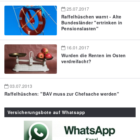
25.07.2017
Raffelhüschen warnt - Alte
Bundesländer "ertrinken in
Pensionslasten"
16.01.2017
Wurden die Renten im Osten
verdreifacht?
03.07.2013
Raffelhüschen: "BAV muss zur Chefsache werden"
Versicherungsbote auf Whatsapp