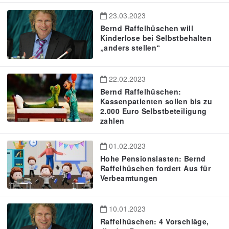
23.03.2023
Bernd Raffelhüschen will
Kinderlose bei Selbstbehalten
„anders stellen“
22.02.2023
Bernd Raffelhüschen:
Kassenpatienten sollen bis zu
2.000 Euro Selbstbeteiligung
zahlen
01.02.2023
Hohe Pensionslasten: Bernd
Raffelhüschen fordert Aus für
Verbeamtungen
10.01.2023
Raffelhüschen: 4 Vorschläge,