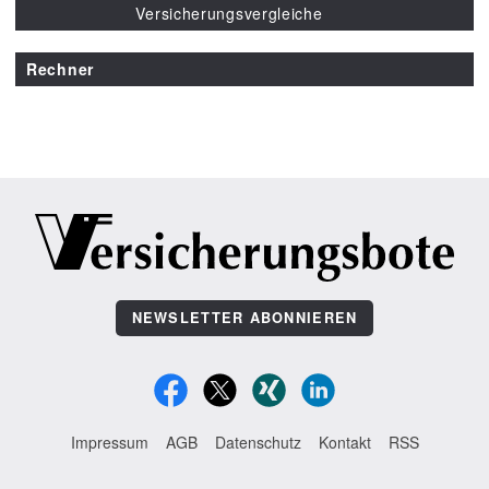
Versicherungsvergleiche
Rechner
NEWSLETTER ABONNIEREN
Impressum
AGB
Datenschutz
Kontakt
RSS