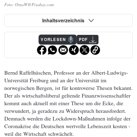
OrnaW@Pixabay.com
Inhaltsverzeichnis
VORLESEN
PDF
Bernd Raffelhüschen, Professor an der Albert-Ludwigs-
Universität Freiburg und an der Universität im
norwegischen Bergen, ist für kontroverse Thesen bekannt.
Der als wirtschaftsliberal geltende Finanzwissenschaftler
kommt auch aktuell mit einer These um die Ecke, die
verwundert, ja geradezu zu Widerspruch herausfordert.
Demnach werden die Lockdown-Maßnahmen infolge der
Coronakrise die Deutschen wertvolle Lebenszeit kosten -
weil die Wirtschaft schwächelt.