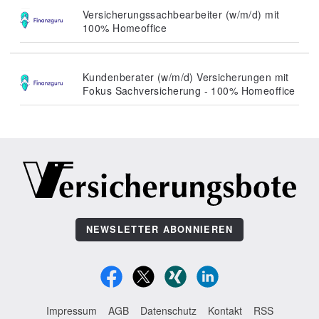
Versicherungssachbearbeiter (w/m/d) mit
100% Homeoffice
Kundenberater (w/m/d) Versicherungen mit
Fokus Sachversicherung - 100% Homeoffice
NEWSLETTER ABONNIEREN
Impressum
AGB
Datenschutz
Kontakt
RSS