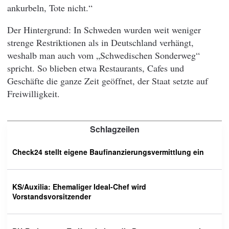
ankurbeln, Tote nicht.“
Der Hintergrund: In Schweden wurden weit weniger
strenge Restriktionen als in Deutschland verhängt,
weshalb man auch vom „Schwedischen Sonderweg“
spricht. So blieben etwa Restaurants, Cafes und
Geschäfte die ganze Zeit geöffnet, der Staat setzte auf
Freiwilligkeit.
Schlagzeilen
Check24 stellt eigene Baufinanzierungsvermittlung ein
KS/Auxilia: Ehemaliger Ideal-Chef wird
Vorstandsvorsitzender