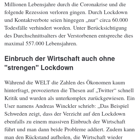
Millionen Lebensjahre durch die Coronakrise und die
folgende Rezession verloren gingen. Durch Lockdown
und Kontaktverbote seien hingegen „nur“ circa 60.000
Todesfälle verhindert worden. Unter Berücksichtigung
des Durchschnittsalters der Verstorbenen entspreche dies
maximal 557.000 Lebensjahren.
Einbruch der Wirtschaft auch ohne
"strengen" Lockdown
Während die WELT die Zahlen des Ökonomen kaum
hinterfragt, provozierten die Thesen auf „Twitter“ schnell
Kritik und wurden als unterkomplex zurückgewiesen. Ein
User namens Andreas Winckler schrieb: „Das Beispiel
Schweden zeigt, dass der Verzicht auf den Lockdown
ebenfalls zu einem massiven Einbruch der Wirtschaft
führt und man dann beide Probleme addiert. Zudem kann
man den Rückstand aufholen, die Wirtschaft wieder