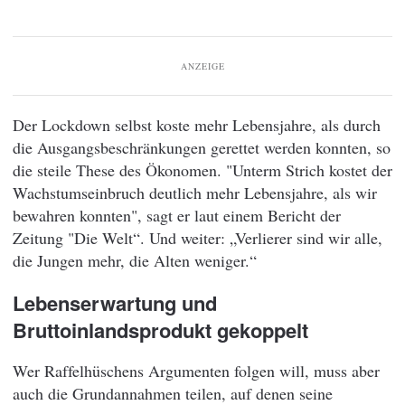
ANZEIGE
Der Lockdown selbst koste mehr Lebensjahre, als durch
die Ausgangsbeschränkungen gerettet werden konnten, so
die steile These des Ökonomen. "Unterm Strich kostet der
Wachstumseinbruch deutlich mehr Lebensjahre, als wir
bewahren konnten", sagt er laut einem Bericht der
Zeitung "Die Welt“. Und weiter: „Verlierer sind wir alle,
die Jungen mehr, die Alten weniger.“
Lebenserwartung und
Bruttoinlandsprodukt gekoppelt
Wer Raffelhüschens Argumenten folgen will, muss aber
auch die Grundannahmen teilen, auf denen seine