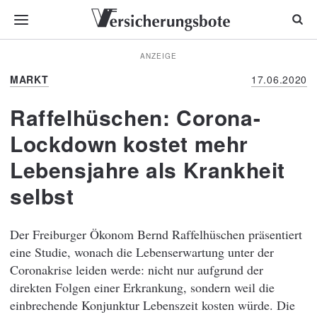
ANZEIGE
MARKT
17.06.2020
Raffelhüschen: Corona-
Lockdown kostet mehr
Lebensjahre als Krankheit
selbst
Der Freiburger Ökonom Bernd Raffelhüschen präsentiert
eine Studie, wonach die Lebenserwartung unter der
Coronakrise leiden werde: nicht nur aufgrund der
direkten Folgen einer Erkrankung, sondern weil die
einbrechende Konjunktur Lebenszeit kosten würde. Die