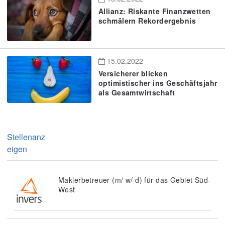
Allianz: Riskante Finanzwetten
schmälern Rekordergebnis
15.02.2022
Versicherer blicken
optimistischer ins Geschäftsjahr
als Gesamtwirtschaft
Stellenanz
eigen
Maklerbetreuer (m/ w/ d) für das Gebiet Süd-
West