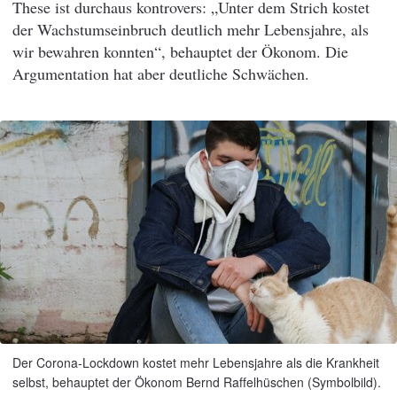
These ist durchaus kontrovers: „Unter dem Strich kostet
der Wachstumseinbruch deutlich mehr Lebensjahre, als
wir bewahren konnten“, behauptet der Ökonom. Die
Argumentation hat aber deutliche Schwächen.
Der Corona-Lockdown kostet mehr Lebensjahre als die Krankheit
selbst, behauptet der Ökonom Bernd Raffelhüschen (Symbolbild).