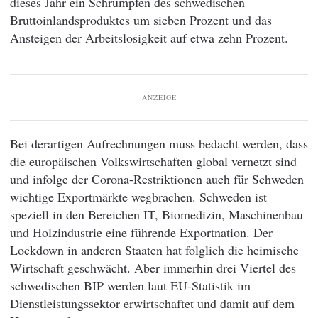
dieses Jahr ein Schrumpfen des schwedischen
Bruttoinlandsproduktes um sieben Prozent und das
Ansteigen der Arbeitslosigkeit auf etwa zehn Prozent.
ANZEIGE
Bei derartigen Aufrechnungen muss bedacht werden, dass
die europäischen Volkswirtschaften global vernetzt sind
und infolge der Corona-Restriktionen auch für Schweden
wichtige Exportmärkte wegbrachen. Schweden ist
speziell in den Bereichen IT, Biomedizin, Maschinenbau
und Holzindustrie eine führende Exportnation. Der
Lockdown in anderen Staaten hat folglich die heimische
Wirtschaft geschwächt. Aber immerhin drei Viertel des
schwedischen BIP werden laut EU-Statistik im
Dienstleistungssektor erwirtschaftet und damit auf dem