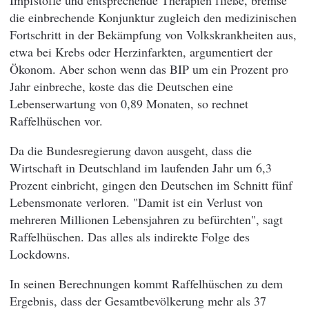
die einbrechende Konjunktur zugleich den medizinischen
Fortschritt in der Bekämpfung von Volkskrankheiten aus,
etwa bei Krebs oder Herzinfarkten, argumentiert der
Ökonom. Aber schon wenn das BIP um ein Prozent pro
Jahr einbreche, koste das die Deutschen eine
Lebenserwartung von 0,89 Monaten, so rechnet
Raffelhüschen vor.
Da die Bundesregierung davon ausgeht, dass die
Wirtschaft in Deutschland im laufenden Jahr um 6,3
Prozent einbricht, gingen den Deutschen im Schnitt fünf
Lebensmonate verloren. "Damit ist ein Verlust von
mehreren Millionen Lebensjahren zu befürchten", sagt
Raffelhüschen. Das alles als indirekte Folge des
Lockdowns.
In seinen Berechnungen kommt Raffelhüschen zu dem
Ergebnis, dass der Gesamtbevölkerung mehr als 37