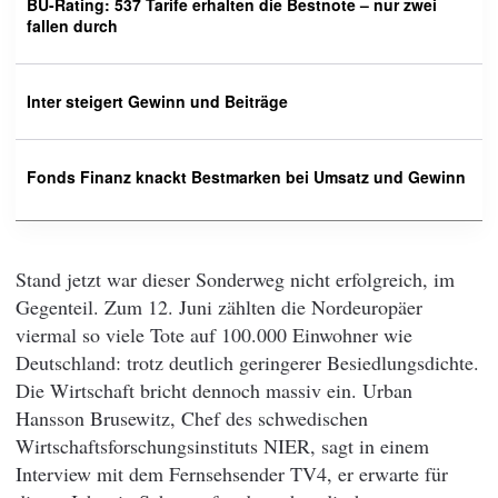
BU-Rating: 537 Tarife erhalten die Bestnote – nur zwei
fallen durch
Inter steigert Gewinn und Beiträge
Fonds Finanz knackt Bestmarken bei Umsatz und Gewinn
Stand jetzt war dieser Sonderweg nicht erfolgreich, im
Gegenteil. Zum 12. Juni zählten die Nordeuropäer
viermal so viele Tote auf 100.000 Einwohner wie
Deutschland: trotz deutlich geringerer Besiedlungsdichte.
Die Wirtschaft bricht dennoch massiv ein. Urban
Hansson Brusewitz, Chef des schwedischen
Wirtschaftsforschungsinstituts NIER, sagt in einem
Interview mit dem Fernsehsender TV4, er erwarte für