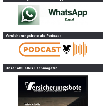
Versicherungsbote als Podcast
Unser aktuelles Fachmagazin