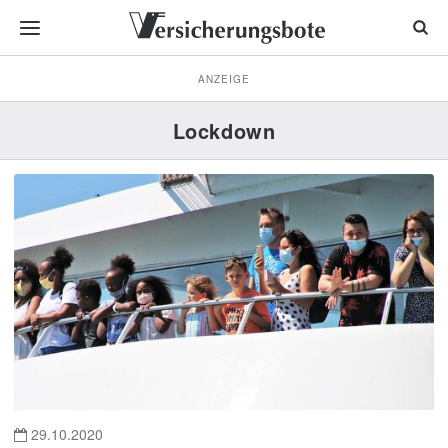
ANZEIGE
Lockdown
29.10.2020