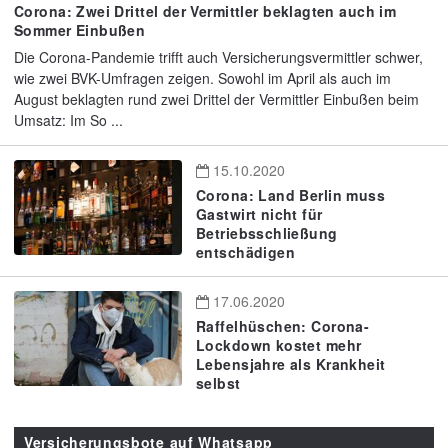
Corona: Zwei Drittel der Vermittler beklagten auch im
Sommer Einbußen
Die Corona-Pandemie trifft auch Versicherungsvermittler schwer,
wie zwei BVK-Umfragen zeigen. Sowohl im April als auch im
August beklagten rund zwei Drittel der Vermittler Einbußen beim
Umsatz: Im So ...
15.10.2020
Corona: Land Berlin muss
Gastwirt nicht für
Betriebsschließung
entschädigen
17.06.2020
Raffelhüschen: Corona-
Lockdown kostet mehr
Lebensjahre als Krankheit
selbst
Versicherungsbote auf Whatsapp