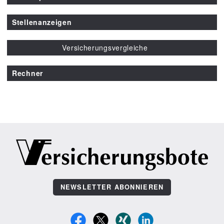
Stellenanzeigen
Versicherungsvergleiche
Rechner
NEWSLETTER ABONNIEREN