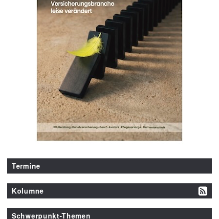
Termine
Kolumne
Schwerpunkt-Themen