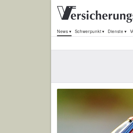
News
Schwerpunkt
Dienste
V