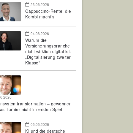
23.06.2026
Cappuccino-Rente: die
Kombi macht’s
04.06.2026
Warum die
Versicherungsbranche
nicht wirklich digital ist:
„Digitalisierung zweiter
Klasse"
06.2026
rnsystemtransformation – gewonnen
as Turnier nicht im ersten Spiel
05.05.2026
KI und die deutsche