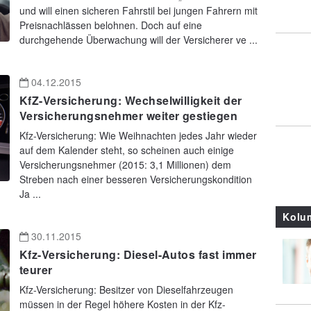
und will einen sicheren Fahrstil bei jungen Fahrern mit
Preisnachlässen belohnen. Doch auf eine
durchgehende Überwachung will der Versicherer ve ...
04.12.2015
KfZ-Versicherung: Wechselwilligkeit der
Versicherungsnehmer weiter gestiegen
Kfz-Versicherung: Wie Weihnachten jedes Jahr wieder
auf dem Kalender steht, so scheinen auch einige
Versicherungsnehmer (2015: 3,1 Millionen) dem
Streben nach einer besseren Versicherungskondition
Ja ...
Kolu
30.11.2015
Kfz-Versicherung: Diesel-Autos fast immer
teurer
Kfz-Versicherung: Besitzer von Dieselfahrzeugen
müssen in der Regel höhere Kosten in der Kfz-