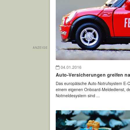
ANZEIGE
04.01.2016
Auto-Versicherungen greifen na
Das europäische Auto-Notrufsystem E-Ca
einem eigenen Onboard-Meldedienst, des
Notmeldesystem sind ...