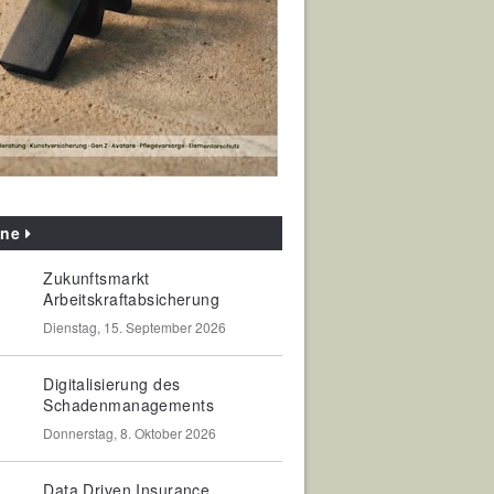
ine
Zukunftsmarkt
Arbeitskraftabsicherung
Dienstag, 15. September 2026
Digitalisierung des
Schadenmanagements
Donnerstag, 8. Oktober 2026
Data Driven Insurance