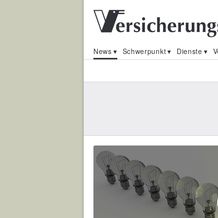
News
Schwerpunkt
Dienste
V