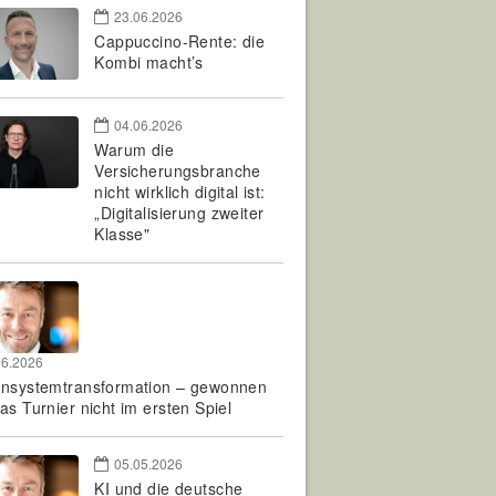
23.06.2026
Cappuccino-Rente: die
Kombi macht’s
04.06.2026
Warum die
Versicherungsbranche
nicht wirklich digital ist:
„Digitalisierung zweiter
Klasse"
06.2026
rnsystemtransformation – gewonnen
as Turnier nicht im ersten Spiel
05.05.2026
KI und die deutsche