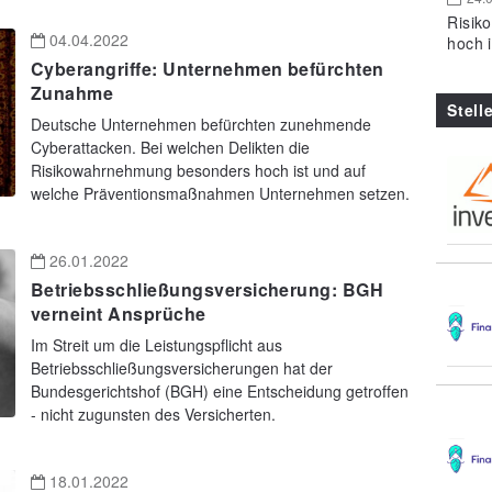
Risik
04.04.2022
hoch 
Cyberangriffe: Unternehmen befürchten
Zunahme
Stell
Deutsche Unternehmen befürchten zunehmende
Cyberattacken. Bei welchen Delikten die
Risikowahrnehmung besonders hoch ist und auf
welche Präventionsmaßnahmen Unternehmen setzen.
26.01.2022
Betriebsschließungsversicherung: BGH
verneint Ansprüche
Im Streit um die Leistungspflicht aus
Betriebsschließungsversicherungen hat der
Bundesgerichtshof (BGH) eine Entscheidung getroffen
- nicht zugunsten des Versicherten.
18.01.2022