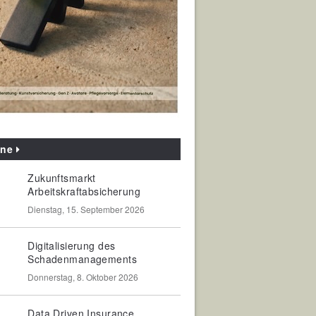
ine
Zukunftsmarkt
Arbeitskraftabsicherung
Dienstag, 15. September 2026
Digitalisierung des
Schadenmanagements
Donnerstag, 8. Oktober 2026
Data Driven Insurance