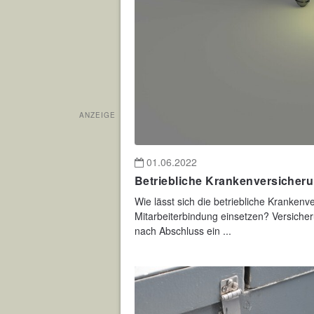
ANZEIGE
01.06.2022
Betriebliche Krankenversicherun
Wie lässt sich die betriebliche Krankenve
Mitarbeiterbindung einsetzen? Versicheru
nach Abschluss ein ...