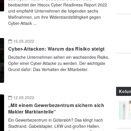
beobachtet der Hiscox Cyber Readiness Report 2022
und empfiehlt Unternehmen die folgenden sechs
Maßnahmen, um ihre Widerstandsfähigkeit gegen
Cyber-Attack ...
16.05.2022
Cyber-Attacken: Warum das Risiko steigt
Deutsche Unternehmen sehen ein wachsendes Risiko,
Opfer einer Cyber-Attacke zu werden. Der wichtigste
Grund dafür: Das Verhalten der Mitarbeiter.
Kolu
12.05.2022
„Mit einem Gewerbezentrum sichern sich
Makler Marktanteile“
Ein Gewerbezentrum in Gütersloh? Das klingt nach
Stadtrand, Gabelstapler, LKW und großen Hallen.