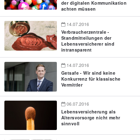
der digitalen Kommunikation
achten müssen
14.07.2016
Verbraucherzentrale -
Standmitteilungen der
Lebensversicherer sind
intransparent
14.07.2016
Getsafe - Wir sind keine
Konkurrenz für klassische
Vermittler
06.07.2016
Lebensversicherung als
Altersvorsorge nicht mehr
sinnvoll