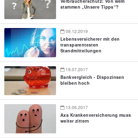
Verbraucherschutz: Von wem
stammen „Unsere Tipps“?
09.12.2019
Lebensversicherer mit den
transparentesten
Standmitteilungen
19.07.2017
Bankvergleich - Dispozinsen
bleiben hoch
13.06.2017
Axa Krankenversicherung muss
weiter zittern