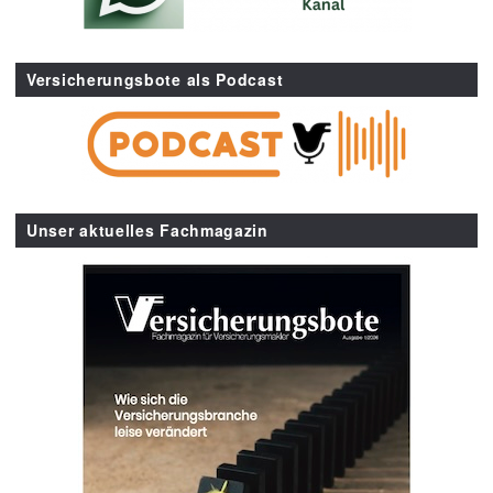
Versicherungsbote als Podcast
Unser aktuelles Fachmagazin