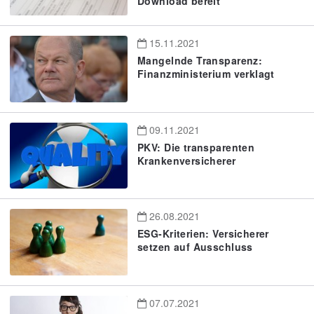
Download bereit
15.11.2021
Mangelnde Transparenz:
Finanzministerium verklagt
09.11.2021
PKV: Die transparenten
Krankenversicherer
26.08.2021
ESG-Kriterien: Versicherer
setzen auf Ausschluss
07.07.2021