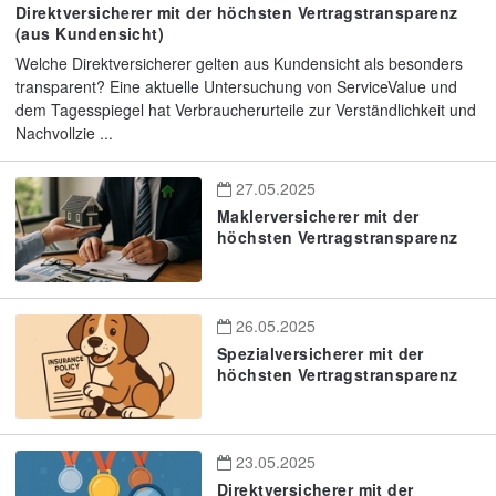
Direktversicherer mit der höchsten Vertragstransparenz
(aus Kundensicht)
Welche Direktversicherer gelten aus Kundensicht als besonders
transparent? Eine aktuelle Untersuchung von ServiceValue und
dem Tagesspiegel hat Verbraucherurteile zur Verständlichkeit und
Nachvollzie ...
27.05.2025
Maklerversicherer mit der
höchsten Vertragstransparenz
26.05.2025
Spezialversicherer mit der
höchsten Vertragstransparenz
23.05.2025
Direktversicherer mit der