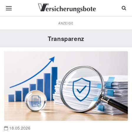
ANZEIGE
Transparenz
18.05.2026