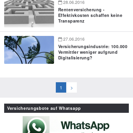
28.06.2016
Rentenversicherung -
Effektivkosten schaffen keine
Transparenz
27.06.2016
Versicherungsindustrie: 100.000
Vermittler weniger aufgrund
Digitalisierung?
1
>
Versicherungsbote auf Whatsapp