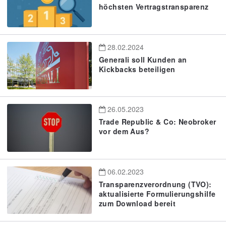
höchsten Vertragstransparenz
28.02.2024
Generali soll Kunden an
Kickbacks beteiligen
26.05.2023
Trade Republic & Co: Neobroker
vor dem Aus?
06.02.2023
Transparenzverordnung (TVO):
aktualisierte Formulierungshilfe
zum Download bereit