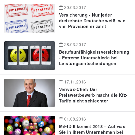
30.03.2017
Versicherung - Nur jeder
dreizehnte Deutsche weiß, wie
viel Provision er zahlt
28.03.2017
Berufsunfähigkeitsversicherung
- Extreme Unterschiede bei
Leistungsentscheidungen
17.11.2016
Verivox-Chef: Der
Preiswettbewerb macht die Kfz-
Tarife nicht schlechter
01.08.2016
MiFID II kommt 2018 – Auf was
Sie in Ihrem Unternehmen bei