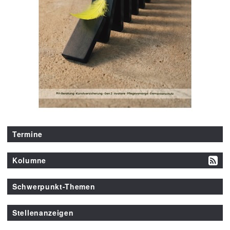
Termine
Kolumne
Schwerpunkt-Themen
Stellenanzeigen