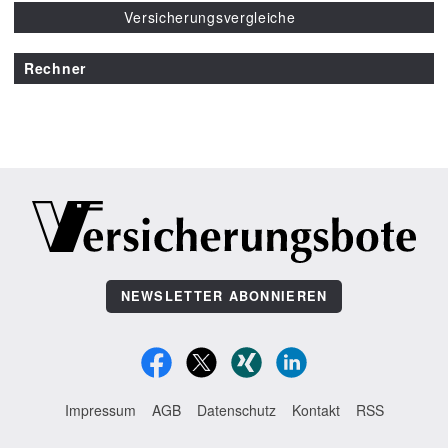
Versicherungsvergleiche
Rechner
NEWSLETTER ABONNIEREN
Impressum
AGB
Datenschutz
Kontakt
RSS