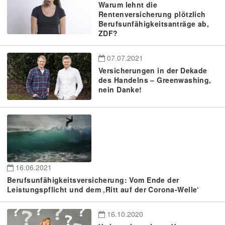
Warum lehnt die
Rentenversicherung plötzlich
Berufsunfähigkeitsanträge ab,
ZDF?
07.07.2021
Versicherungen in der Dekade
des Handelns – Greenwashing,
nein Danke!
16.06.2021
Berufsunfähigkeitsversicherung: Vom Ende der
Leistungspflicht und dem ‚Ritt auf der Corona-Welle‘
16.10.2020