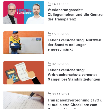
14.11.2022
Versicherungsrecht:
Obliegenheiten und die Grenzen
der Transparenz
15.03.2022
Lebensversicherung: Nutzwert
der Standmitteilungen
eingeschränkt
02.02.2022
Lebensversicherung:
Verbraucherschutz vermutet
Mangel bei Standmitteilungen
30.11.2021
Transparenzverordnung (TVO):
aktualisierte Checkliste zum