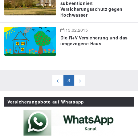
subventioniert
Versicherungsschutz gegen
Hochwasser
13.02.2015
Die R+V Versicherung und das
umgezogene Haus
<
3
>
Versicherungsbote auf Whatsapp