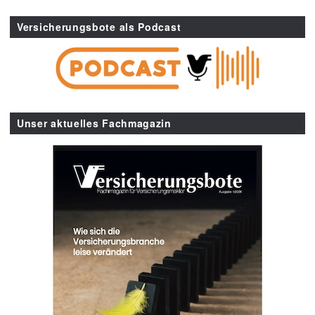
Versicherungsbote als Podcast
Unser aktuelles Fachmagazin