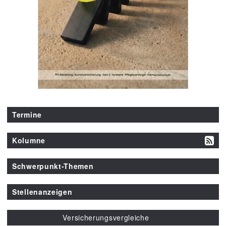
Termine
Kolumne
Schwerpunkt-Themen
Stellenanzeigen
Versicherungsvergleiche