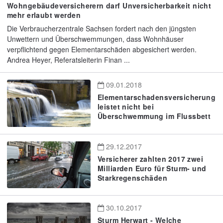
Wohngebäudeversicherern darf Unversicherbarkeit nicht
mehr erlaubt werden
Die Verbraucherzentrale Sachsen fordert nach den jüngsten
Unwettern und Überschwemmungen, dass Wohnhäuser
verpflichtend gegen Elementarschäden abgesichert werden.
Andrea Heyer, Referatsleiterin Finan ...
09.01.2018
Elementarschadensversicherung
leistet nicht bei
Überschwemmung im Flussbett
29.12.2017
Versicherer zahlten 2017 zwei
Milliarden Euro für Sturm- und
Starkregenschäden
30.10.2017
Sturm Herwart - Welche