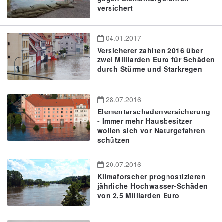
versichert
04.01.2017
Versicherer zahlten 2016 über
zwei Milliarden Euro für Schäden
durch Stürme und Starkregen
28.07.2016
Elementarschadenversicherung
- Immer mehr Hausbesitzer
wollen sich vor Naturgefahren
schützen
20.07.2016
Klimaforscher prognostizieren
jährliche Hochwasser-Schäden
von 2,5 Milliarden Euro