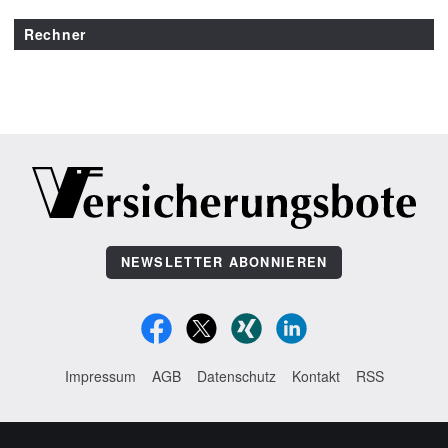
Rechner
NEWSLETTER ABONNIEREN
Impressum
AGB
Datenschutz
Kontakt
RSS