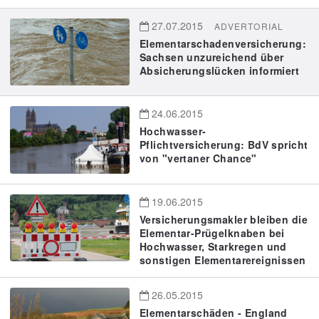
27.07.2015
ADVERTORIAL
Elementarschadenversicherung:
Sachsen unzureichend über
Absicherungslücken informiert
24.06.2015
Hochwasser-
Pflichtversicherung: BdV spricht
von "vertaner Chance"
19.06.2015
Versicherungsmakler bleiben die
Elementar-Prügelknaben bei
Hochwasser, Starkregen und
sonstigen Elementarereignissen
26.05.2015
Elementarschäden - England