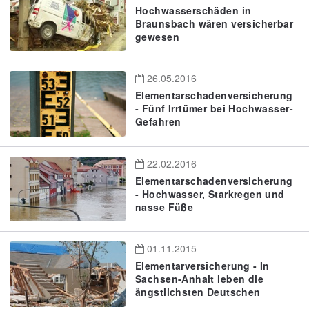
Hochwasserschäden in
Braunsbach wären versicherbar
gewesen
26.05.2016
Elementarschadenversicherung
- Fünf Irrtümer bei Hochwasser-
Gefahren
22.02.2016
Elementarschadenversicherung
- Hochwasser, Starkregen und
nasse Füße
01.11.2015
Elementarversicherung - In
Sachsen-Anhalt leben die
ängstlichsten Deutschen