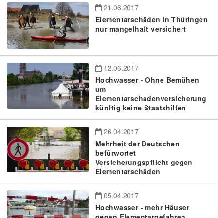
21.06.2017
Elementarschäden in Thüringen
nur mangelhaft versichert
12.06.2017
Hochwasser - Ohne Bemühen
um
Elementarschadenversicherung
künftig keine Staatshilfen
26.04.2017
Mehrheit der Deutschen
befürwortet
Versicherungspflicht gegen
Elementarschäden
05.04.2017
Hochwasser - mehr Häuser
gegen Elementargefahren