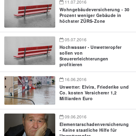
11.07.2016
Wohngebäudeversicherung - 30
Prozent weniger Gebäude in
höchster ZÜRS-Zone
05.07.2016
Hochwasser - Unwetteropfer
sollen von
Steuererleichterungen
profitieren
16.06.2016
Unwetter: Elvira, Friederike und
Co. kosten Versicherer 1,2
Milliarden Euro
09.06.2016
Elementarschadenversicherung
- Keine staatliche Hilfe für
Unwetteropfer