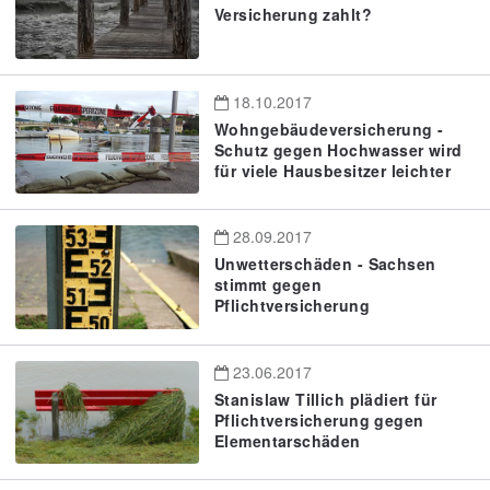
Versicherung zahlt?
18.10.2017
Wohngebäudeversicherung -
Schutz gegen Hochwasser wird
für viele Hausbesitzer leichter
28.09.2017
Unwetterschäden - Sachsen
stimmt gegen
Pflichtversicherung
23.06.2017
Stanislaw Tillich plädiert für
Pflichtversicherung gegen
Elementarschäden