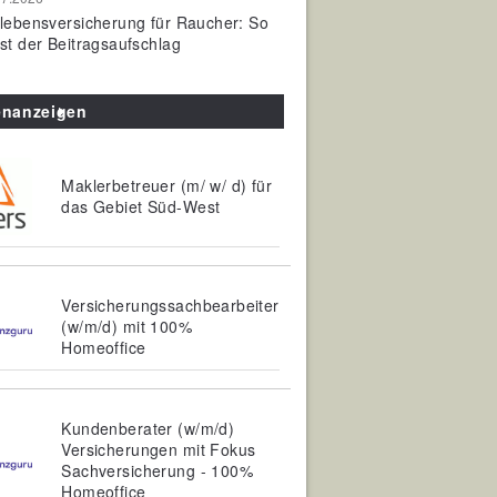
olebensversicherung für Raucher: So
ist der Beitragsaufschlag
enanzeigen
Maklerbetreuer (m/ w/ d) für
das Gebiet Süd-West
Versicherungssachbearbeiter
(w/m/d) mit 100%
Homeoffice
Kundenberater (w/m/d)
Versicherungen mit Fokus
Sachversicherung - 100%
Homeoffice