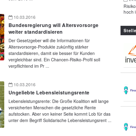
Risik
hoch 
10.03.2016
Bundesregierung will Altersvorsorge
Stell
weiter standardisieren
Der Gesetzgeber will die Informationen für
Altersvorsorge-Produkte zukünftig stärker
standardisieren, damit sie besser für Kunden
vergleichbar sind. Ein Chancen-Risiko-Profil soll
verpflichtend im Pr ...
10.03.2016
Ungeliebte Lebensleistungsrente
Lebensleistungsrente: Die Große Koalition will lange
versicherten Menschen die gesetzliche Rente
aufstocken. Aber von keiner Seite kommt Lob für das
unter dem Begriff Solidarische Lebensleistungsrent ...