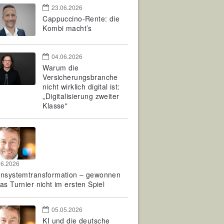
23.06.2026
Cappuccino-Rente: die
Kombi macht’s
04.06.2026
Warum die
Versicherungsbranche
nicht wirklich digital ist:
„Digitalisierung zweiter
Klasse"
06.2026
rnsystemtransformation – gewonnen
as Turnier nicht im ersten Spiel
05.05.2026
KI und die deutsche