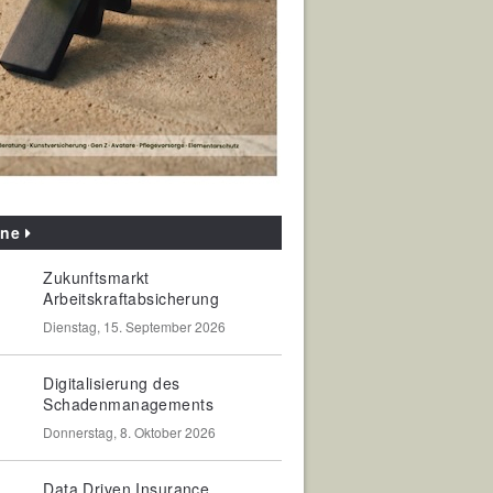
ine
Zukunftsmarkt
Arbeitskraftabsicherung
Dienstag, 15. September 2026
Digitalisierung des
Schadenmanagements
Donnerstag, 8. Oktober 2026
Data Driven Insurance