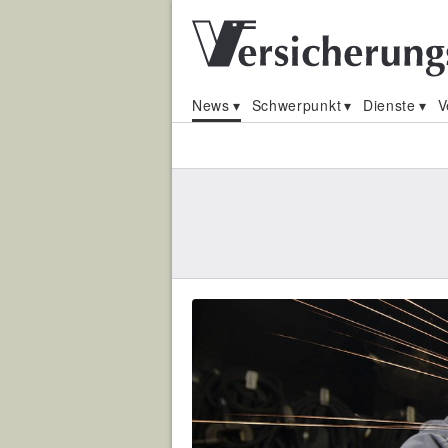
News
Schwerpunkt
Dienste
V