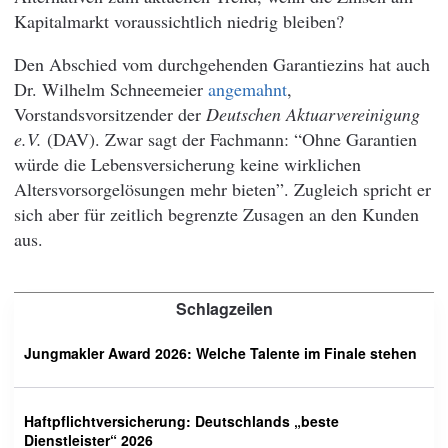
Kapitalmarkt voraussichtlich niedrig bleiben?
Den Abschied vom durchgehenden Garantiezins hat auch
Dr. Wilhelm Schneemeier
angemahnt
,
Vorstandsvorsitzender der
Deutschen Aktuarvereinigung
e.V.
(DAV). Zwar sagt der Fachmann: “Ohne Garantien
würde die Lebensversicherung keine wirklichen
Altersvorsorgelösungen mehr bieten”. Zugleich spricht er
sich aber für zeitlich begrenzte Zusagen an den Kunden
aus.
Schlagzeilen
Jungmakler Award 2026: Welche Talente im Finale stehen
Haftpflichtversicherung: Deutschlands „beste
Dienstleister“ 2026