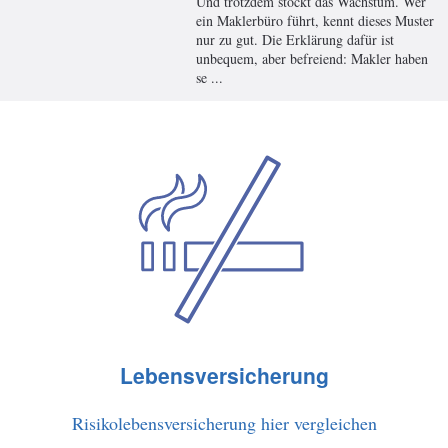
Und trotzdem stockt das Wachstum. Wer
ein Maklerbüro führt, kennt dieses Muster
nur zu gut. Die Erklärung dafür ist
unbequem, aber befreiend: Makler haben
se ...
Lebensversicherung
Risikolebensversicherung hier vergleichen