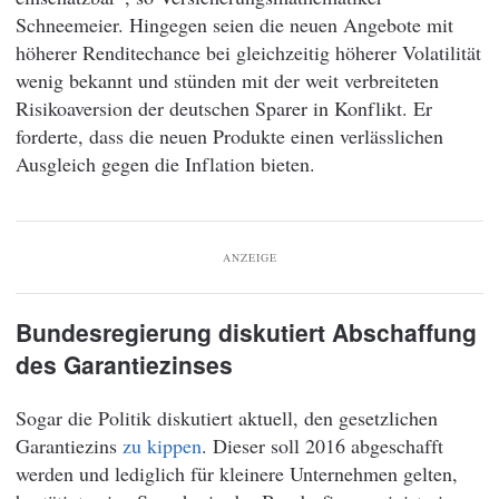
Schneemeier. Hingegen seien die neuen Angebote mit
höherer Renditechance bei gleichzeitig höherer Volatilität
wenig bekannt und stünden mit der weit verbreiteten
Risikoaversion der deutschen Sparer in Konflikt. Er
forderte, dass die neuen Produkte einen verlässlichen
Ausgleich gegen die Inflation bieten.
ANZEIGE
Bundesregierung diskutiert Abschaffung
des Garantiezinses
Sogar die Politik diskutiert aktuell, den gesetzlichen
Garantiezins
zu kippen
. Dieser soll 2016 abgeschafft
werden und lediglich für kleinere Unternehmen gelten,