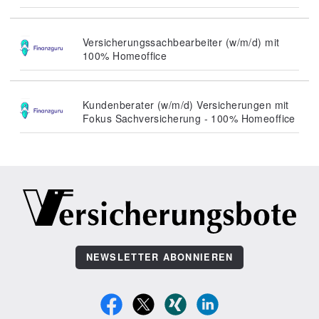
Versicherungssachbearbeiter (w/m/d) mit
100% Homeoffice
Kundenberater (w/m/d) Versicherungen mit
Fokus Sachversicherung - 100% Homeoffice
NEWSLETTER ABONNIEREN