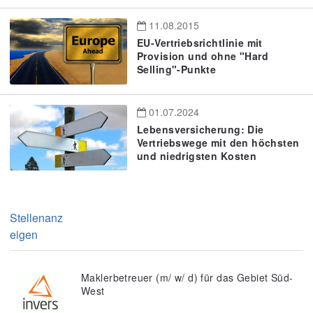
11.08.2015
EU-Vertriebsrichtlinie mit
Provision und ohne "Hard
Selling"-Punkte
01.07.2024
Lebensversicherung: Die
Vertriebswege mit den höchsten
und niedrigsten Kosten
Stellenanz
eigen
Maklerbetreuer (m/ w/ d) für das Gebiet Süd-
West