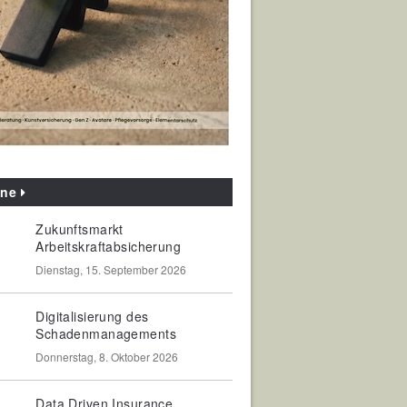
ine
Zukunftsmarkt
Arbeitskraftabsicherung
Dienstag, 15. September 2026
Digitalisierung des
Schadenmanagements
Donnerstag, 8. Oktober 2026
Data Driven Insurance