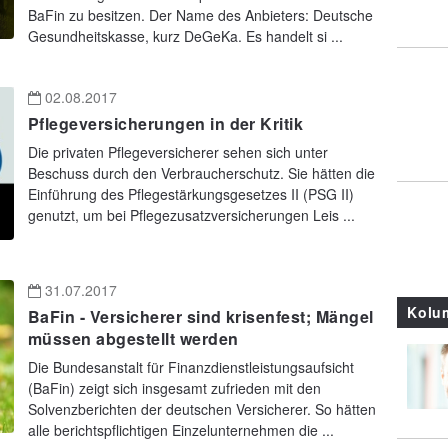
BaFin zu besitzen. Der Name des Anbieters: Deutsche
Gesundheitskasse, kurz DeGeKa. Es handelt si ...
02.08.2017
Pflegeversicherungen in der Kritik
Die privaten Pflegeversicherer sehen sich unter
Beschuss durch den Verbraucherschutz. Sie hätten die
Einführung des Pflegestärkungsgesetzes II (PSG II)
genutzt, um bei Pflegezusatzversicherungen Leis ...
31.07.2017
Kolu
BaFin - Versicherer sind krisenfest; Mängel
müssen abgestellt werden
Die Bundesanstalt für Finanzdienstleistungsaufsicht
(BaFin) zeigt sich insgesamt zufrieden mit den
Solvenzberichten der deutschen Versicherer. So hätten
alle berichtspflichtigen Einzelunternehmen die ...