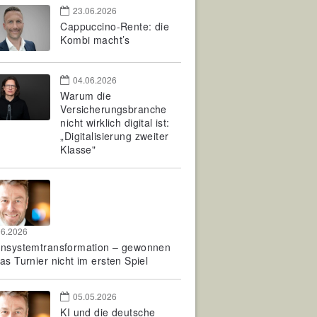
23.06.2026
Cappuccino-Rente: die
Kombi macht’s
04.06.2026
Warum die
Versicherungsbranche
nicht wirklich digital ist:
„Digitalisierung zweiter
Klasse"
06.2026
rnsystemtransformation – gewonnen
as Turnier nicht im ersten Spiel
05.05.2026
KI und die deutsche