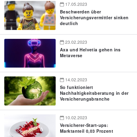
17.05.2023
Beschwerden über
Versicherungsvermittler sinken
deutlich
23.02.2023
Axa und Helvetia gehen ins
Metaverse
14.02.2023
So funktioniert
Nachhaltigkeitsberatung in der
Versicherungsbranche
10.02.2023
Versicherer-Start-ups:
Marktanteil 0,03 Prozent