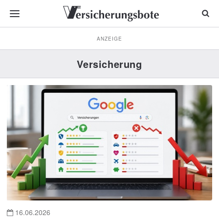
ANZEIGE
Versicherung
16.06.2026