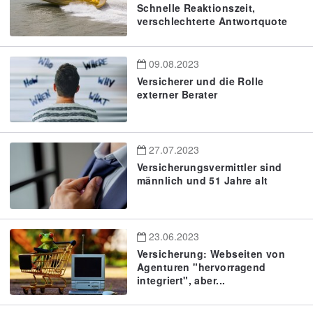
Schnelle Reaktionszeit,
verschlechterte Antwortquote
09.08.2023
Versicherer und die Rolle
externer Berater
27.07.2023
Versicherungsvermittler sind
männlich und 51 Jahre alt
23.06.2023
Versicherung: Webseiten von
Agenturen "hervorragend
integriert", aber...