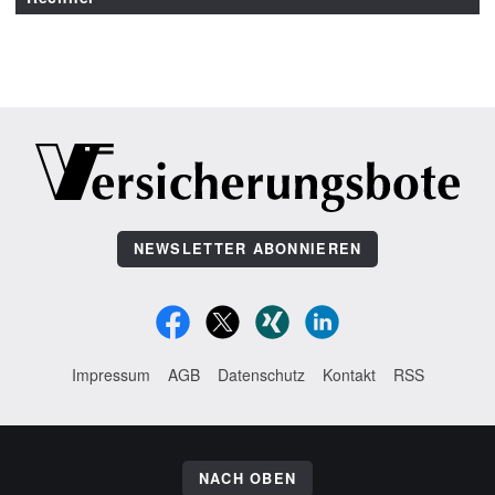
NEWSLETTER ABONNIEREN
Impressum
AGB
Datenschutz
Kontakt
RSS
NACH OBEN