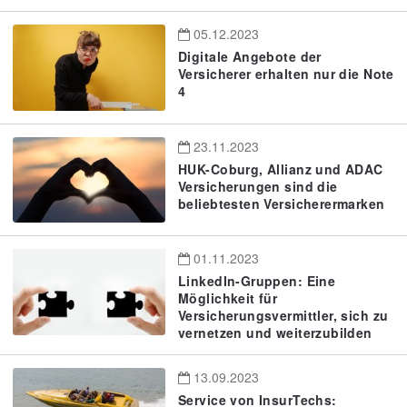
05.12.2023
Digitale Angebote der
Versicherer erhalten nur die Note
4
23.11.2023
HUK-Coburg, Allianz und ADAC
Versicherungen sind die
beliebtesten Versicherermarken
01.11.2023
LinkedIn-Gruppen: Eine
Möglichkeit für
Versicherungsvermittler, sich zu
vernetzen und weiterzubilden
13.09.2023
Service von InsurTechs: