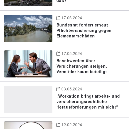
das?
17.06.2024
Bundesrat fordert erneut
Pflichtversicherung gegen
Elementarschäden
17.05.2024
Beschwerden über
Versicherungen steigen;
Vermittler kaum beteiligt
03.05.2024
„Workation bringt arbeits- und
versicherungsrechtliche
Herausforderungen mit sich!“
12.02.2024