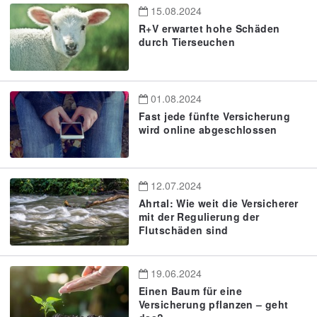
15.08.2024
R+V erwartet hohe Schäden
durch Tierseuchen
01.08.2024
Fast jede fünfte Versicherung
wird online abgeschlossen
12.07.2024
Ahrtal: Wie weit die Versicherer
mit der Regulierung der
Flutschäden sind
19.06.2024
Einen Baum für eine
Versicherung pflanzen – geht