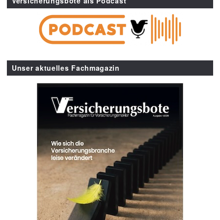
Versicherungsbote als Podcast
Unser aktuelles Fachmagazin