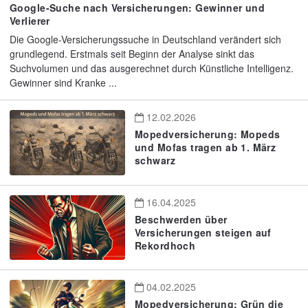
Google-Suche nach Versicherungen: Gewinner und
Verlierer
Die Google-Versicherungssuche in Deutschland verändert sich
grundlegend. Erstmals seit Beginn der Analyse sinkt das
Suchvolumen und das ausgerechnet durch Künstliche Intelligenz.
Gewinner sind Kranke ...
12.02.2026
Mopedversicherung: Mopeds
und Mofas tragen ab 1. März
schwarz
16.04.2025
Beschwerden über
Versicherungen steigen auf
Rekordhoch
04.02.2025
Mopedversicherung: Grün die