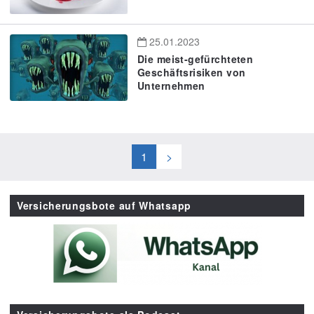
25.01.2023
Die meist-gefürchteten
Geschäftsrisiken von
Unternehmen
1
>
Versicherungsbote auf Whatsapp