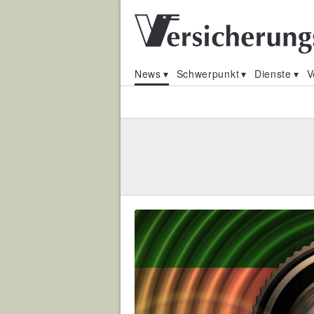
News
Schwerpunkt
Dienste
V