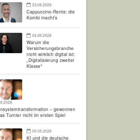
23.06.2026
Cappuccino-Rente: die
Kombi macht’s
04.06.2026
Warum die
Versicherungsbranche
nicht wirklich digital ist:
„Digitalisierung zweiter
Klasse"
06.2026
rnsystemtransformation – gewonnen
as Turnier nicht im ersten Spiel
05.05.2026
KI und die deutsche