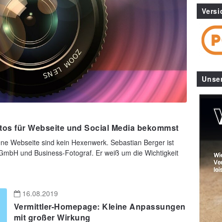
Versi
Unse
Fotos für Webseite und Social Media bekommst
gene Webseite sind kein Hexenwerk. Sebastian Berger ist
GmbH und Business-Fotograf. Er weiß um die Wichtigkeit
16.08.2019
Vermittler-Homepage: Kleine Anpassungen
mit großer Wirkung