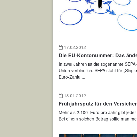
17.02.2012
Die EU-Kontonummer: Das ände
In zwei Jahren ist die sogenannte SEPA
Union verbindlich. SEPA steht für „Sing
Euro-Zahlu ...
13.01.2012
Frühjahrsputz für den Versich
Mehr als 2.100 Euro pro Jahr gibt jeder
Bei einem solchen Betrag sollte man mei