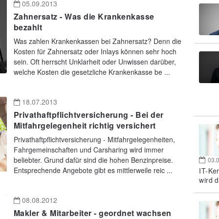
05.09.2013
Zahnersatz - Was die Krankenkasse
bezahlt
Was zahlen Krankenkassen bei Zahnersatz? Denn die
Kosten für Zahnersatz oder Inlays können sehr hoch
sein. Oft herrscht Unklarheit oder Unwissen darüber,
welche Kosten die gesetzliche Krankenkasse be ...
18.07.2013
Privathaftpflichtversicherung - Bei der
Mitfahrgelegenheit richtig versichert
Privathaftpflichtversicherung - Mitfahrgelegenheiten,
Fahrgemeinschaften und Carsharing wird immer
beliebter. Grund dafür sind die hohen Benzinpreise.
03.
Entsprechende Angebote gibt es mittlerweile reic ...
IT-Ke
wird d
08.08.2012
Makler & Mitarbeiter - geordnet wachsen