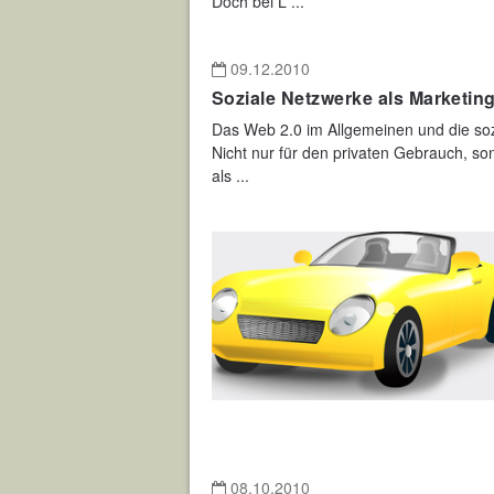
Doch bei L ...
09.12.2010
Soziale Netzwerke als Marketing
Das Web 2.0 im Allgemeinen und die sozi
Nicht nur für den privaten Gebrauch, so
als ...
08.10.2010