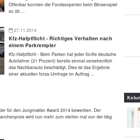
Offenbar konnten die Fondsexperten beim Börsenspiel
so üb ...
27.11.2014
Kfz-Hafptflicht - Richtiges Verhalten nach
einem Parkrempler
Kfz-Hafptflicht - Beim Parken hat jeder fünfte deutsche
Autofahrer (21 Prozent) bereits einmal versehentlich
das Nachbarauto beschädigt. Dies ist das Ergebnis
einer aktuellen forsa-Umfrage im Auftrag ...
Kolu
kler für den Jungmakler Award 2014 bewerben. Der
Branchenpreis wird nun mehr zum vierten mal von der bbg