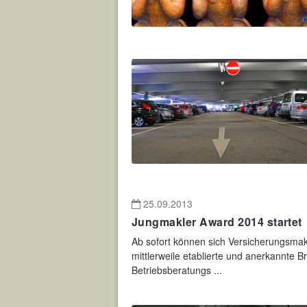
25.09.2013
Jungmakler Award 2014 startet
Ab sofort können sich Versicherungsma
mittlerweile etablierte und anerkannte 
Betriebsberatungs ...