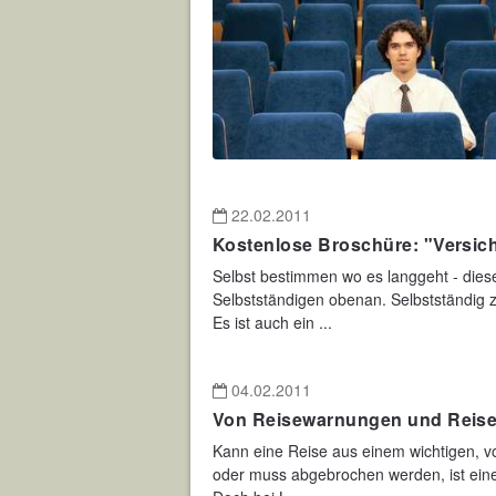
22.02.2011
Kostenlose Broschüre: "Versic
Selbst bestimmen wo es langgeht - dies
Selbstständigen obenan. Selbstständig zu
Es ist auch ein ...
04.02.2011
Von Reisewarnungen und Reiser
Kann eine Reise aus einem wichtigen, v
oder muss abgebrochen werden, ist eine 