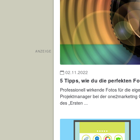
ANZEIGE
02.11.2022
5 Tipps, wie du die perfekten 
Professionell wirkende Fotos für die ei
Projektmanager bei der one2marketing 
des „Ersten ...