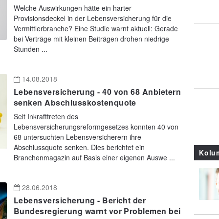
Welche Auswirkungen hätte ein harter
Provisionsdeckel in der Lebensversicherung für die
Vermittlerbranche? Eine Studie warnt aktuell: Gerade
bei Verträge mit kleinen Beiträgen drohen niedrige
Stunden ...
14.08.2018
Lebensversicherung - 40 von 68 Anbietern
senken Abschlusskostenquote
Seit Inkrafttreten des
Lebensversicherungsreformgesetzes konnten 40 von
68 untersuchten Lebensversicherern ihre
Abschlussquote senken. Dies berichtet ein
Kolu
Branchenmagazin auf Basis einer eigenen Auswe ...
28.06.2018
Lebensversicherung - Bericht der
Bundesregierung warnt vor Problemen bei