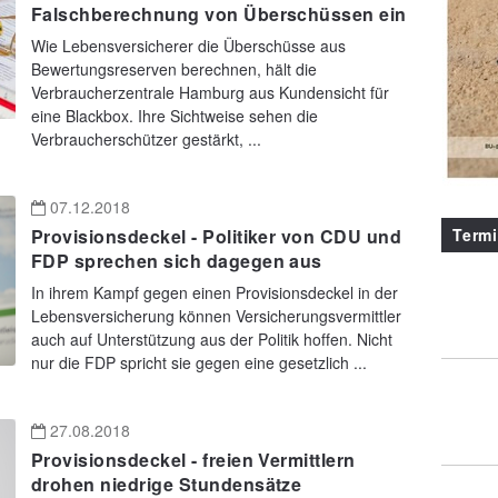
Falschberechnung von Überschüssen ein
Wie Lebensversicherer die Überschüsse aus
Bewertungsreserven berechnen, hält die
Verbraucherzentrale Hamburg aus Kundensicht für
eine Blackbox. Ihre Sichtweise sehen die
Verbraucherschützer gestärkt, ...
07.12.2018
Term
Provisionsdeckel - Politiker von CDU und
FDP sprechen sich dagegen aus
In ihrem Kampf gegen einen Provisionsdeckel in der
Lebensversicherung können Versicherungsvermittler
auch auf Unterstützung aus der Politik hoffen. Nicht
nur die FDP spricht sie gegen eine gesetzlich ...
27.08.2018
Provisionsdeckel - freien Vermittlern
drohen niedrige Stundensätze