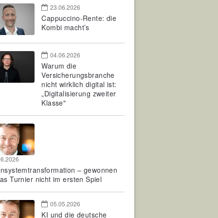
23.06.2026
Cappuccino-Rente: die
Kombi macht’s
04.06.2026
Warum die
Versicherungsbranche
nicht wirklich digital ist:
„Digitalisierung zweiter
Klasse"
06.2026
rnsystemtransformation – gewonnen
as Turnier nicht im ersten Spiel
05.05.2026
KI und die deutsche