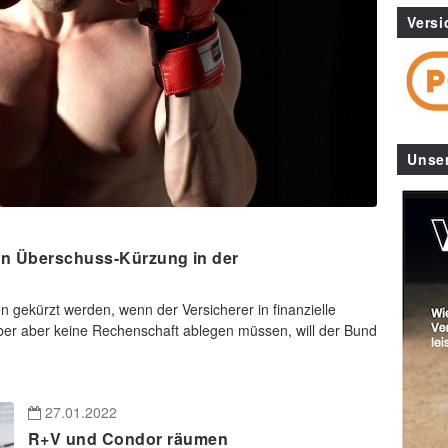
Versi
Unse
en Überschuss-Kürzung in der
 gekürzt werden, wenn der Versicherer in finanzielle
über aber keine Rechenschaft ablegen müssen, will der Bund
27.01.2022
R+V und Condor räumen