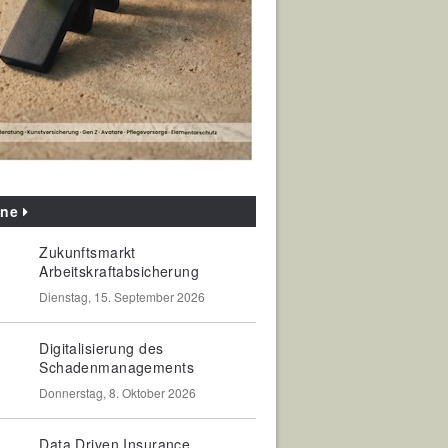
ine
Zukunftsmarkt
Arbeitskraftabsicherung
Dienstag, 15. September 2026
Digitalisierung des
Schadenmanagements
Donnerstag, 8. Oktober 2026
Data Driven Insurance