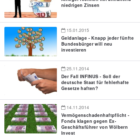
niedrigen Zinsen
15.01.2015
Geldanlage - Knapp jeder fünfte
Bundesbürger will neu
investieren
25.11.2014
Der Fall INFINUS - Soll der
deutsche Staat für fehlerhafte
Gesetze haften?
14.11.2014
Vermögenschadenhaftpflicht -
Fonds klagen gegen Ex-
Geschäftsführer von Wölbern
Invest