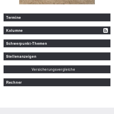
Termine
Kolumne
Schwerpunkt-Themen
Stellenanzeigen
Versicherungsvergleiche
Rechner