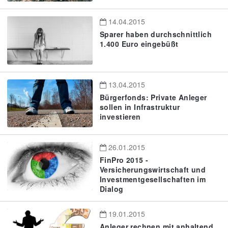
14.04.2015
Sparer haben durchschnittlich
1.400 Euro eingebüßt
13.04.2015
Bürgerfonds: Private Anleger
sollen in Infrastruktur
investieren
26.01.2015
FinPro 2015 -
Versicherungswirtschaft und
Investmentgesellschaften im
Dialog
19.01.2015
Anleger rechnen mit anhaltend