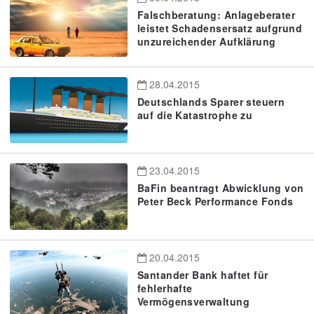
Falschberatung: Anlageberater
leistet Schadensersatz aufgrund
unzureichender Aufklärung
28.04.2015
Deutschlands Sparer steuern
auf die Katastrophe zu
23.04.2015
BaFin beantragt Abwicklung von
Peter Beck Performance Fonds
20.04.2015
Santander Bank haftet für
fehlerhafte
Vermögensverwaltung