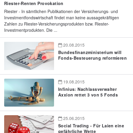
Riester-Renten Provokation
Riester - In sämtlichen Publikationen der Versicherungs- und
Investmentfondswirtschaft findet man keine aussagekräftigen
Zahlen zu Riester-Versicherungsprodukten bzw. Riester-
Investmentprodukten. Die ...
20.08.2015
Bundesfinanzministerium will
Fonds-Besteuerung reformieren
19.08.2015
Infinius: Nachlassverwalter
Axxion rettet 3 von 5 Fonds
25.06.2015
Social Trading - Für Laien eine
gefährliche Wette