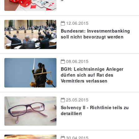
12.06.2015
Bundesrat: Investmentbanking
soll nicht bevorzugt werden
08.06.2015
BGH: Leichtsinnige Anleger
dürfen sich auf Rat des
Vermittlers verlassen
25.05.2015
Solvency II - Richtlinie teils zu
detailliert
30.04.2015