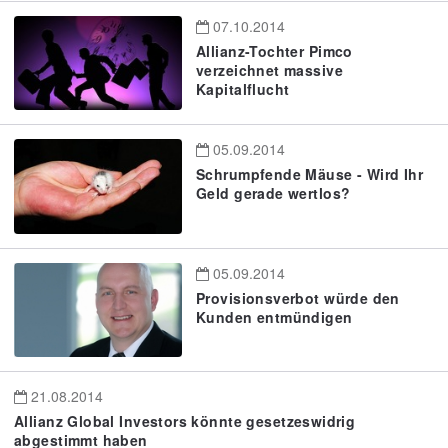
07.10.2014
Allianz-Tochter Pimco
verzeichnet massive
Kapitalflucht
05.09.2014
Schrumpfende Mäuse - Wird Ihr
Geld gerade wertlos?
05.09.2014
Provisionsverbot würde den
Kunden entmündigen
21.08.2014
Allianz Global Investors könnte gesetzeswidrig
abgestimmt haben