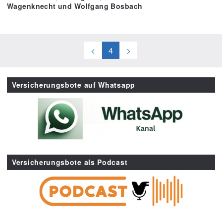
Wagenknecht und Wolfgang Bosbach
<
4
>
Versicherungsbote auf Whatsapp
Versicherungsbote als Podcast