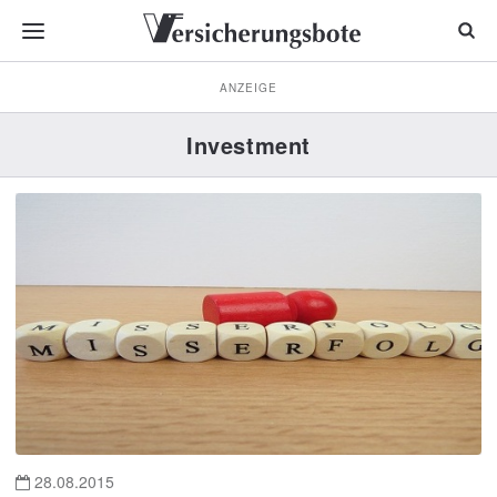
ANZEIGE
Investment
28.08.2015