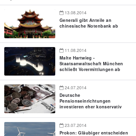
13.08.2014
Generali gibt Anteile an
chinesische Notenbank ab
11.08.2014
Malte Hartwieg -
Staatsanwaltschaft München
schließt Vorermittlungen ab
24.07.2014
Deutsche
Pensionseinrichtungen
investieren eher konservativ
23.07.2014
Prokon: Gläubiger entscheiden