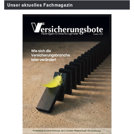
Unser aktuelles Fachmagazin