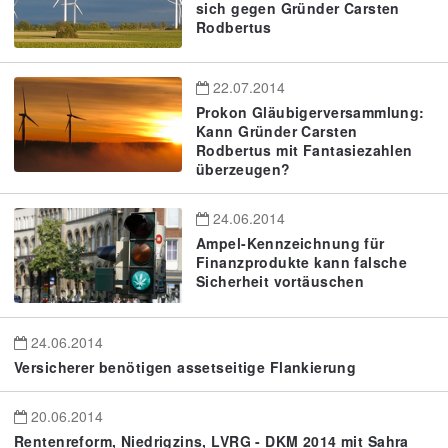
sich gegen Gründer Carsten
Rodbertus
22.07.2014
Prokon Gläubigerversammlung:
Kann Gründer Carsten
Rodbertus mit Fantasiezahlen
überzeugen?
24.06.2014
Ampel-Kennzeichnung für
Finanzprodukte kann falsche
Sicherheit vortäuschen
24.06.2014
Versicherer benötigen assetseitige Flankierung
20.06.2014
Rentenreform, Niedrigzins, LVRG - DKM 2014 mit Sahra