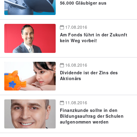
56.000 Gläubiger aus
17.08.2016
Am Fonds führt in der Zukunft
kein Weg vorbei!
16.08.2016
Dividende ist der Zins des
Aktionärs
11.08.2016
Finanzkunde sollte in den
Bildungsauftrag der Schulen
aufgenommen werden