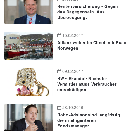
Rentenversicherung - Gegen
das Dagegensein. Aus
Überzeugung.
15.02.2017
Allianz weiter im Clinch mit Staat
Norwegen
09.02.2017
BWF-Skandal: Nächster
Vermittler muss Verbraucher
entschädigen
28.10.2016
Robo-Advisor sind langfristig
die intelligenteren
Fondsmanager