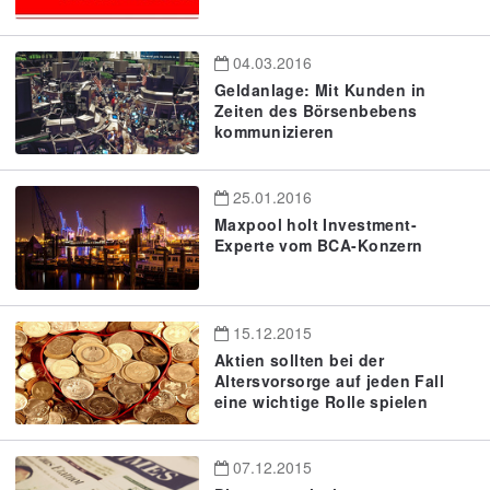
04.03.2016
Geldanlage: Mit Kunden in
Zeiten des Börsenbebens
kommunizieren
25.01.2016
Maxpool holt Investment-
Experte vom BCA-Konzern
15.12.2015
Aktien sollten bei der
Altersvorsorge auf jeden Fall
eine wichtige Rolle spielen
07.12.2015