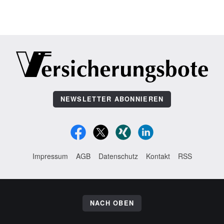
NEWSLETTER ABONNIEREN
Impressum
AGB
Datenschutz
Kontakt
RSS
NACH OBEN