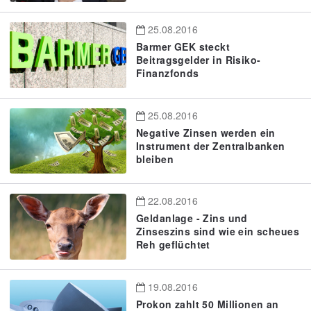
25.08.2016
Barmer GEK steckt
Beitragsgelder in Risiko-
Finanzfonds
25.08.2016
Negative Zinsen werden ein
Instrument der Zentralbanken
bleiben
22.08.2016
Geldanlage - Zins und
Zinseszins sind wie ein scheues
Reh geflüchtet
19.08.2016
Prokon zahlt 50 Millionen an