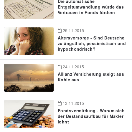
Die automatische
Entgeltumwandlung würde das
Vertrauen in Fonds fördern
25.11.2015
Altersvorsorge - Sind Deutsche
zu ängstlich, pessimistisch und
hypochondrisch?
24.11.2015
Allianz Versicherung steigt aus
Kohle aus
13.11.2015
Fondsvermittlung - Warum sich
der Bestandsaufbau für Makler
lohnt