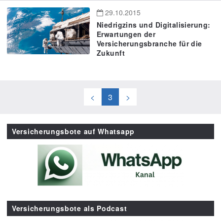
29.10.2015
Niedrigzins und Digitalisierung:
Erwartungen der
Versicherungsbranche für die
Zukunft
<
3
>
Versicherungsbote auf Whatsapp
Versicherungsbote als Podcast