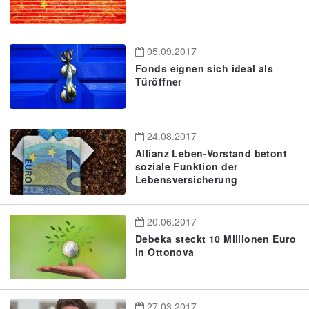
05.09.2017
Fonds eignen sich ideal als
Türöffner
24.08.2017
Allianz Leben-Vorstand betont
soziale Funktion der
Lebensversicherung
20.06.2017
Debeka steckt 10 Millionen Euro
in Ottonova
27.03.2017