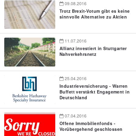
09.08.2016
Trotz Brexit-Votum gibt es keine
sinnvolle Alternative zu Aktien
11.07.2016
Allianz investiert in Stuttgarter
Nahverkehrsnetz
25.04.2016
Industrieversicherung - Warren
Buffett verstärkt Engagement in
Deutschland
07.04.2016
Offene Immobilienfonds -
Vorübergehend geschlossen