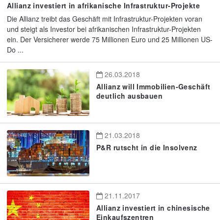
Allianz investiert in afrikanische Infrastruktur-Projekte
Die Allianz treibt das Geschäft mit Infrastruktur-Projekten voran
und steigt als Investor bei afrikanischen Infrastruktur-Projekten
ein. Der Versicherer werde 75 Millionen Euro und 25 Millionen US-
Do ...
26.03.2018
Allianz will Immobilien-Geschäft
deutlich ausbauen
21.03.2018
P&R rutscht in die Insolvenz
21.11.2017
Allianz investiert in chinesische
Einkaufszentren