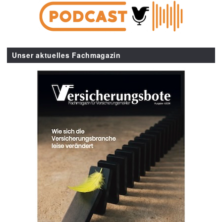
Unser aktuelles Fachmagazin