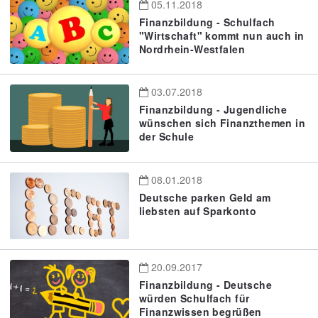
05.11.2018
Finanzbildung - Schulfach
"Wirtschaft" kommt nun auch in
Nordrhein-Westfalen
03.07.2018
Finanzbildung - Jugendliche
wünschen sich Finanzthemen in
der Schule
08.01.2018
Deutsche parken Geld am
liebsten auf Sparkonto
20.09.2017
Finanzbildung - Deutsche
würden Schulfach für
Finanzwissen begrüßen