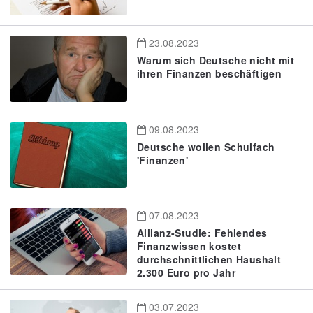
23.08.2023
Warum sich Deutsche nicht mit
ihren Finanzen beschäftigen
09.08.2023
Deutsche wollen Schulfach
'Finanzen'
07.08.2023
Allianz-Studie: Fehlendes
Finanzwissen kostet
durchschnittlichen Haushalt
2.300 Euro pro Jahr
03.07.2023