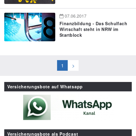
07.06.2017
Finanzbildung - Das Schulfach
Wirtschaft steht in NRW im
Startblock
1
>
Versicherungsbote auf Whatsapp
Versicherungsbote als Podcast