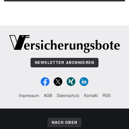
NEWSLETTER ABONNIEREN
Impressum
AGB
Datenschutz
Kontakt
RSS
NACH OBEN