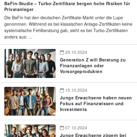
BaFin-Studie – Turbo-Zertifikate bergen hohe Risiken für
Privatanleger
Die BaFin hat den deutschen Zertifikate-Markt unter die Lupe
genommen. Während es bei klassischen Anlage-Zertifikaten keine
systematische Fehlberatung gab, sieht es bei Turbo-Zertifikaten
anders aus: ...
29.10.2024
Generation Z will Beratung zu
Finanzanlagen oder
Vorsorgeprodukten
15.10.2024
Junge Erwachsene haben neuen
Fokus auf Finanzwissen und
Investments
07.10.2024
Junge Erwachsene zögern bei