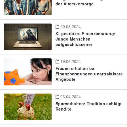
der Altersvorsorge
09.08.2024
KI-gestützte Finanzberatung:
Junge Menschen
aufgeschlossener
19.06.2024
Frauen erhalten bei
Finanzberatungen unattraktivere
Angebote
03.04.2024
Sparverhalten: Tradition schlägt
Rendite