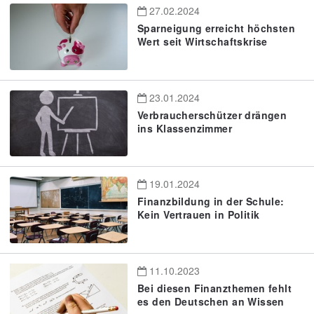
27.02.2024
Sparneigung erreicht höchsten
Wert seit Wirtschaftskrise
23.01.2024
Verbraucherschützer drängen
ins Klassenzimmer
19.01.2024
Finanzbildung in der Schule:
Kein Vertrauen in Politik
11.10.2023
Bei diesen Finanzthemen fehlt
es den Deutschen an Wissen