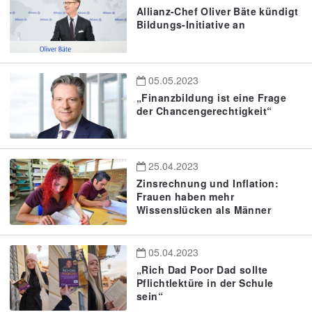
Allianz-Chef Oliver Bäte kündigt
Bildungs-Initiative an
05.05.2023
„Finanzbildung ist eine Frage
der Chancengerechtigkeit“
25.04.2023
Zinsrechnung und Inflation:
Frauen haben mehr
Wissenslücken als Männer
05.04.2023
„Rich Dad Poor Dad sollte
Pflichtlektüre in der Schule
sein“