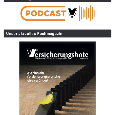
Unser aktuelles Fachmagazin