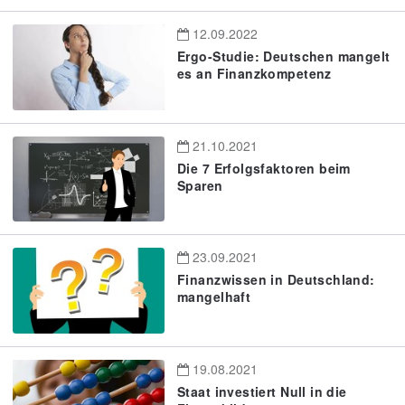
12.09.2022
Ergo-Studie: Deutschen mangelt
es an Finanzkompetenz
21.10.2021
Die 7 Erfolgsfaktoren beim
Sparen
23.09.2021
Finanzwissen in Deutschland:
mangelhaft
19.08.2021
Staat investiert Null in die