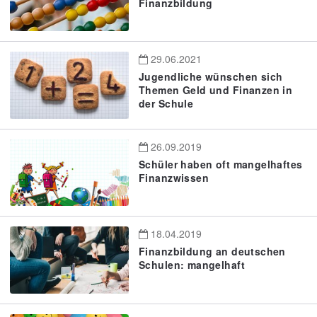
Finanzbildung
29.06.2021
Jugendliche wünschen sich
Themen Geld und Finanzen in
der Schule
26.09.2019
Schüler haben oft mangelhaftes
Finanzwissen
18.04.2019
Finanzbildung an deutschen
Schulen: mangelhaft