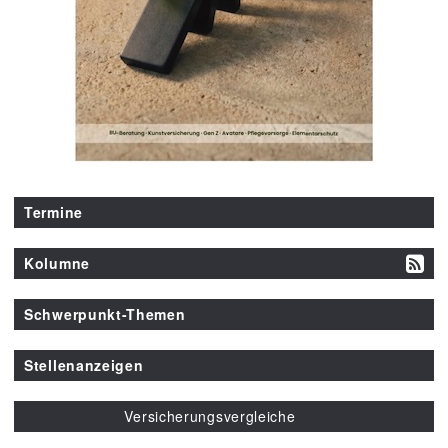
Termine
Kolumne
Schwerpunkt-Themen
Stellenanzeigen
Versicherungsvergleiche