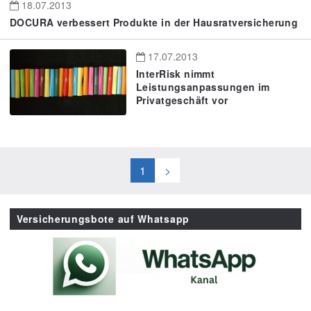
18.07.2013
DOCURA verbessert Produkte in der Hausratversicherung
17.07.2013
InterRisk nimmt
Leistungsanpassungen im
Privatgeschäft vor
1
>
Versicherungsbote auf Whatsapp