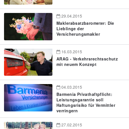
29.04.2015
Maklerabsatzbarometer: Die
Lieblinge der
Versicherungsmakler
16.03.2015
ARAG - Verkehrsrechtsschutz
mit neuem Konzept
04.03.2015
Barmenia Privathaftpflicht:
Leistungsgarantie soll
Haftungsrisiko für Vermittler
verringern
27.02.2015