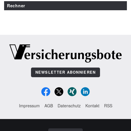
Rechner
NEWSLETTER ABONNIEREN
Impressum
AGB
Datenschutz
Kontakt
RSS