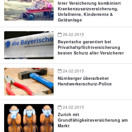
Inter Versicherung kombiniert
Krankenzusatzversicherung,
Unfallrente, Kinderrente &
Geldanlage
26.02.2015
Bayerische garantiert bei
Privathaftpflichtversicherung
besten Schutz aller Versicherer
24.02.2015
Nürnberger überarbeitet
Handwerkerschutz-Police
24.02.2015
Zurich mit
Grundfähigkeitsversicherung am
Markt