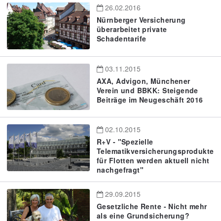
26.02.2016
Nürnberger Versicherung
überarbeitet private
Schadentarife
03.11.2015
AXA, Advigon, Münchener
Verein und BBKK: Steigende
Beiträge im Neugeschäft 2016
02.10.2015
R+V - "Spezielle
Telematikversicherungsprodukte
für Flotten werden aktuell nicht
nachgefragt"
29.09.2015
Gesetzliche Rente - Nicht mehr
als eine Grundsicherung?