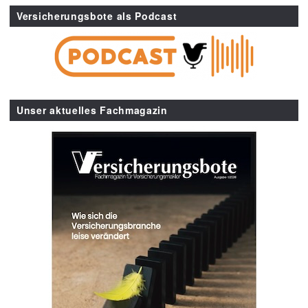
Versicherungsbote als Podcast
Unser aktuelles Fachmagazin