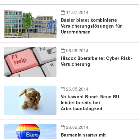
11.07.2014
Basler bietet kombinierte
Versicherungslösungen für
Unternehmen
06.06.2014
Hiscox überarbeitet Cyber Risk-
Versicherung
26.05.2014
Volkswohl Bund: Neue BU
leistet bereits bei
Arbeitsunfähigkeit
26.02.2014
Barmenia startet mit