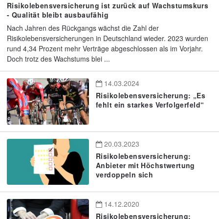
Risikolebensversicherung ist zurück auf Wachstumskurs
- Qualität bleibt ausbaufähig
Nach Jahren des Rückgangs wächst die Zahl der
Risikolebensversicherungen in Deutschland wieder. 2023 wurden
rund 4,34 Prozent mehr Verträge abgeschlossen als im Vorjahr.
Doch trotz des Wachstums blei ...
14.03.2024
Risikolebensversicherung: „Es
fehlt ein starkes Verfolgerfeld“
20.03.2023
Risikolebensversicherung:
Anbieter mit Höchstwertung
verdoppeln sich
14.12.2020
Risikolebensversicherung: