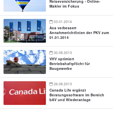
Reiseversicherung - Online-
Makler im Fokus
03.01.2014
Axa verbessert
Annahmerichtlinien der PKV zum
01.01.2014
30.08.2013
VHV optimiert
Betriebshaftpflicht für
Baugewerbe
26.08.2013
Canada Life ergänzt
Beratungssoftware im Bereich
bAV und Wiederanlage