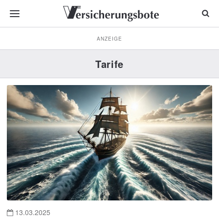
ANZEIGE
Tarife
13.03.2025