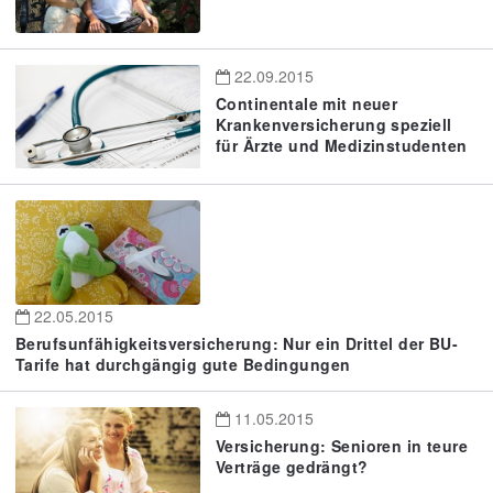
22.09.2015
Continentale mit neuer
Krankenversicherung speziell
für Ärzte und Medizinstudenten
22.05.2015
Berufsunfähigkeitsversicherung: Nur ein Drittel der BU-
Tarife hat durchgängig gute Bedingungen
11.05.2015
Versicherung: Senioren in teure
Verträge gedrängt?