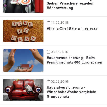
Sieben Versicherer erzielen
Höchstwertung
11.05.2018
Allianz-Chef Bäte will es easy
03.08.2016
Hausratversicherung - Beim
Premiumschutz 600 Euro sparen
02.08.2016
Hausratversicherung -
WirtschaftsWoche vergleicht
Grundschutz