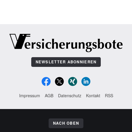
NEWSLETTER ABONNIEREN
Impressum
AGB
Datenschutz
Kontakt
RSS
NACH OBEN