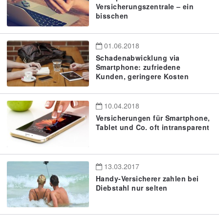
Versicherungszentrale – ein
bisschen
01.06.2018
Schadenabwicklung via
Smartphone: zufriedene
Kunden, geringere Kosten
10.04.2018
Versicherungen für Smartphone,
Tablet und Co. oft intransparent
13.03.2017
Handy-Versicherer zahlen bei
Diebstahl nur selten