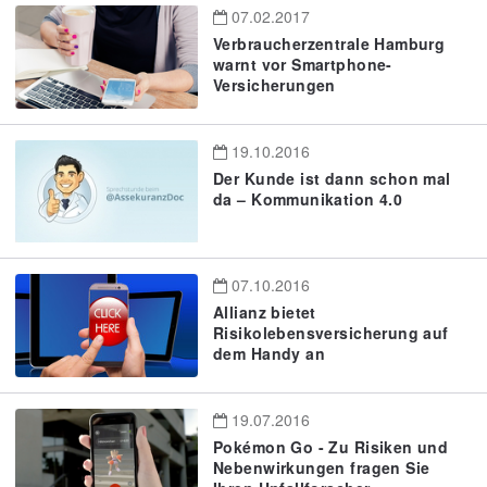
07.02.2017
Verbraucherzentrale Hamburg
warnt vor Smartphone-
Versicherungen
19.10.2016
Der Kunde ist dann schon mal
da – Kommunikation 4.0
07.10.2016
Allianz bietet
Risikolebensversicherung auf
dem Handy an
19.07.2016
Pokémon Go - Zu Risiken und
Nebenwirkungen fragen Sie