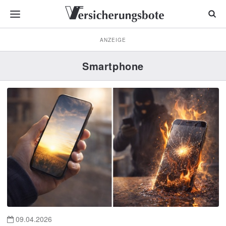
ANZEIGE
Smartphone
09.04.2026