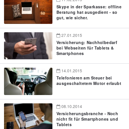
Skype in der Sparkasse: offline
Beratung hat ausgedient - so
gut, wie sicher.
27.01.2015
Versicherung: Nachholbedarf
bei Webseiten für Tablets &
Smartphones
14.01.2015
Telefonieren am Steuer bei
ausgeschaltetem Motor erlaubt
08.10.2014
Versicherungsbranche - Noch
nicht fit für Smartphones und
Tablets