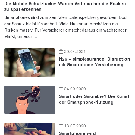
Die Mobile Schutzlücke: Warum Verbraucher die Risiken
zu spät erkennen
Smartphones sind zum zentralen Datenspeicher geworden. Doch
der Schutz bleibt lückenhaft. Viele Nutzer unterschätzen die
Risiken massiv. Für Versicherer entsteht daraus ein wachsender
Markt, unterstr ...
20.04.2021
N26 + simplesurance: Disruption
mit Smartphone-Versicherung
24.09.2020
Smart oder Smombie? Die Kunst
der Smartphone-Nutzung
13.07.2020
Smartphone wird