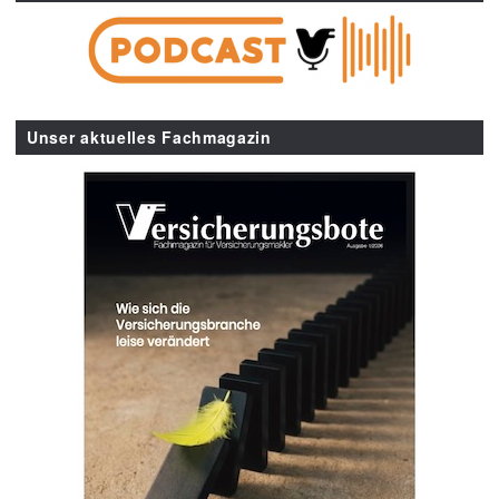
Unser aktuelles Fachmagazin