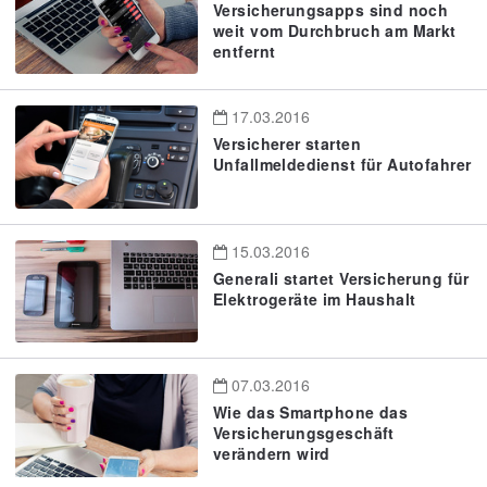
Versicherungsapps sind noch
weit vom Durchbruch am Markt
entfernt
17.03.2016
Versicherer starten
Unfallmeldedienst für Autofahrer
15.03.2016
Generali startet Versicherung für
Elektrogeräte im Haushalt
07.03.2016
Wie das Smartphone das
Versicherungsgeschäft
verändern wird