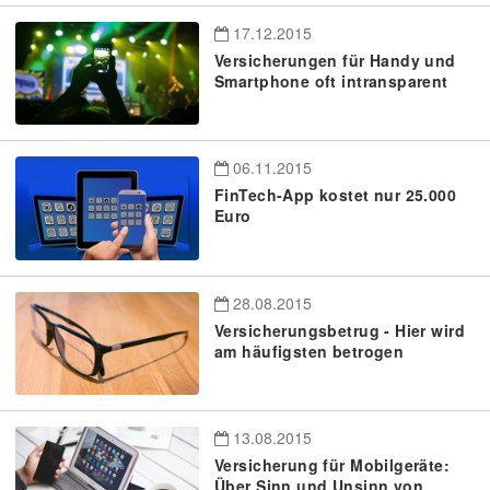
17.12.2015
Versicherungen für Handy und
Smartphone oft intransparent
06.11.2015
FinTech-App kostet nur 25.000
Euro
28.08.2015
Versicherungsbetrug - Hier wird
am häufigsten betrogen
13.08.2015
Versicherung für Mobilgeräte:
Über Sinn und Unsinn von