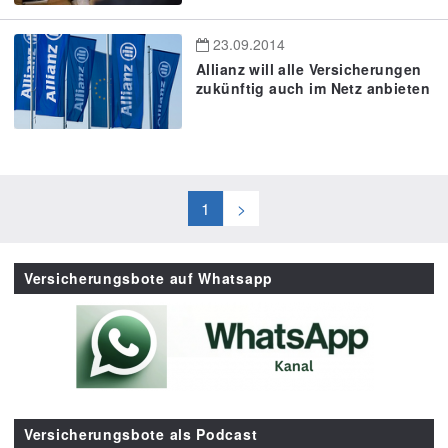
23.09.2014
Allianz will alle Versicherungen
zukünftig auch im Netz anbieten
1
>
Versicherungsbote auf Whatsapp
Versicherungsbote als Podcast