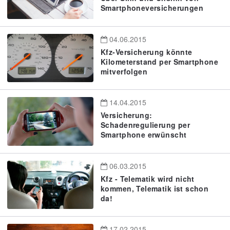
Smartphoneversicherungen
04.06.2015
Kfz-Versicherung könnte
Kilometerstand per Smartphone
mitverfolgen
14.04.2015
Versicherung:
Schadenregulierung per
Smartphone erwünscht
06.03.2015
Kfz - Telematik wird nicht
kommen, Telematik ist schon
da!
17.02.2015