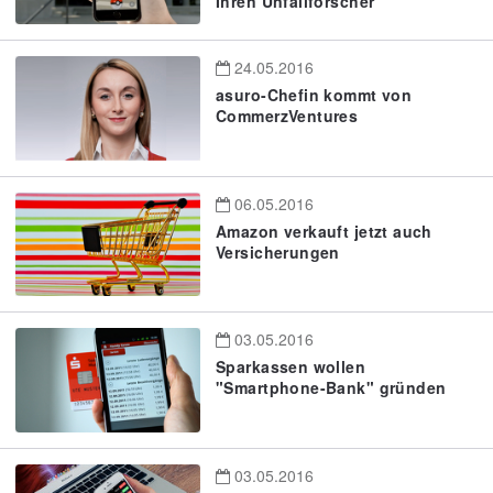
Ihren Unfallforscher
24.05.2016
asuro-Chefin kommt von
CommerzVentures
06.05.2016
Amazon verkauft jetzt auch
Versicherungen
03.05.2016
Sparkassen wollen
"Smartphone-Bank" gründen
03.05.2016