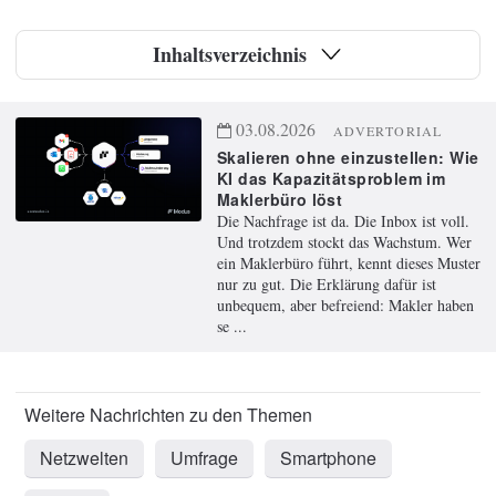
Inhaltsverzeichnis
03.08.2026
ADVERTORIAL
Skalieren ohne einzustellen: Wie
KI das Kapazitätsproblem im
Maklerbüro löst
Die Nachfrage ist da. Die Inbox ist voll.
Und trotzdem stockt das Wachstum. Wer
ein Maklerbüro führt, kennt dieses Muster
nur zu gut. Die Erklärung dafür ist
unbequem, aber befreiend: Makler haben
se ...
Netzwelten
Umfrage
Smartphone