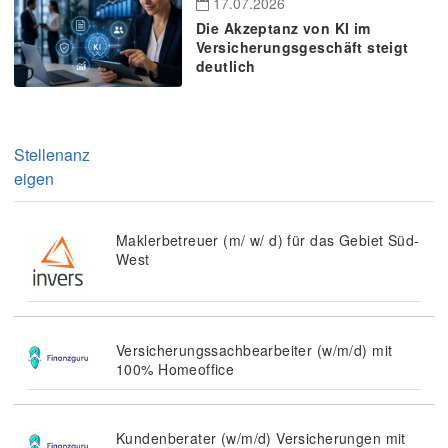
17.07.2026
Die Akzeptanz von KI im
Versicherungsgeschäft steigt
deutlich
Stellenanz
eigen
Maklerbetreuer (m/ w/ d) für das Gebiet Süd-
West
Versicherungssachbearbeiter (w/m/d) mit
100% Homeoffice
Kundenberater (w/m/d) Versicherungen mit