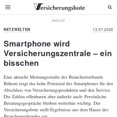
ANZEIGE
NETZWELTEN
13.07.2020
Smartphone wird
Versicherungszentrale – ein
bisschen
Eine aktuelle Meinungsstudie des Branchenverbands
Bitkom zeigt das hohe Potenzial des Smartphones für den
Abschluss von Versicherungsprodukten und den Service.
Die Zahlen offenbaren aber indirekt auch: Persönliche
Beratungsgespräche bleiben weiterhin wichtig. Der
Versicherungsbote stellt Ergebnisse aus dem Hause des
Branchenverbandes vor.