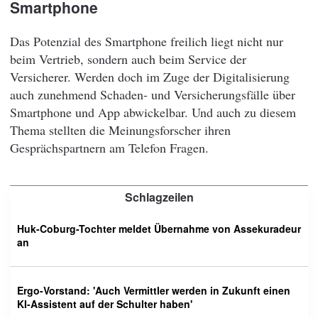
Smartphone
Das Potenzial des Smartphone freilich liegt nicht nur
beim Vertrieb, sondern auch beim Service der
Versicherer. Werden doch im Zuge der Digitalisierung
auch zunehmend Schaden- und Versicherungsfälle über
Smartphone und App abwickelbar. Und auch zu diesem
Thema stellten die Meinungsforscher ihren
Gesprächspartnern am Telefon Fragen.
Schlagzeilen
Huk-Coburg-Tochter meldet Übernahme von Assekuradeur
an
Ergo-Vorstand: 'Auch Vermittler werden in Zukunft einen
KI-Assistent auf der Schulter haben'