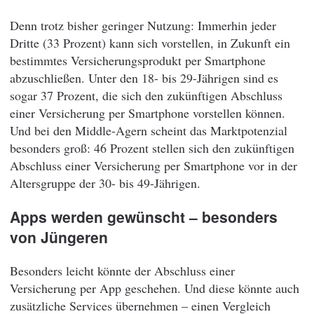
Denn trotz bisher geringer Nutzung: Immerhin jeder
Dritte (33 Prozent) kann sich vorstellen, in Zukunft ein
bestimmtes Versicherungsprodukt per Smartphone
abzuschließen. Unter den 18- bis 29-Jährigen sind es
sogar 37 Prozent, die sich den zukünftigen Abschluss
einer Versicherung per Smartphone vorstellen können.
Und bei den Middle-Agern scheint das Marktpotenzial
besonders groß: 46 Prozent stellen sich den zukünftigen
Abschluss einer Versicherung per Smartphone vor in der
Altersgruppe der 30- bis 49-Jährigen.
Apps werden gewünscht – besonders
von Jüngeren
Besonders leicht könnte der Abschluss einer
Versicherung per App geschehen. Und diese könnte auch
zusätzliche Services übernehmen – einen Vergleich