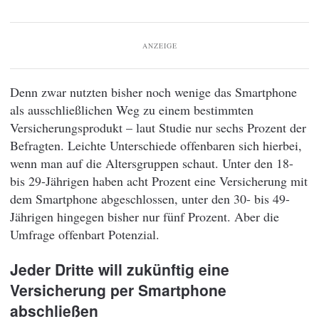
ANZEIGE
Denn zwar nutzten bisher noch wenige das Smartphone
als ausschließlichen Weg zu einem bestimmten
Versicherungsprodukt – laut Studie nur sechs Prozent der
Befragten. Leichte Unterschiede offenbaren sich hierbei,
wenn man auf die Altersgruppen schaut. Unter den 18-
bis 29-Jährigen haben acht Prozent eine Versicherung mit
dem Smartphone abgeschlossen, unter den 30- bis 49-
Jährigen hingegen bisher nur fünf Prozent. Aber die
Umfrage offenbart Potenzial.
Jeder Dritte will zukünftig eine
Versicherung per Smartphone
abschließen