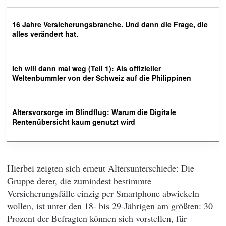
16 Jahre Versicherungsbranche. Und dann die Frage, die
alles verändert hat.
Ich will dann mal weg (Teil 1): Als offizieller
Weltenbummler von der Schweiz auf die Philippinen
Altersvorsorge im Blindflug: Warum die Digitale
Rentenübersicht kaum genutzt wird
Hierbei zeigten sich erneut Altersunterschiede: Die
Gruppe derer, die zumindest bestimmte
Versicherungsfälle einzig per Smartphone abwickeln
wollen, ist unter den 18- bis 29-Jährigen am größten: 30
Prozent der Befragten können sich vorstellen, für