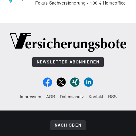
Fokus Sachversicherung - 100% Homeoffice
NEWSLETTER ABONNIEREN
Impressum
AGB
Datenschutz
Kontakt
RSS
NACH OBEN