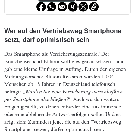
Wer auf den Vertriebsweg Smartphone
setzt, darf optimistisch sein
Das Smartphone als Versicherungszentrale? Der
Branchenverband Bitkom wollte es genau wissen – und
gab eine kleine Umfrage in Auftrag. Durch den eigenen
Meinungsforscher Bitkom Research wurden 1.004
Menschen ab 18 Jahren in Deutschland telefonisch
befragt: „
Würden Sie eine Versicherung ausschließlich
per Smartphone abschließen?
“ Auch wurden weitere
Fragen gestellt, zu denen entweder eine zustimmende
oder eine ablehnende Antwort erfolgen sollte. Und es
zeigt sich: Zumindest jene, die auf den "Vertriebsweg
Smartphone" setzen, dürfen optimistisch sein.