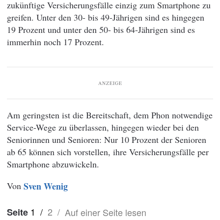
zukünftige Versicherungsfälle einzig zum Smartphone zu
greifen. Unter den 30- bis 49-Jährigen sind es hingegen
19 Prozent und unter den 50- bis 64-Jährigen sind es
immerhin noch 17 Prozent.
ANZEIGE
Am geringsten ist die Bereitschaft, dem Phon notwendige
Service-Wege zu überlassen, hingegen wieder bei den
Seniorinnen und Senioren: Nur 10 Prozent der Senioren
ab 65 können sich vorstellen, ihre Versicherungsfälle per
Smartphone abzuwickeln.
Von
Sven Wenig
1
/
2
/
Auf einer Seite lesen
Seite