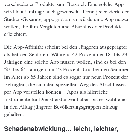
verschiedener Produkte zum Beispiel. Eine solche App
wird laut Umfrage auch gewünscht. Denn jeder vierte der
Studien-Gesamtgruppe gibt an, er würde eine App nutzen
wollen, die ihm Vergleich und Abschluss der Produkte
erleichtert.
Die App-Affinität scheint bei den Jüngeren ausgeprägter
als bei den Senioren: Während 42 Prozent der 18- bis 29-
Jährigen eine solche App nutzen wollen, sind es bei den
50- bis 64-Jährigen nur 22 Prozent. Und bei den Senioren
im Alter ab 65 Jahren sind es sogar nur neun Prozent der
Befragten, die sich den speziellen Weg des Abschlusses
per App vorstellen können – Apps als hilfreiche
Instrumente für Dienstleistungen haben bisher wohl eher
in den Alltag jüngerer Bevölkerungsgruppen Einzug
gehalten.
Schadenabwicklung… leicht, leichter,