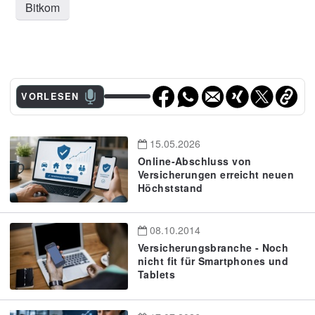
Bitkom
VORLESEN
15.05.2026
Online-Abschluss von
Versicherungen erreicht neuen
Höchststand
08.10.2014
Versicherungsbranche - Noch
nicht fit für Smartphones und
Tablets