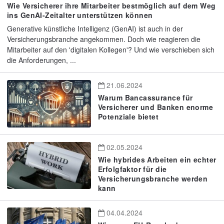
Wie Versicherer ihre Mitarbeiter bestmöglich auf dem Weg
ins GenAI-Zeitalter unterstützen können
Generative künstliche Intelligenz (GenAI) ist auch in der
Versicherungsbranche angekommen. Doch wie reagieren die
Mitarbeiter auf den 'digitalen Kollegen'? Und wie verschieben sich
die Anforderungen, ...
21.06.2024
Warum Bancassurance für
Versicherer und Banken enorme
Potenziale bietet
02.05.2024
Wie hybrides Arbeiten ein echter
Erfolgfaktor für die
Versicherungsbranche werden
kann
04.04.2024