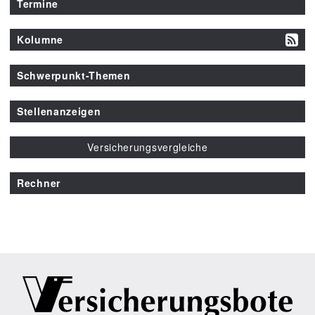
Termine
Kolumne
Schwerpunkt-Themen
Stellenanzeigen
Versicherungsvergleiche
Rechner