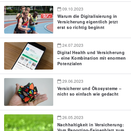
09.10.2023
Warum die Digitalisierung in
Versicherung eigentlich jetzt
erst so richtig beginnt
24.07.2023
Digital Health und Versicherung
– eine Kombination mit enormen
Potenzialen
29.06.2023
Versicherer und Ökosysteme –
nicht so einfach wie gedacht
26.05.2023
Nachhaltigkeit in Versicherung:
Vom Reporting-Feigenblatt zum