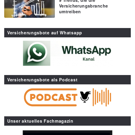
Versicherungsbranche
umtreiben
Versicherungsbote auf Whatsapp
Versicherungsbote als Podcast
Unser aktuelles Fachmagazin