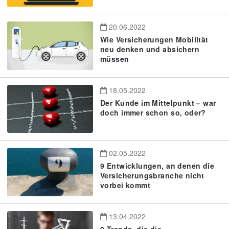
20.06.2022
Wie Versicherungen Mobilität
neu denken und absichern
müssen
18.05.2022
Der Kunde im Mittelpunkt – war
doch immer schon so, oder?
02.05.2022
9 Entwicklungen, an denen die
Versicherungsbranche nicht
vorbei kommt
13.04.2022
9 Trends, die die