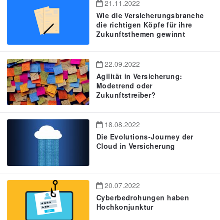
21.11.2022
Wie die Versicherungsbranche
die richtigen Köpfe für ihre
Zukunftsthemen gewinnt
22.09.2022
Agilität in Versicherung:
Modetrend oder
Zukunftstreiber?
18.08.2022
Die Evolutions-Journey der
Cloud in Versicherung
20.07.2022
Cyberbedrohungen haben
Hochkonjunktur