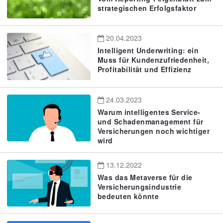
strategischen Erfolgsfaktor
20.04.2023
Intelligent Underwriting: ein
Muss für Kundenzufriedenheit,
Profitabilität und Effizienz
24.03.2023
Warum intelligentes Service-
und Schadenmanagement für
Versicherungen noch wichtiger
wird
13.12.2022
Was das Metaverse für die
Versicherungsindustrie
bedeuten könnte