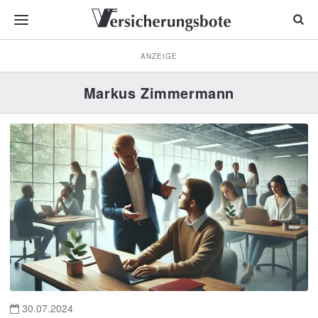
ANZEIGE
Markus Zimmermann
30.07.2024