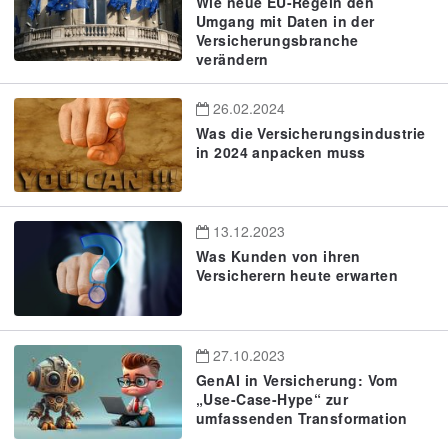
Wie neue EU-Regeln den
Umgang mit Daten in der
Versicherungsbranche
verändern
26.02.2024
Was die Versicherungsindustrie
in 2024 anpacken muss
13.12.2023
Was Kunden von ihren
Versicherern heute erwarten
27.10.2023
GenAI in Versicherung: Vom
„Use-Case-Hype“ zur
umfassenden Transformation