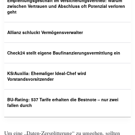
Empfehlungsgeschäft im Versicherungsvertrieb: Warum
zwischen Vertrauen und Abschluss oft Potenzial verloren
geht
Allianz schluckt Vermögensverwalter
Check24 stellt eigene Baufinanzierungsvermittlung ein
KS/Auxilia: Ehemaliger Ideal-Chef wird
Vorstandsvorsitzender
BU-Rating: 537 Tarife erhalten die Bestnote – nur zwei
fallen durch
Um eine „Daten-Zersplitterung“ zu umgehen, sollten