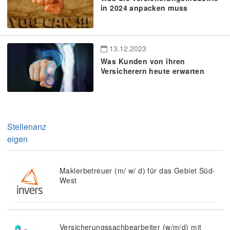
in 2024 anpacken muss
13.12.2023
Was Kunden von ihren
Versicherern heute erwarten
Stellenanz
eigen
Maklerbetreuer (m/ w/ d) für das Gebiet Süd-
West
Versicherungssachbearbeiter (w/m/d) mit