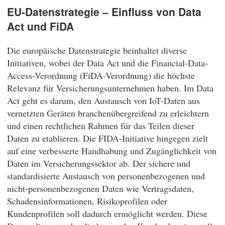
EU-Datenstrategie – Einfluss von Data
Act und FiDA
Die europäische Datenstrategie beinhaltet diverse
Initiativen, wobei der Data Act und die Financial-Data-
Access-Verordnung (FiDA-Verordnung) die höchste
Relevanz für Versicherungsunternehmen haben. Im Data
Act geht es darum, den Austausch von IoT-Daten aus
vernetzten Geräten branchenübergreifend zu erleichtern
und einen rechtlichen Rahmen für das Teilen dieser
Daten zu etablieren. Die FIDA-Initiative hingegen zielt
auf eine verbesserte Handhabung und Zugänglichkeit von
Daten im Versicherungssektor ab. Der sichere und
standardisierte Austausch von personenbezogenen und
nicht-personenbezogenen Daten wie Vertragsdaten,
Schadensinformationen, Risikoprofilen oder
Kundenprofilen soll dadurch ermöglicht werden. Diese