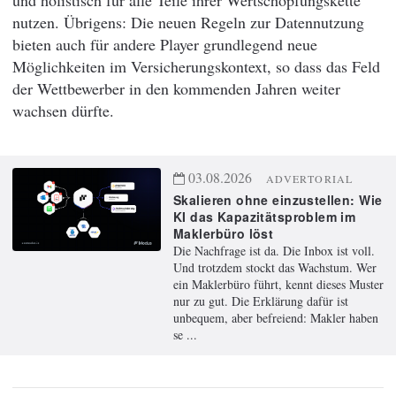
nutzen. Übrigens: Die neuen Regeln zur Datennutzung
bieten auch für andere Player grundlegend neue
Möglichkeiten im Versicherungskontext, so dass das Feld
der Wettbewerber in den kommenden Jahren weiter
wachsen dürfte.
03.08.2026
ADVERTORIAL
Skalieren ohne einzustellen: Wie
KI das Kapazitätsproblem im
Maklerbüro löst
Die Nachfrage ist da. Die Inbox ist voll.
Und trotzdem stockt das Wachstum. Wer
ein Maklerbüro führt, kennt dieses Muster
nur zu gut. Die Erklärung dafür ist
unbequem, aber befreiend: Makler haben
se ...