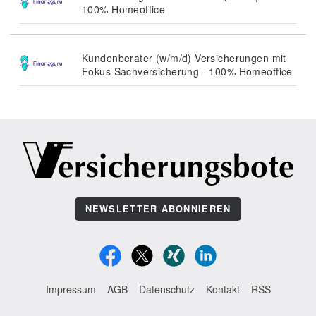
100% Homeoffice
Kundenberater (w/m/d) Versicherungen mit
Fokus Sachversicherung - 100% Homeoffice
NEWSLETTER ABONNIEREN
Impressum
AGB
Datenschutz
Kontakt
RSS