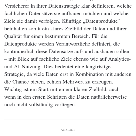
Versicherer in ihrer Datenstrategie klar definieren, welche
fachlichen Datensätze sie aufbauen möchten und welche
Ziele sie damit verfolgen. Künftige „Datenprodukte“
beinhalten somit ein klares Zielbild der Daten und ihrer
Qualität für einen bestimmten Bereich. Für die
Datenprodukte werden Verantwortliche definiert, die
kontinuierlich diese Datensätze auf- und ausbauen sollen
– mit Blick auf fachliche Ziele ebenso wie auf Analytics-
und AI-Nutzung. Dies bedeutet eine langfristige
Strategie, da viele Daten erst in Kombination mit anderen
die Chance bieten, echten Mehrwert zu erzeugen.
Wichtig ist ein Start mit einem klaren Zielbild, auch
wenn in den ersten Schritten die Daten natürlicherweise
noch nicht vollständig vorliegen.
ANZEIGE