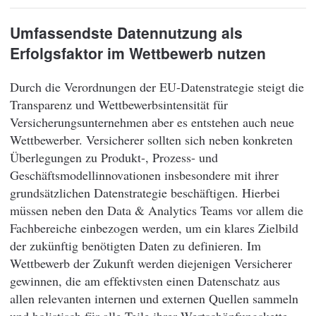
Umfassendste Datennutzung als
Erfolgsfaktor im Wettbewerb nutzen
Durch die Verordnungen der EU-Datenstrategie steigt die
Transparenz und Wettbewerbsintensität für
Versicherungsunternehmen aber es entstehen auch neue
Wettbewerber. Versicherer sollten sich neben konkreten
Überlegungen zu Produkt-, Prozess- und
Geschäftsmodellinnovationen insbesondere mit ihrer
grundsätzlichen Datenstrategie beschäftigen. Hierbei
müssen neben den Data & Analytics Teams vor allem die
Fachbereiche einbezogen werden, um ein klares Zielbild
der zukünftig benötigten Daten zu definieren. Im
Wettbewerb der Zukunft werden diejenigen Versicherer
gewinnen, die am effektivsten einen Datenschatz aus
allen relevanten internen und externen Quellen sammeln
und holistisch für alle Teile ihrer Wertschöpfungskette