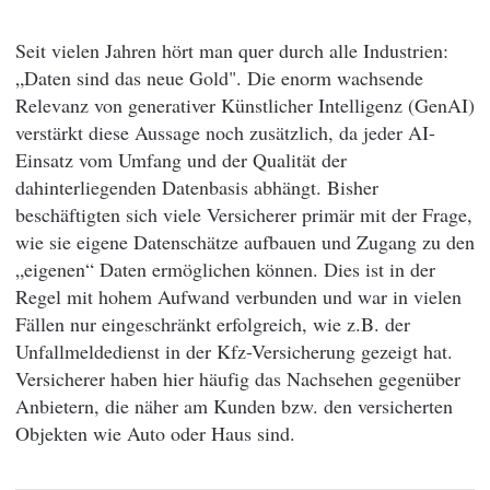
Seit vielen Jahren hört man quer durch alle Industrien:
„Daten sind das neue Gold". Die enorm wachsende
Relevanz von generativer Künstlicher Intelligenz (GenAI)
verstärkt diese Aussage noch zusätzlich, da jeder AI-
Einsatz vom Umfang und der Qualität der
dahinterliegenden Datenbasis abhängt. Bisher
beschäftigten sich viele Versicherer primär mit der Frage,
wie sie eigene Datenschätze aufbauen und Zugang zu den
„eigenen“ Daten ermöglichen können. Dies ist in der
Regel mit hohem Aufwand verbunden und war in vielen
Fällen nur eingeschränkt erfolgreich, wie z.B. der
Unfallmeldedienst in der Kfz-Versicherung gezeigt hat.
Versicherer haben hier häufig das Nachsehen gegenüber
Anbietern, die näher am Kunden bzw. den versicherten
Objekten wie Auto oder Haus sind.