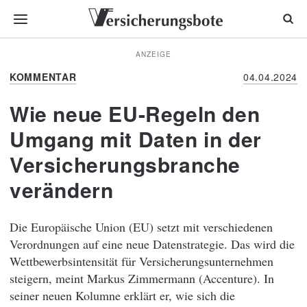
ANZEIGE
KOMMENTAR
04.04.2024
Wie neue EU-Regeln den
Umgang mit Daten in der
Versicherungsbranche
verändern
Die Europäische Union (EU) setzt mit verschiedenen
Verordnungen auf eine neue Datenstrategie. Das wird die
Wettbewerbsintensität für Versicherungsunternehmen
steigern, meint Markus Zimmermann (Accenture). In
seiner neuen Kolumne erklärt er, wie sich die