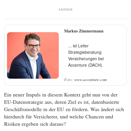
ANZEIGE
Markus Zimmermann
... ist Leiter
Strategieberatung
Versicherungen bei
Accenture (DACH).
www.accenture.com
Ein neuer Impuls in diesem Kontext geht nun von der
EU-Datenstrategie aus, deren Ziel es ist, datenbasierte
Geschäftsmodelle in der EU zu fördern. Was ändert sich
hierdurch für Versicherer, und welche Chancen und
Risiken ergeben sich daraus?