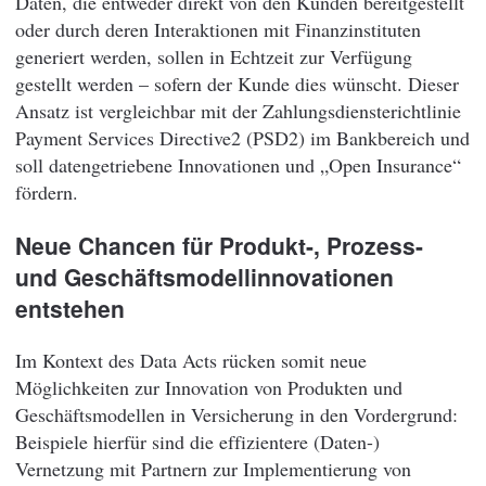
Daten, die entweder direkt von den Kunden bereitgestellt
oder durch deren Interaktionen mit Finanzinstituten
generiert werden, sollen in Echtzeit zur Verfügung
gestellt werden – sofern der Kunde dies wünscht. Dieser
Ansatz ist vergleichbar mit der Zahlungsdiensterichtlinie
Payment Services Directive2 (PSD2) im Bankbereich und
soll datengetriebene Innovationen und „Open Insurance“
fördern.
Neue Chancen für Produkt-, Prozess-
und Geschäftsmodellinnovationen
entstehen
Im Kontext des Data Acts rücken somit neue
Möglichkeiten zur Innovation von Produkten und
Geschäftsmodellen in Versicherung in den Vordergrund:
Beispiele hierfür sind die effizientere (Daten-)
Vernetzung mit Partnern zur Implementierung von