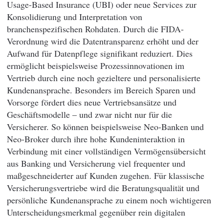
Usage-Based Insurance (UBI) oder neue Services zur
Konsolidierung und Interpretation von
branchenspezifischen Rohdaten. Durch die FIDA-
Verordnung wird die Datentransparenz erhöht und der
Aufwand für Datenpflege signifikant reduziert. Dies
ermöglicht beispielsweise Prozessinnovationen im
Vertrieb durch eine noch gezieltere und personalisierte
Kundenansprache. Besonders im Bereich Sparen und
Vorsorge fördert dies neue Vertriebsansätze und
Geschäftsmodelle – und zwar nicht nur für die
Versicherer. So können beispielsweise Neo-Banken und
Neo-Broker durch ihre hohe Kundeninteraktion in
Verbindung mit einer vollständigen Vermögensübersicht
aus Banking und Versicherung viel frequenter und
maßgeschneiderter auf Kunden zugehen. Für klassische
Versicherungsvertriebe wird die Beratungsqualität und
persönliche Kundenansprache zu einem noch wichtigeren
Unterscheidungsmerkmal gegenüber rein digitalen