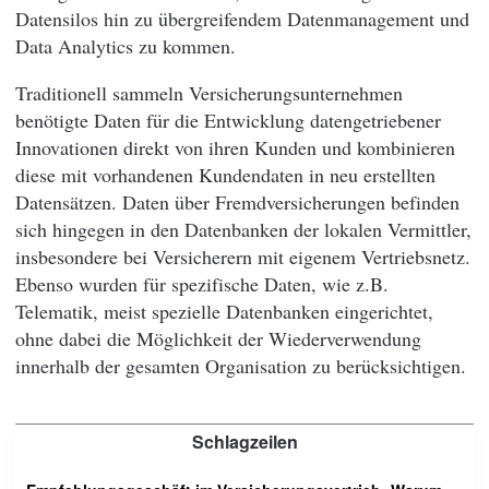
Datensilos hin zu übergreifendem Datenmanagement und
Data Analytics zu kommen.
Traditionell sammeln Versicherungsunternehmen
benötigte Daten für die Entwicklung datengetriebener
Innovationen direkt von ihren Kunden und kombinieren
diese mit vorhandenen Kundendaten in neu erstellten
Datensätzen. Daten über Fremdversicherungen befinden
sich hingegen in den Datenbanken der lokalen Vermittler,
insbesondere bei Versicherern mit eigenem Vertriebsnetz.
Ebenso wurden für spezifische Daten, wie z.B.
Telematik, meist spezielle Datenbanken eingerichtet,
ohne dabei die Möglichkeit der Wiederverwendung
innerhalb der gesamten Organisation zu berücksichtigen.
Schlagzeilen