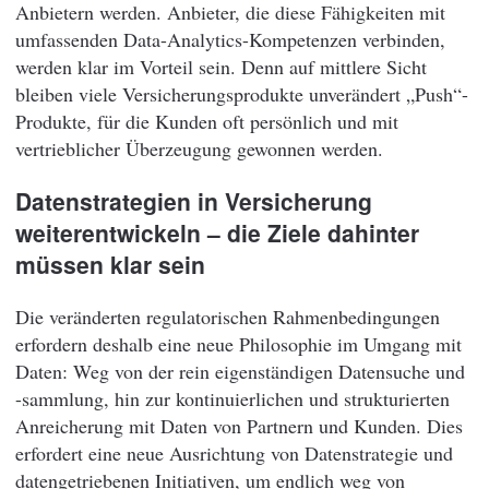
Anbietern werden. Anbieter, die diese Fähigkeiten mit
umfassenden Data-Analytics-Kompetenzen verbinden,
werden klar im Vorteil sein. Denn auf mittlere Sicht
bleiben viele Versicherungsprodukte unverändert „Push“-
Produkte, für die Kunden oft persönlich und mit
vertrieblicher Überzeugung gewonnen werden.
Datenstrategien in Versicherung
weiterentwickeln – die Ziele dahinter
müssen klar sein
Die veränderten regulatorischen Rahmenbedingungen
erfordern deshalb eine neue Philosophie im Umgang mit
Daten: Weg von der rein eigenständigen Datensuche und
-sammlung, hin zur kontinuierlichen und strukturierten
Anreicherung mit Daten von Partnern und Kunden. Dies
erfordert eine neue Ausrichtung von Datenstrategie und
datengetriebenen Initiativen, um endlich weg von