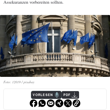
Assekuranzen vorbereiten sollten.
12019 / pixabay
VORLESEN
PDF