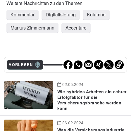
Kommentar
Digitalisierung
Kolumne
Markus Zimmermann
Accenture
VORLESEN
02.05.2024
Wie hybrides Arbeiten ein echter
Erfolgfaktor für die
Versicherungsbranche werden
kann
26.02.2024
Was die Versicherungsindustrie