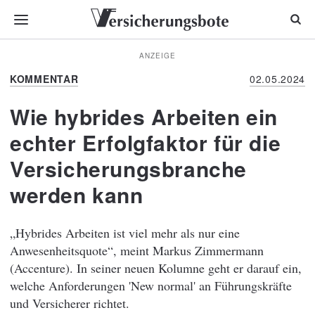
ANZEIGE
KOMMENTAR
02.05.2024
Wie hybrides Arbeiten ein
echter Erfolgfaktor für die
Versicherungsbranche
werden kann
„Hybrides Arbeiten ist viel mehr als nur eine
Anwesenheitsquote“, meint Markus Zimmermann
(Accenture). In seiner neuen Kolumne geht er darauf ein,
welche Anforderungen 'New normal' an Führungskräfte
und Versicherer richtet.