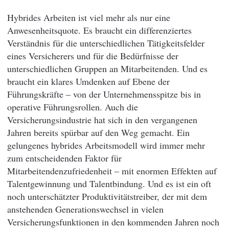
Hybrides Arbeiten ist viel mehr als nur eine
Anwesenheitsquote. Es braucht ein differenziertes
Verständnis für die unterschiedlichen Tätigkeitsfelder
eines Versicherers und für die Bedürfnisse der
unterschiedlichen Gruppen an Mitarbeitenden. Und es
braucht ein klares Umdenken auf Ebene der
Führungskräfte – von der Unternehmensspitze bis in
operative Führungsrollen. Auch die
Versicherungsindustrie hat sich in den vergangenen
Jahren bereits spürbar auf den Weg gemacht. Ein
gelungenes hybrides Arbeitsmodell wird immer mehr
zum entscheidenden Faktor für
Mitarbeitendenzufriedenheit – mit enormen Effekten auf
Talentgewinnung und Talentbindung. Und es ist ein oft
noch unterschätzter Produktivitätstreiber, der mit dem
anstehenden Generationswechsel in vielen
Versicherungsfunktionen in den kommenden Jahren noch