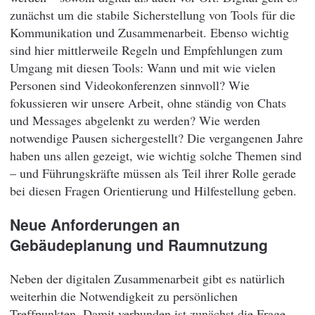
zunächst um die stabile Sicherstellung von Tools für die
Kommunikation und Zusammenarbeit. Ebenso wichtig
sind hier mittlerweile Regeln und Empfehlungen zum
Umgang mit diesen Tools: Wann und mit wie vielen
Personen sind Videokonferenzen sinnvoll? Wie
fokussieren wir unsere Arbeit, ohne ständig von Chats
und Messages abgelenkt zu werden? Wie werden
notwendige Pausen sichergestellt? Die vergangenen Jahre
haben uns allen gezeigt, wie wichtig solche Themen sind
– und Führungskräfte müssen als Teil ihrer Rolle gerade
bei diesen Fragen Orientierung und Hilfestellung geben.
Neue Anforderungen an
Gebäudeplanung und Raumnutzung
Neben der digitalen Zusammenarbeit gibt es natürlich
weiterhin die Notwendigkeit zu persönlichen
Treffpunkten. Damit verbunden ist zunächst die Frage,