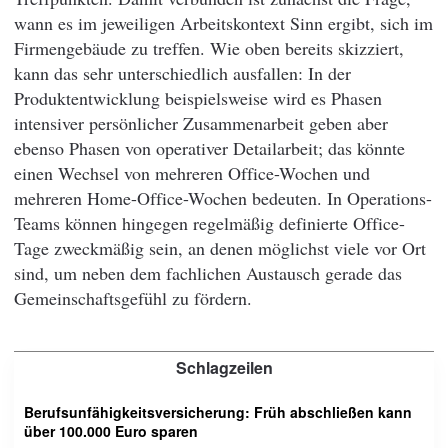
wann es im jeweiligen Arbeitskontext Sinn ergibt, sich im
Firmengebäude zu treffen. Wie oben bereits skizziert,
kann das sehr unterschiedlich ausfallen: In der
Produktentwicklung beispielsweise wird es Phasen
intensiver persönlicher Zusammenarbeit geben aber
ebenso Phasen von operativer Detailarbeit; das könnte
einen Wechsel von mehreren Office-Wochen und
mehreren Home-Office-Wochen bedeuten. In Operations-
Teams können hingegen regelmäßig definierte Office-
Tage zweckmäßig sein, an denen möglichst viele vor Ort
sind, um neben dem fachlichen Austausch gerade das
Gemeinschaftsgefühl zu fördern.
Schlagzeilen
Berufsunfähigkeitsversicherung: Früh abschließen kann
über 100.000 Euro sparen