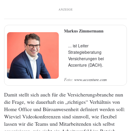
ANZEIGE
Markus Zimmermann
... ist Leiter
Strategieberatung
Versicherungen bei
Accenture (DACH).
www.accenture.com
Damit stellt sich auch für die Versicherungsbranche nun
die Frage, wie dauerhaft ein „richtiges“ Verhältnis von
Home Office und Büroanwesenheit definiert werden soll:
Wieviel Videokonferenzen sind sinnvoll, wie flexibel
lassen wir die Teams und Mitarbeitenden sich selbst