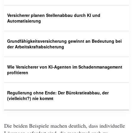
Versicherer planen Stellenabbau durch KI und
Automatisierung
Grundfähigkeitsversicherung gewinnt an Bedeutung bei
der Arbeitskraftabsicherung
Wie Versicherer von KI-Agenten im Schadenmanagement
profitieren
Regulierung ohne Ende: Der Bürokratieabbau, der
(vielleicht?) nie kommt
Die beiden Beispiele machen deutlich, dass individuelle
Lösungen gefordert sind, die manchmal auch zu