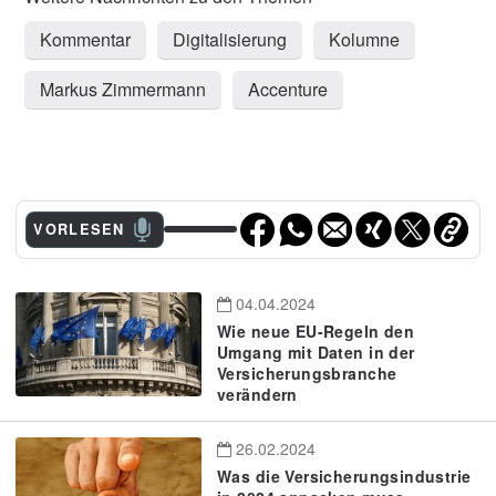
Kommentar
Digitalisierung
Kolumne
Markus Zimmermann
Accenture
VORLESEN
04.04.2024
Wie neue EU-Regeln den
Umgang mit Daten in der
Versicherungsbranche
verändern
26.02.2024
Was die Versicherungsindustrie