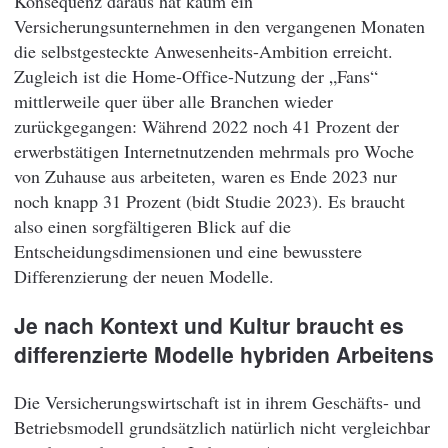
Konsequenz daraus hat kaum ein
Versicherungsunternehmen in den vergangenen Monaten
die selbstgesteckte Anwesenheits-Ambition erreicht.
Zugleich ist die Home-Office-Nutzung der „Fans“
mittlerweile quer über alle Branchen wieder
zurückgegangen: Während 2022 noch 41 Prozent der
erwerbstätigen Internetnutzenden mehrmals pro Woche
von Zuhause aus arbeiteten, waren es Ende 2023 nur
noch knapp 31 Prozent (bidt Studie 2023). Es braucht
also einen sorgfältigeren Blick auf die
Entscheidungsdimensionen und eine bewusstere
Differenzierung der neuen Modelle.
Je nach Kontext und Kultur braucht es
differenzierte Modelle hybriden Arbeitens
Die Versicherungswirtschaft ist in ihrem Geschäfts- und
Betriebsmodell grundsätzlich natürlich nicht vergleichbar