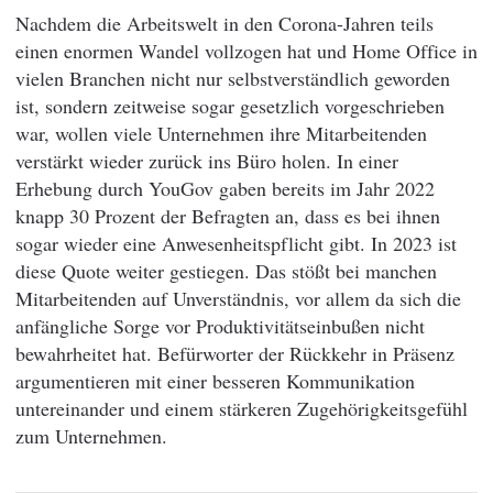
Nachdem die Arbeitswelt in den Corona-Jahren teils
einen enormen Wandel vollzogen hat und Home Office in
vielen Branchen nicht nur selbstverständlich geworden
ist, sondern zeitweise sogar gesetzlich vorgeschrieben
war, wollen viele Unternehmen ihre Mitarbeitenden
verstärkt wieder zurück ins Büro holen. In einer
Erhebung durch YouGov gaben bereits im Jahr 2022
knapp 30 Prozent der Befragten an, dass es bei ihnen
sogar wieder eine Anwesenheitspflicht gibt. In 2023 ist
diese Quote weiter gestiegen. Das stößt bei manchen
Mitarbeitenden auf Unverständnis, vor allem da sich die
anfängliche Sorge vor Produktivitätseinbußen nicht
bewahrheitet hat. Befürworter der Rückkehr in Präsenz
argumentieren mit einer besseren Kommunikation
untereinander und einem stärkeren Zugehörigkeitsgefühl
zum Unternehmen.