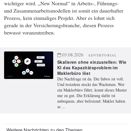
wichtiger wird. „New Normal“ in Arbeits-, Führungs-
und Zusammenarbeitsmodellen ist somit ein dauerhafter
Prozess, kein einmaliges Projekt. Aber es lohnt sich
gerade in der Versicherungsbranche, diesen Prozess
bewusst voranzutreiben.
03.08.2026
ADVERTORIAL
Skalieren ohne einzustellen: Wie
KI das Kapazitätsproblem im
Maklerbüro löst
Die Nachfrage ist da. Die Inbox ist voll.
Und trotzdem stockt das Wachstum. Wer
ein Maklerbüro führt, kennt dieses Muster
nur zu gut. Die Erklärung dafür ist
unbequem, aber befreiend: Makler haben
se ...