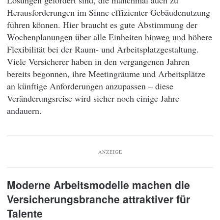
Herausforderungen im Sinne effizienter Gebäudenutzung
führen können. Hier braucht es gute Abstimmung der
Wochenplanungen über alle Einheiten hinweg und höhere
Flexibilität bei der Raum- und Arbeitsplatzgestaltung.
Viele Versicherer haben in den vergangenen Jahren
bereits begonnen, ihre Meetingräume und Arbeitsplätze
an künftige Anforderungen anzupassen – diese
Veränderungsreise wird sicher noch einige Jahre
andauern.
ANZEIGE
Moderne Arbeitsmodelle machen die
Versicherungsbranche attraktiver für
Talente