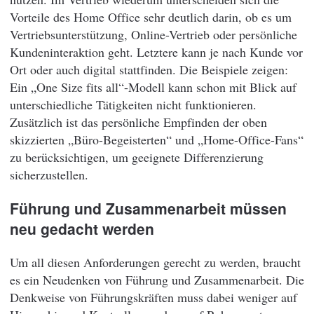
Vorteile des Home Office sehr deutlich darin, ob es um
Vertriebsunterstützung, Online-Vertrieb oder persönliche
Kundeninteraktion geht. Letztere kann je nach Kunde vor
Ort oder auch digital stattfinden. Die Beispiele zeigen:
Ein „One Size fits all“-Modell kann schon mit Blick auf
unterschiedliche Tätigkeiten nicht funktionieren.
Zusätzlich ist das persönliche Empfinden der oben
skizzierten „Büro-Begeisterten“ und „Home-Office-Fans“
zu berücksichtigen, um geeignete Differenzierung
sicherzustellen.
Führung und Zusammenarbeit müssen
neu gedacht werden
Um all diesen Anforderungen gerecht zu werden, braucht
es ein Neudenken von Führung und Zusammenarbeit. Die
Denkweise von Führungskräften muss dabei weniger auf