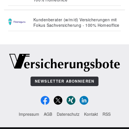
Kundenberater (w/m/d) Versicherungen mit
Fokus Sachversicherung - 100% Homeoffice
NEWSLETTER ABONNIEREN
Impressum
AGB
Datenschutz
Kontakt
RSS