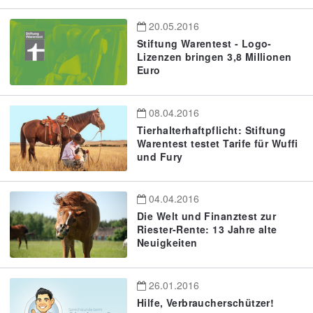
20.05.2016
Stiftung Warentest - Logo-
Lizenzen bringen 3,8 Millionen
Euro
08.04.2016
Tierhalterhaftpflicht: Stiftung
Warentest testet Tarife für Wuffi
und Fury
04.04.2016
Die Welt und Finanztest zur
Riester-Rente: 13 Jahre alte
Neuigkeiten
26.01.2016
Hilfe, Verbraucherschützer!