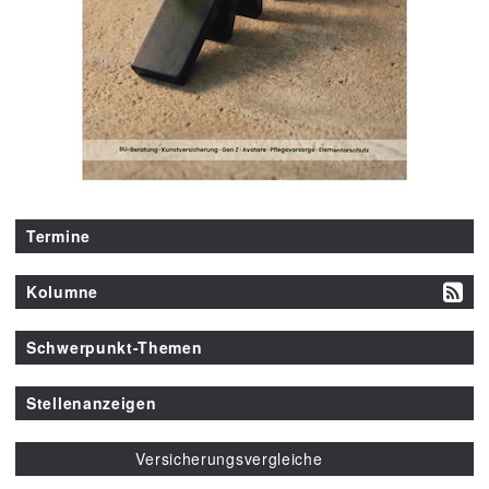
Termine
Kolumne
Schwerpunkt-Themen
Stellenanzeigen
Versicherungsvergleiche