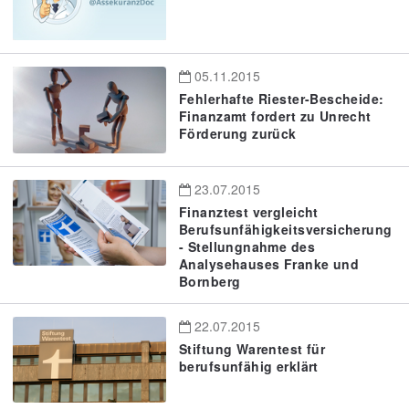
05.11.2015
Fehlerhafte Riester-Bescheide:
Finanzamt fordert zu Unrecht
Förderung zurück
23.07.2015
Finanztest vergleicht
Berufsunfähigkeitsversicherung
- Stellungnahme des
Analysehauses Franke und
Bornberg
22.07.2015
Stiftung Warentest für
berufsunfähig erklärt