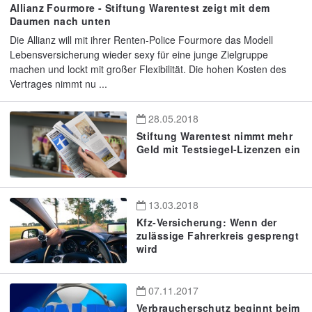
Allianz Fourmore - Stiftung Warentest zeigt mit dem
Daumen nach unten
Die Allianz will mit ihrer Renten-Police Fourmore das Modell
Lebensversicherung wieder sexy für eine junge Zielgruppe
machen und lockt mit großer Flexibilität. Die hohen Kosten des
Vertrages nimmt nu ...
28.05.2018
Stiftung Warentest nimmt mehr
Geld mit Testsiegel-Lizenzen ein
13.03.2018
Kfz-Versicherung: Wenn der
zulässige Fahrerkreis gesprengt
wird
07.11.2017
Verbraucherschutz beginnt beim