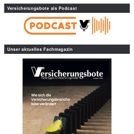
Versicherungsbote als Podcast
Unser aktuelles Fachmagazin