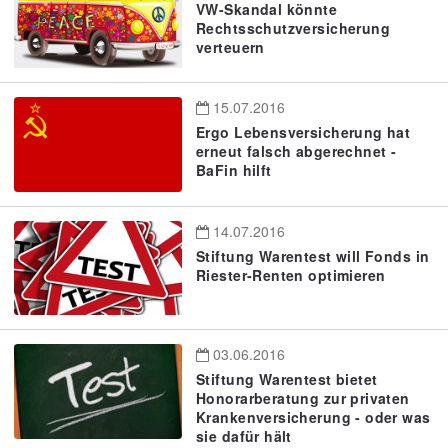
VW-Skandal könnte
Rechtsschutzversicherung
verteuern
15.07.2016
Ergo Lebensversicherung hat
erneut falsch abgerechnet -
BaFin hilft
14.07.2016
Stiftung Warentest will Fonds in
Riester-Renten optimieren
03.06.2016
Stiftung Warentest bietet
Honorarberatung zur privaten
Krankenversicherung - oder was
sie dafür hält