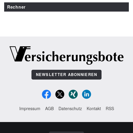
Rechner
NEWSLETTER ABONNIEREN
Impressum
AGB
Datenschutz
Kontakt
RSS