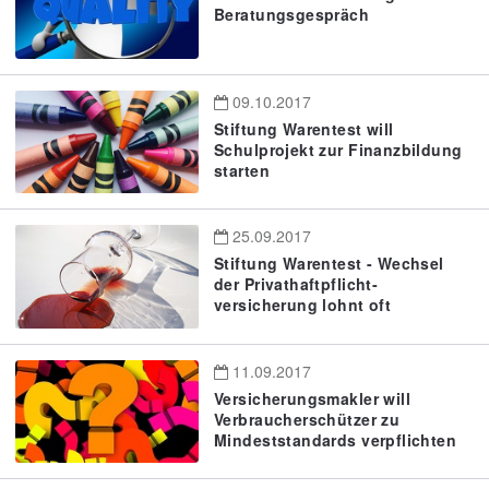
Beratungsgespräch
09.10.2017
Stiftung Warentest will
Schulprojekt zur Finanzbildung
starten
25.09.2017
Stiftung Warentest - Wechsel
der Privathaft­pflicht­
versicherung lohnt oft
11.09.2017
Versicherungsmakler will
Verbraucherschützer zu
Mindeststandards verpflichten