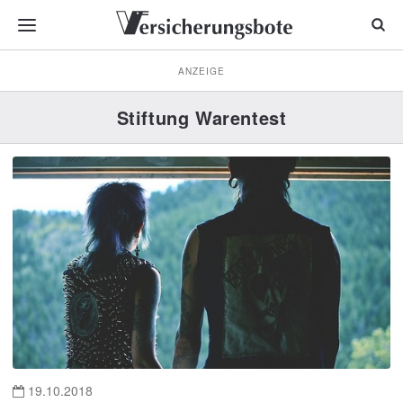
ANZEIGE
Stiftung Warentest
19.10.2018