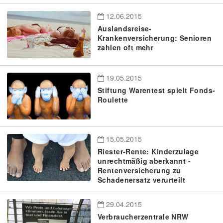
12.06.2015
Auslandsreise-
Krankenversicherung: Senioren
zahlen oft mehr
19.05.2015
Stiftung Warentest spielt Fonds-
Roulette
15.05.2015
Riester-Rente: Kinderzulage
unrechtmäßig aberkannt -
Rentenversicherung zu
Schadenersatz verurteilt
29.04.2015
Verbraucherzentrale NRW