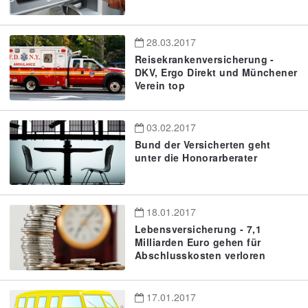
28.03.2017
Reisekrankenversicherung -
DKV, Ergo Direkt und Münchener
Verein top
03.02.2017
Bund der Versicherten geht
unter die Honorarberater
18.01.2017
Lebensversicherung - 7,1
Milliarden Euro gehen für
Abschlusskosten verloren
17.01.2017