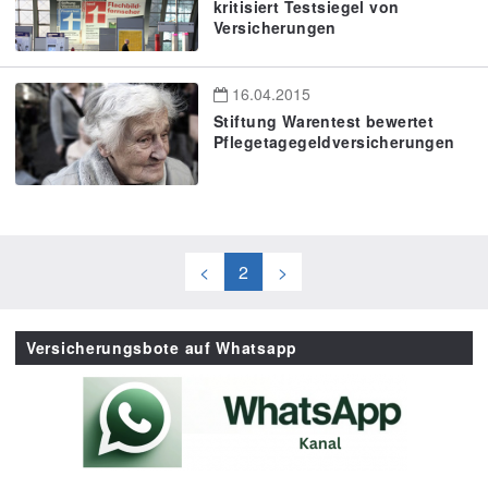
kritisiert Testsiegel von
Versicherungen
16.04.2015
Stiftung Warentest bewertet
Pflegetagegeldversicherungen
<
2
>
Versicherungsbote auf Whatsapp