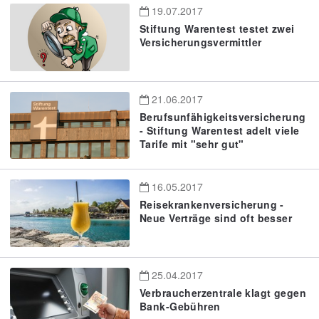
19.07.2017
Stiftung Warentest testet zwei
Versicherungsvermittler
21.06.2017
Berufsunfähigkeitsversicherung
- Stiftung Warentest adelt viele
Tarife mit "sehr gut"
16.05.2017
Reisekrankenversicherung -
Neue Verträge sind oft besser
25.04.2017
Verbraucherzentrale klagt gegen
Bank-Gebühren