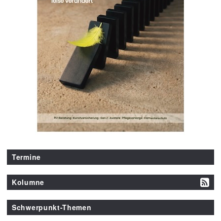
Termine
Kolumne
Schwerpunkt-Themen