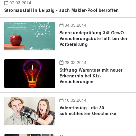
07.03.2014
Stromausfall in Leipzig - auch Makler-Pool betroffen
04.03.2014
Sachkundeprüfung 34f GewO -
Versicherungsbote hilft bei der
Vorbereitung
28.02.2014
Stiftung Warentest mit neuer
Erkenntnis bei Kfz-
Versicherungen
10.02.2014
Valentinstag - die 30
schlechtesten Geschenke