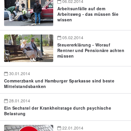
06.02.2014
Arbeitsunfälle auf dem
Arbeitsweg - das müssen Sie
wissen
05.02.2014
Steuererklärung - Worauf
Rentner und Pensionäre achten
müssen
30.01.2014
Commerzbank und Hamburger Sparkasse sind beste
Mittelstandsbanken
28.01.2014
Ein Sechstel der Krankheitstage durch psychische
Belastung
22.01.2014