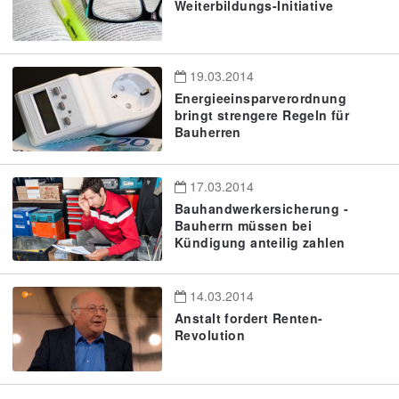
Weiterbildungs-Initiative
19.03.2014
Energieeinsparverordnung
bringt strengere Regeln für
Bauherren
17.03.2014
Bauhandwerkersicherung -
Bauherrn müssen bei
Kündigung anteilig zahlen
14.03.2014
Anstalt fordert Renten-
Revolution