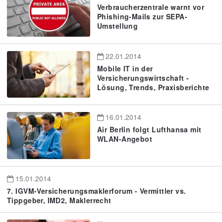
Verbraucherzentrale warnt vor
Phishing-Mails zur SEPA-
Umstellung
22.01.2014
Mobile IT in der
Versicherungswirtschaft -
Lösung, Trends, Praxisberichte
16.01.2014
Air Berlin folgt Lufthansa mit
WLAN-Angebot
15.01.2014
7. IGVM-Versicherungsmaklerforum - Vermittler vs.
Tippgeber, IMD2, Maklerrecht