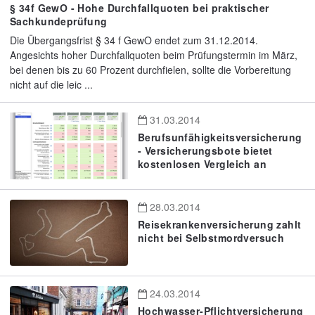
§ 34f GewO - Hohe Durchfallquoten bei praktischer
Sachkundeprüfung
Die Übergangsfrist § 34 f GewO endet zum 31.12.2014.
Angesichts hoher Durchfallquoten beim Prüfungstermin im März,
bei denen bis zu 60 Prozent durchfielen, sollte die Vorbereitung
nicht auf die leic ...
31.03.2014
Berufsunfähigkeitsversicherung
- Versicherungsbote bietet
kostenlosen Vergleich an
28.03.2014
Reisekrankenversicherung zahlt
nicht bei Selbstmordversuch
24.03.2014
Hochwasser-Pflichtversicherung