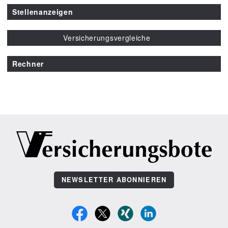
Stellenanzeigen
Versicherungsvergleiche
Rechner
NEWSLETTER ABONNIEREN