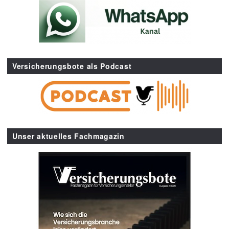
Versicherungsbote als Podcast
Unser aktuelles Fachmagazin