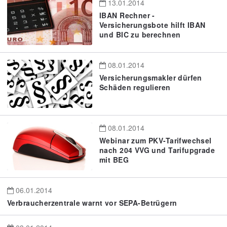
13.01.2014
IBAN Rechner -
Versicherungsbote hilft IBAN
und BIC zu berechnen
08.01.2014
Versicherungsmakler dürfen
Schäden regulieren
08.01.2014
Webinar zum PKV-Tarifwechsel
nach 204 VVG und Tarifupgrade
mit BEG
06.01.2014
Verbraucherzentrale warnt vor SEPA-Betrügern