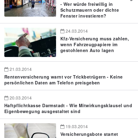
- Wer würde freiwillig in
Schutzmauern oder dichte
Fenster investieren?
24.03.2014
Kfz-Versicherung muss zahlen,
wenn Fahrzeugpapiere im
gestohlenen Auto lagen
21.03.2014
Rentenversicherung warnt vor Trickbetrügern - Keine
persönlichen Daten am Telefon preisgeben
20.03.2014
Haftpflichtkasse Darmstadt - Wie Mitwirkungsklausel und
Eigenbewegung ausgestaltet sind
19.03.2014
Versicherungsbote startet