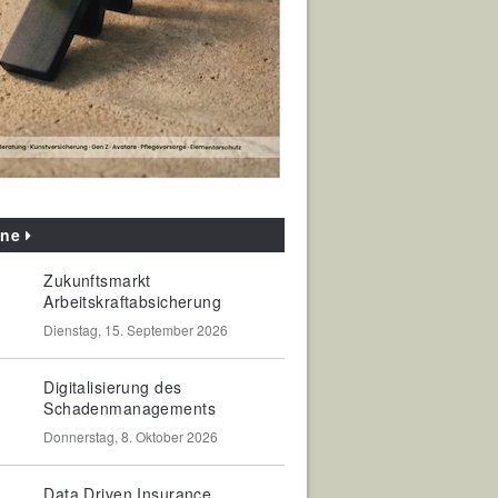
ine
Zukunftsmarkt
Arbeitskraftabsicherung
Dienstag, 15. September 2026
Digitalisierung des
Schadenmanagements
Donnerstag, 8. Oktober 2026
Data Driven Insurance