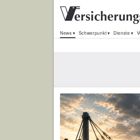
News
Schwerpunkt
Dienste
V