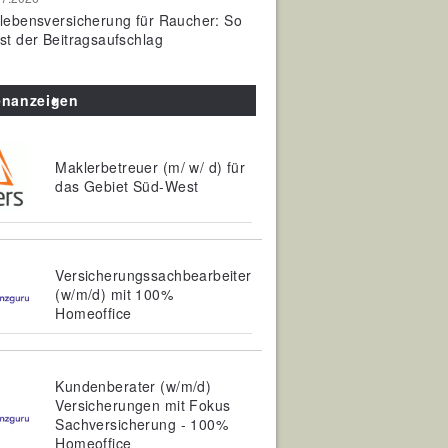
olebensversicherung für Raucher: So
ist der Beitragsaufschlag
enanzeigen
Maklerbetreuer (m/ w/ d) für
das Gebiet Süd-West
Versicherungssachbearbeiter
(w/m/d) mit 100%
Homeoffice
Kundenberater (w/m/d)
Versicherungen mit Fokus
Sachversicherung - 100%
Homeoffice