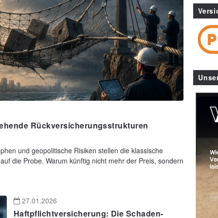
Versi
Unse
ehende Rückversicherungsstrukturen
hen und geopolitische Risiken stellen die klassische
f die Probe. Warum künftig nicht mehr der Preis, sondern
27.01.2026
Haftpflichtversicherung: Die Schaden-