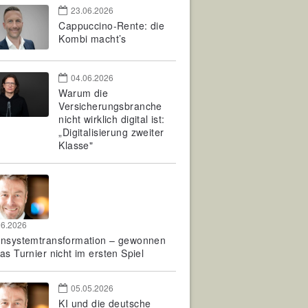
23.06.2026
Cappuccino-Rente: die
Kombi macht’s
04.06.2026
Warum die
Versicherungsbranche
nicht wirklich digital ist:
„Digitalisierung zweiter
Klasse"
06.2026
rnsystemtransformation – gewonnen
as Turnier nicht im ersten Spiel
05.05.2026
KI und die deutsche