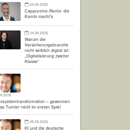
23.06.2026
Cappuccino-Rente: die
Kombi macht’s
04.06.2026
Warum die
Versicherungsbranche
nicht wirklich digital ist:
„Digitalisierung zweiter
Klasse"
06.2026
rnsystemtransformation – gewonnen
as Turnier nicht im ersten Spiel
05.05.2026
KI und die deutsche