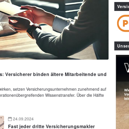
Versi
Unse
 Versicherer binden ältere Mitarbeitende und
irken, setzen Versicherungsunternehmen zunehmend auf
rationenübergreifenden Wissenstransfer. Über die Hälfte
24.09.2024
Fast jeder dritte Versicherungsmakler