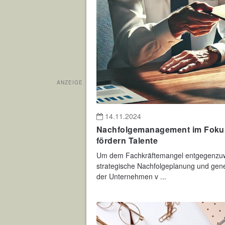
ANZEIGE
14.11.2024
Nachfolgemanagement im Fokus:
fördern Talente
Um dem Fachkräftemangel entgegenzuw
strategische Nachfolgeplanung und gene
der Unternehmen v ...