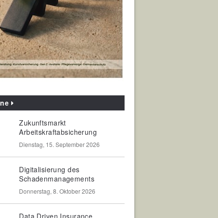
ine
Zukunftsmarkt
Arbeitskraftabsicherung
Dienstag, 15. September 2026
Digitalisierung des
Schadenmanagements
Donnerstag, 8. Oktober 2026
Data Driven Insurance