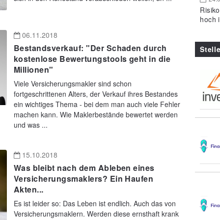
Risik
hoch 
06.11.2018
Bestandsverkauf: "Der Schaden durch
Stell
kostenlose Bewertungstools geht in die
Millionen"
Viele Versicherungsmakler sind schon
fortgeschrittenen Alters, der Verkauf ihres Bestandes
ein wichtiges Thema - bei dem man auch viele Fehler
machen kann. Wie Maklerbestände bewertet werden
und was ...
15.10.2018
Was bleibt nach dem Ableben eines
Versicherungsmaklers? Ein Haufen
Akten...
Es ist leider so: Das Leben ist endlich. Auch das von
Versicherungsmaklern. Werden diese ernsthaft krank