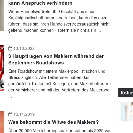
kann Anspruch verhindern
Wenn Handelsvertreter ihr Geschäft aus einer
Kapitalgesellschaft heraus betreiben, kann dies dazu
führen, dass sie ihren Handelsvertreterausgleich nicht
geltend machen können - sofern sie nicht als n ...
13.10.2022
3 Hauptfragen von Maklern während der
September-Roadshows
Eine Roadshow mit einem Maklerpool ist schön und
Stress zugleich. Alle Teilnehmer haben das
persönliche Treffen mit Kollegen, den Maklerbetreuern
der Versicherer und mit den Vertretern des Maklerpool
Kolu
...
12.11.2019
Was bekommt die Witwe des Maklers?
Über 20.000 Versicherungsmakler stehen bis 2025 vor