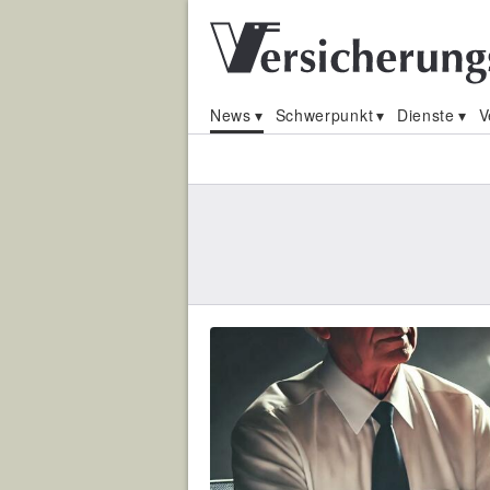
News
Schwerpunkt
Dienste
V