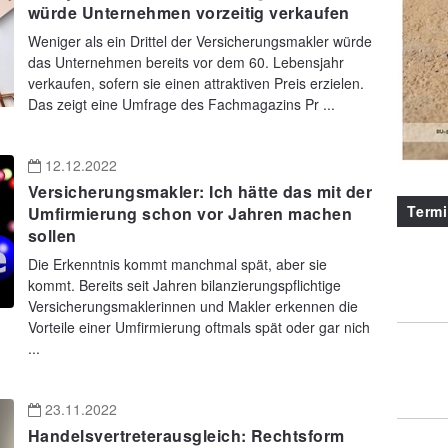
würde Unternehmen vorzeitig verkaufen
Weniger als ein Drittel der Versicherungsmakler würde
das Unternehmen bereits vor dem 60. Lebensjahr
verkaufen, sofern sie einen attraktiven Preis erzielen.
Das zeigt eine Umfrage des Fachmagazins Pr ...
12.12.2022
Versicherungsmakler: Ich hätte das mit der
Term
Umfirmierung schon vor Jahren machen
sollen
Die Erkenntnis kommt manchmal spät, aber sie
kommt. Bereits seit Jahren bilanzierungspflichtige
Versicherungsmaklerinnen und Makler erkennen die
Vorteile einer Umfirmierung oftmals spät oder gar nich
...
23.11.2022
Handelsvertreterausgleich: Rechtsform