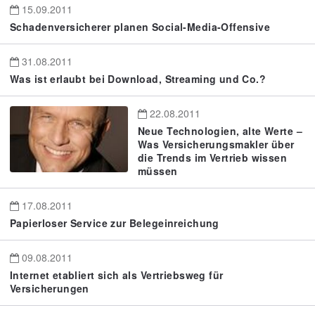
15.09.2011
Schadenversicherer planen Social-Media-Offensive
31.08.2011
Was ist erlaubt bei Download, Streaming und Co.?
22.08.2011
Neue Technologien, alte Werte –
Was Versicherungsmakler über
die Trends im Vertrieb wissen
müssen
17.08.2011
Papierloser Service zur Belegeinreichung
09.08.2011
Internet etabliert sich als Vertriebsweg für
Versicherungen