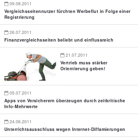
09.08.2011
Vergleichsseitennutzer fürchten Werbeflut in Folge einer
Registrierung
26.07.2011
Finanzvergleichsseiten beliebt und einflussreich
21.07.2011
Vertrieb muss stärker
Orientierung geben!
05.07.2011
Apps von Versicherern überzeugen durch zeitkritische
Info-Mehrwerte
24.06.2011
Unterrichtsausschluss wegen Internet-Diffamierungen