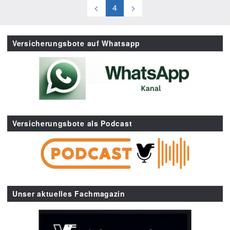
<
4
>
Versicherungsbote auf Whatsapp
Versicherungsbote als Podcast
Unser aktuelles Fachmagazin