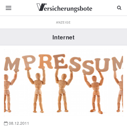
ANZEIGE
Internet
08.12.2011