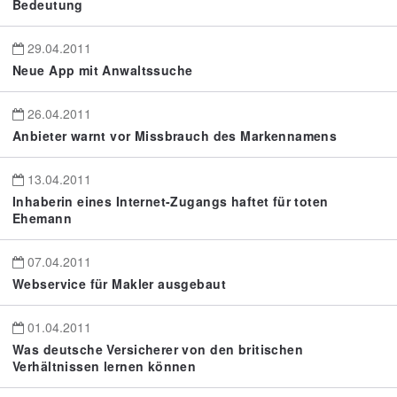
Bedeutung
29.04.2011
Neue App mit Anwaltssuche
26.04.2011
Anbieter warnt vor Missbrauch des Markennamens
13.04.2011
Inhaberin eines Internet-Zugangs haftet für toten
Ehemann
07.04.2011
Webservice für Makler ausgebaut
01.04.2011
Was deutsche Versicherer von den britischen
Verhältnissen lernen können