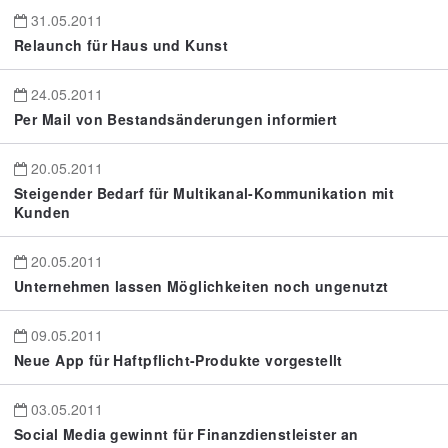
31.05.2011
Relaunch für Haus und Kunst
24.05.2011
Per Mail von Bestandsänderungen informiert
20.05.2011
Steigender Bedarf für Multikanal-Kommunikation mit
Kunden
20.05.2011
Unternehmen lassen Möglichkeiten noch ungenutzt
09.05.2011
Neue App für Haftpflicht-Produkte vorgestellt
03.05.2011
Social Media gewinnt für Finanzdienstleister an