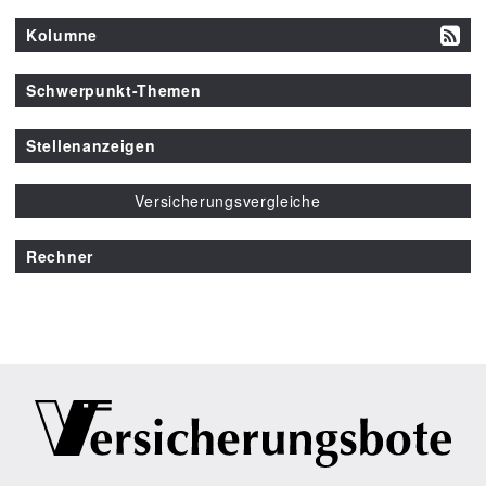
Kolumne
Schwerpunkt-Themen
Stellenanzeigen
Versicherungsvergleiche
Rechner