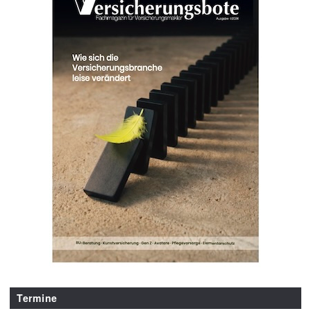
Termine