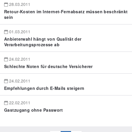
28.03.2011
Retour-Kosten im Internet-Fernabsatz müssen beschränkt
sein
01.03.2011
Anbieterwahl hängt von Qualität der
Verarbeitungsprozesse ab
24.02.2011
Schlechte Noten für deutsche Versicherer
24.02.2011
Empfehlungen durch E-Mails steigern
22.02.2011
Gastzugang ohne Passwort