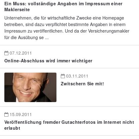
Ein Muss: vollständige Angaben im Impressum einer
Maklerseite
Unternehmen, die für wirtschaftliche Zwecke eine Homepage
betreiben, sind dazu verpflichtet bestimmte Angaben in einem
Impressum zu veröffentlichen. Und da der Versicherungsmakler
für die Ausübung se ...
07.12.2011
Online-Abschluss wird immer wichtiger
03.11.2011
Zwitschern Sie mit!
15.09.2011
Veröffentlichung fremder Gutachterfotos im Internet nicht
erlaubt