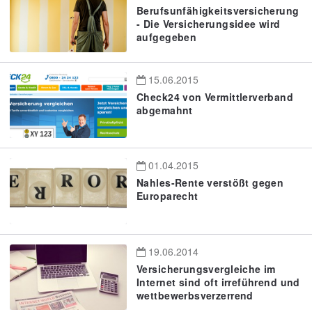
Berufsunfähigkeitsversicherung
- Die Versicherungsidee wird
aufgegeben
15.06.2015
Check24 von Vermittlerverband
abgemahnt
01.04.2015
Nahles-Rente verstößt gegen
Europarecht
19.06.2014
Versicherungsvergleiche im
Internet sind oft irreführend und
wettbewerbsverzerrend