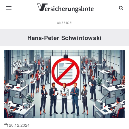
ANZEIGE
Hans-Peter Schwintowski
20.12.2024