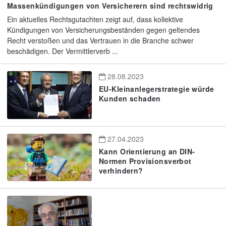
Massenkündigungen von Versicherern sind rechtswidrig
Ein aktuelles Rechtsgutachten zeigt auf, dass kollektive
Kündigungen von Versicherungsbeständen gegen geltendes
Recht verstoßen und das Vertrauen in die Branche schwer
beschädigen. Der Vermittlerverb ...
28.08.2023
EU-Kleinanlegerstrategie würde
Kunden schaden
27.04.2023
Kann Orientierung an DIN-
Normen Provisionsverbot
verhindern?