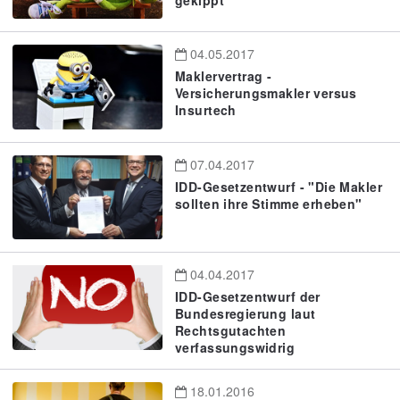
04.05.2017
Maklervertrag -
Versicherungsmakler versus
Insurtech
07.04.2017
IDD-Gesetzentwurf - "Die Makler
sollten ihre Stimme erheben"
04.04.2017
IDD-Gesetzentwurf der
Bundesregierung laut
Rechtsgutachten
verfassungswidrig
18.01.2016