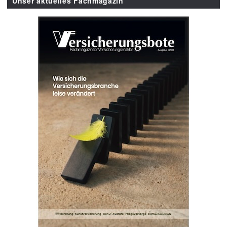
Unser aktuelles Fachmagazin