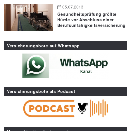
05.07.2013
Gesundheitsprüfung größte
Hürde vor Abschluss einer
Berufsunfähigkeitsversicherung
Versicherungsbote auf Whatsapp
Versicherungsbote als Podcast