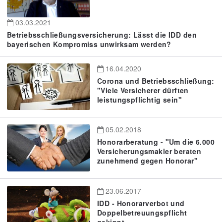
03.03.2021
Betriebsschließungsversicherung: Lässt die IDD den
bayerischen Kompromiss unwirksam werden?
16.04.2020
Corona und Betriebsschließung:
"Viele Versicherer dürften
leistungspflichtig sein"
05.02.2018
Honorarberatung - "Um die 6.000
Versicherungsmakler beraten
zunehmend gegen Honorar"
23.06.2017
IDD - Honorarverbot und
Doppelbetreuungspflicht
gekippt