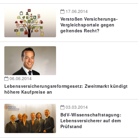
17.06.2014
Verstoßen Versicherungs-
Vergleichsportale gegen
geltendes Recht?
06.06.2014
Lebensversicherungsreformgesetz: Zweitmarkt kündigt
höhere Kaufpreise an
03.03.2014
BdV-Wissenschaftstagung:
Lebensversicherer auf dem
Prüfstand