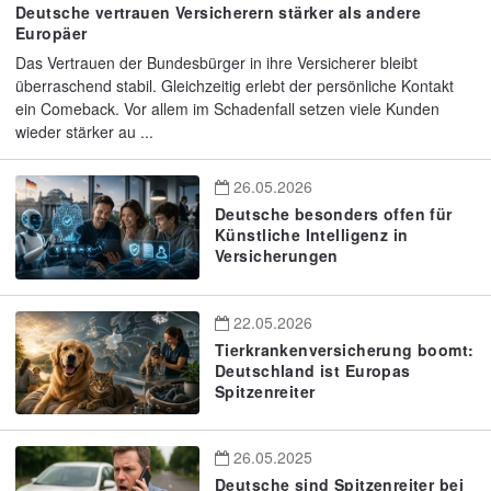
Deutsche vertrauen Versicherern stärker als andere
Europäer
Das Vertrauen der Bundesbürger in ihre Versicherer bleibt
überraschend stabil. Gleichzeitig erlebt der persönliche Kontakt
ein Comeback. Vor allem im Schadenfall setzen viele Kunden
wieder stärker au ...
26.05.2026
Deutsche besonders offen für
Künstliche Intelligenz in
Versicherungen
22.05.2026
Tierkrankenversicherung boomt:
Deutschland ist Europas
Spitzenreiter
26.05.2025
Deutsche sind Spitzenreiter bei