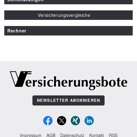
Versicherungsvergleiche
Rechner
NEWSLETTER ABONNIEREN
Impressum
AGB
Datenschutz
Kontakt
RSS