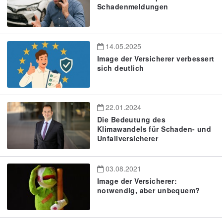
Schadenmeldungen
14.05.2025
Image der Versicherer verbessert
sich deutlich
22.01.2024
Die Bedeutung des
Klimawandels für Schaden- und
Unfallversicherer
03.08.2021
Image der Versicherer:
notwendig, aber unbequem?