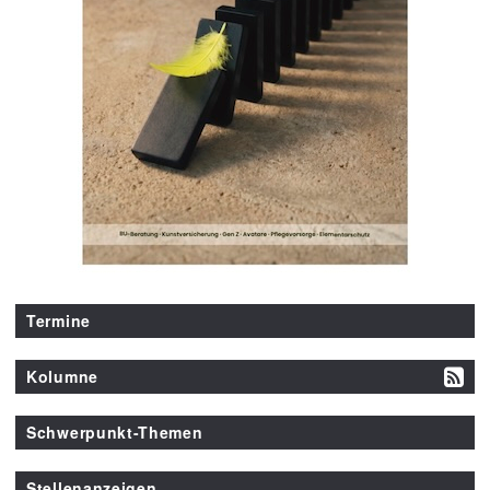
Termine
Kolumne
Schwerpunkt-Themen
Stellenanzeigen