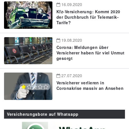
16.09.2020
Kfz-Versicherung: Kommt 2020
der Durchbruch für Telematik-
Tarife?
19.08.2020
Corona: Meldungen über
Versicherer haben für viel Unmut
gesorgt
27.07.2020
Versicherer verlieren in
Coronakrise massiv an Ansehen
Versicherungsbote auf Whatsapp