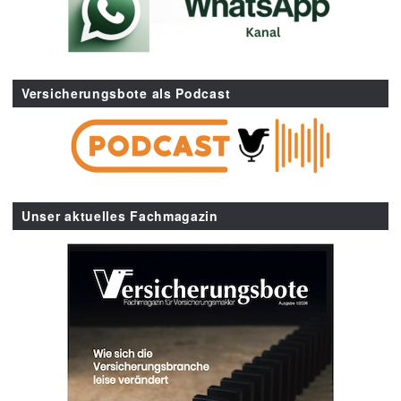
Versicherungsbote als Podcast
Unser aktuelles Fachmagazin