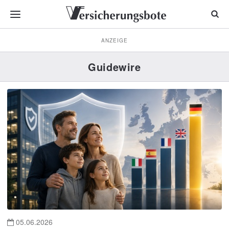
ANZEIGE
Guidewire
05.06.2026