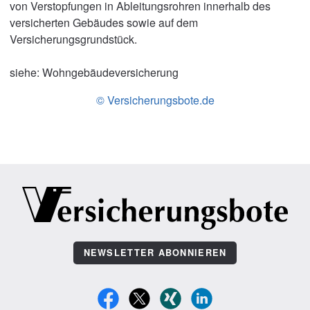
von Verstopfungen in Ableitungsrohren innerhalb des
versicherten Gebäudes sowie auf dem
Versicherungsgrundstück.
siehe: Wohngebäudeversicherung
© Versicherungsbote.de
NEWSLETTER ABONNIEREN