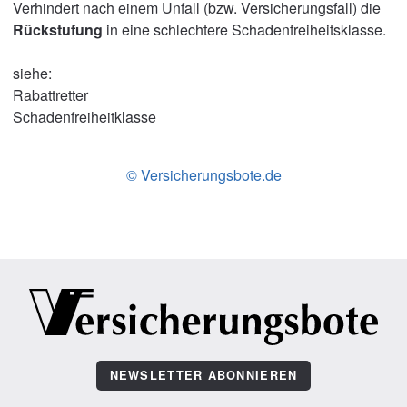
Verhindert nach einem Unfall (bzw. Versicherungsfall) die
Rückstufung
in eine schlechtere Schadenfreiheitsklasse.
siehe:
Rabattretter
Schadenfreiheitklasse
© Versicherungsbote.de
NEWSLETTER ABONNIEREN