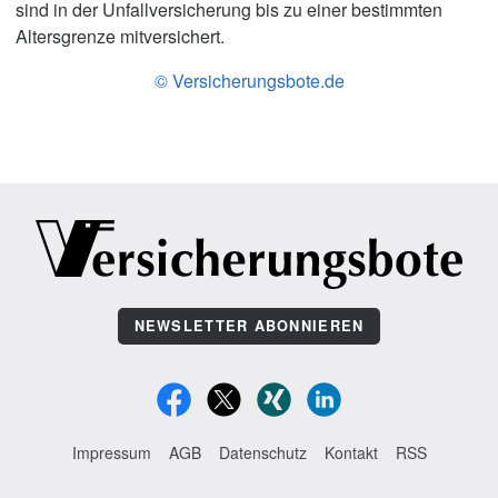
sind in der Unfallversicherung bis zu einer bestimmten
Altersgrenze mitversichert.
© Versicherungsbote.de
NEWSLETTER ABONNIEREN
Impressum
AGB
Datenschutz
Kontakt
RSS