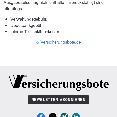
Ausgabeaufschlag nicht enthalten. Berücksichtigt sind
allerdings:
Verwaltungsgebühr,
Depotbankgebühr,
interne Transaktionskosten
© Versicherungsbote.de
NEWSLETTER ABONNIEREN