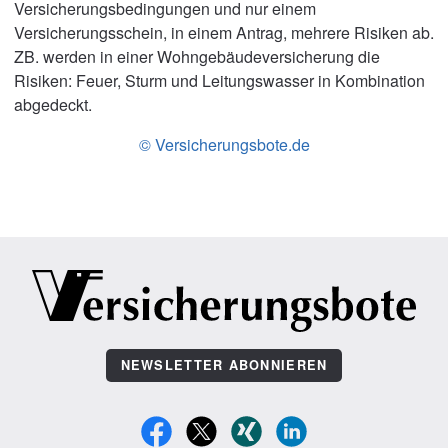
Versicherungsbedingungen und nur einem
Versicherungsschein, in einem Antrag, mehrere Risiken ab.
ZB. werden in einer Wohngebäudeversicherung die
Risiken: Feuer, Sturm und Leitungswasser in Kombination
abgedeckt.
© Versicherungsbote.de
NEWSLETTER ABONNIEREN