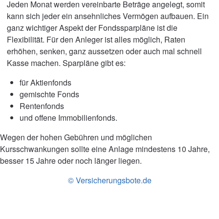
Jeden Monat werden vereinbarte Beträge angelegt, somit
kann sich jeder ein ansehnliches Vermögen aufbauen. Ein
ganz wichtiger Aspekt der Fondssparpläne ist die
Flexibilität. Für den Anleger ist alles möglich, Raten
erhöhen, senken, ganz aussetzen oder auch mal schnell
Kasse machen. Sparpläne gibt es:
für Aktienfonds
gemischte Fonds
Rentenfonds
und offene Immobilienfonds.
Wegen der hohen Gebühren und möglichen
Kursschwankungen sollte eine Anlage mindestens 10 Jahre,
besser 15 Jahre oder noch länger liegen.
© Versicherungsbote.de