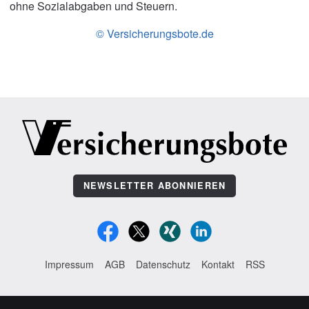
ohne Sozialabgaben und Steuern.
© Versicherungsbote.de
NEWSLETTER ABONNIEREN
Impressum
AGB
Datenschutz
Kontakt
RSS