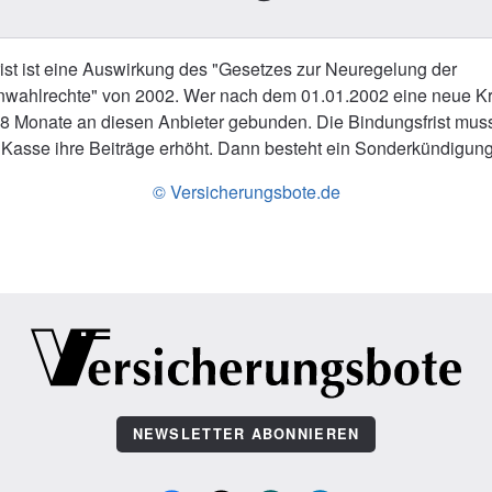
ist ist eine Auswirkung des "Gesetzes zur Neuregelung der
wahlrechte" von 2002. Wer nach dem 01.01.2002 eine neue K
 18 Monate an diesen Anbieter gebunden. Die Bindungsfrist muss 
 Kasse ihre Beiträge erhöht. Dann besteht ein Sonderkündigung
© Versicherungsbote.de
NEWSLETTER ABONNIEREN