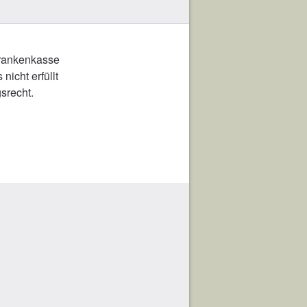
rankenkasse
nicht erfüllt
srecht.