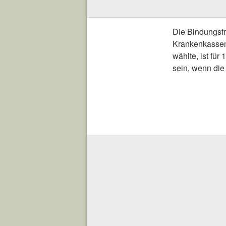
Die Bindungsfr
Krankenkassen
wählte, ist für
sein, wenn die