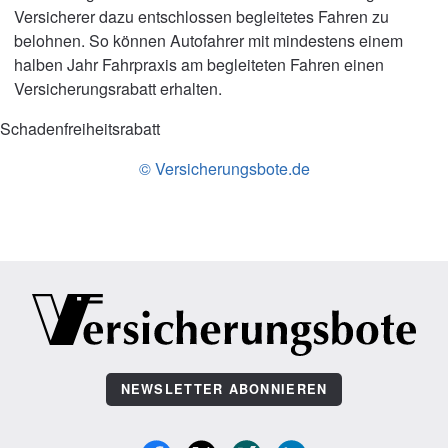
Versicherer dazu entschlossen begleitetes Fahren zu
belohnen. So können Autofahrer mit mindestens einem
halben Jahr Fahrpraxis am begleiteten Fahren einen
Versicherungsrabatt erhalten.
Schadenfreiheitsrabatt
© Versicherungsbote.de
NEWSLETTER ABONNIEREN