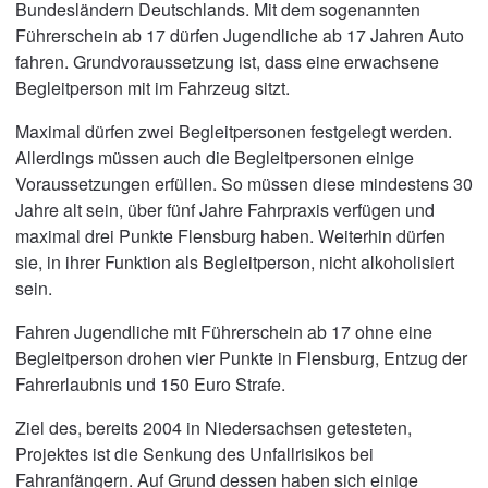
Bundesländern Deutschlands. Mit dem sogenannten
Führerschein ab 17 dürfen Jugendliche ab 17 Jahren Auto
fahren. Grundvoraussetzung ist, dass eine erwachsene
Begleitperson mit im Fahrzeug sitzt.
Maximal dürfen zwei Begleitpersonen festgelegt werden.
Allerdings müssen auch die Begleitpersonen einige
Voraussetzungen erfüllen. So müssen diese mindestens 30
Jahre alt sein, über fünf Jahre Fahrpraxis verfügen und
maximal drei Punkte Flensburg haben. Weiterhin dürfen
sie, in ihrer Funktion als Begleitperson, nicht alkoholisiert
sein.
Fahren Jugendliche mit Führerschein ab 17 ohne eine
Begleitperson drohen vier Punkte in Flensburg, Entzug der
Fahrerlaubnis und 150 Euro Strafe.
Ziel des, bereits 2004 in Niedersachsen getesteten,
Projektes ist die Senkung des Unfallrisikos bei
Fahranfängern. Auf Grund dessen haben sich einige