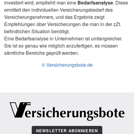
investiert wird, empfiehlt man eine
Bedarfsanalyse
. Diese
ermittelt den individuellen Versicherungsbedarf des
Versicherungsnehmers, und das Ergebnis zeigt
Empfehlungen über Versicherungen die man in der zZt.
befindlichen Situation benötigt.
Eine Bedarfsanalyse in Unternehmen ist umfangreicher.
Sie ist so genau wie möglich anzufertigen, es müssen
sämtliche Bereiche geprüft werden.
© Versicherungsbote.de
NEWSLETTER ABONNIEREN