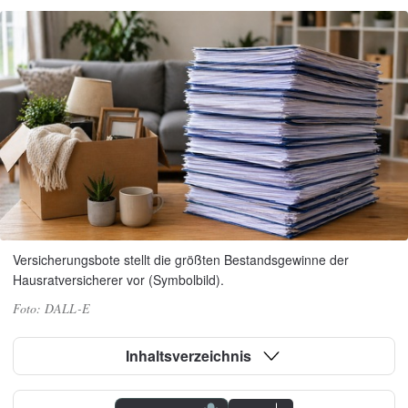
Versicherungsbote stellt die größten Bestandsgewinne der
Hausratversicherer vor (Symbolbild).
DALL-E
Inhaltsverzeichnis