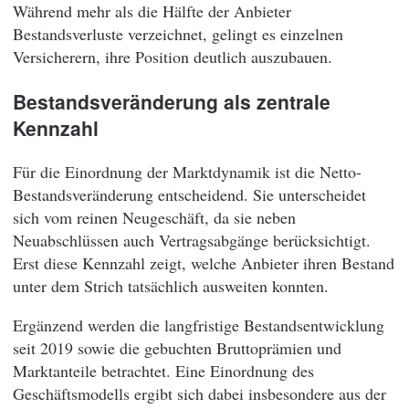
Während mehr als die Hälfte der Anbieter
Bestandsverluste verzeichnet, gelingt es einzelnen
Versicherern, ihre Position deutlich auszubauen.
Bestandsveränderung als zentrale
Kennzahl
Für die Einordnung der Marktdynamik ist die Netto-
Bestandsveränderung entscheidend. Sie unterscheidet
sich vom reinen Neugeschäft, da sie neben
Neuabschlüssen auch Vertragsabgänge berücksichtigt.
Erst diese Kennzahl zeigt, welche Anbieter ihren Bestand
unter dem Strich tatsächlich ausweiten konnten.
Ergänzend werden die langfristige Bestandsentwicklung
seit 2019 sowie die gebuchten Bruttoprämien und
Marktanteile betrachtet. Eine Einordnung des
Geschäftsmodells ergibt sich dabei insbesondere aus der