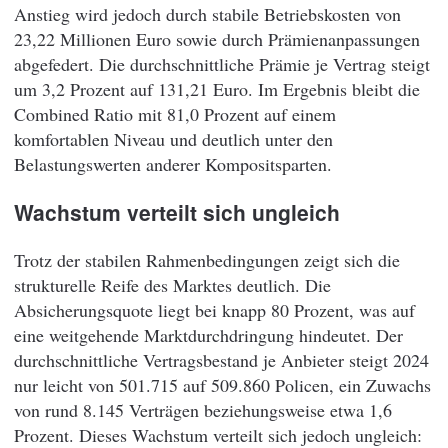
Anstieg wird jedoch durch stabile Betriebskosten von
23,22 Millionen Euro sowie durch Prämienanpassungen
abgefedert. Die durchschnittliche Prämie je Vertrag steigt
um 3,2 Prozent auf 131,21 Euro. Im Ergebnis bleibt die
Combined Ratio mit 81,0 Prozent auf einem
komfortablen Niveau und deutlich unter den
Belastungswerten anderer Kompositsparten.
Wachstum verteilt sich ungleich
Trotz der stabilen Rahmenbedingungen zeigt sich die
strukturelle Reife des Marktes deutlich. Die
Absicherungsquote liegt bei knapp 80 Prozent, was auf
eine weitgehende Marktdurchdringung hindeutet. Der
durchschnittliche Vertragsbestand je Anbieter steigt 2024
nur leicht von 501.715 auf 509.860 Policen, ein Zuwachs
von rund 8.145 Verträgen beziehungsweise etwa 1,6
Prozent. Dieses Wachstum verteilt sich jedoch ungleich: