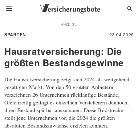
ANZEIGE
SPARTEN
23.04.2026
Hausratversicherung: Die
größten Bestandsgewinne
Die Hausratversicherung zeigt sich 2024 als weitgehend
gesättigter Markt. Von den 50 größten Anbietern
verzeichnen 26 Unternehmen rückläufige Bestände.
Gleichzeitig gelingt es einzelnen Versicherern dennoch,
ihren Bestand spürbar auszubauen. Diese Bildstrecke
stellt jene Unternehmen vor, die 2024 die größten
absoluten Bestandszuwächse erzielen konnten.