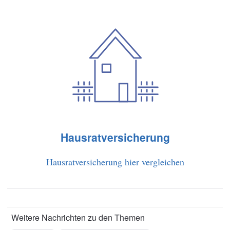
Hausratversicherung
Hausratversicherung hier vergleichen