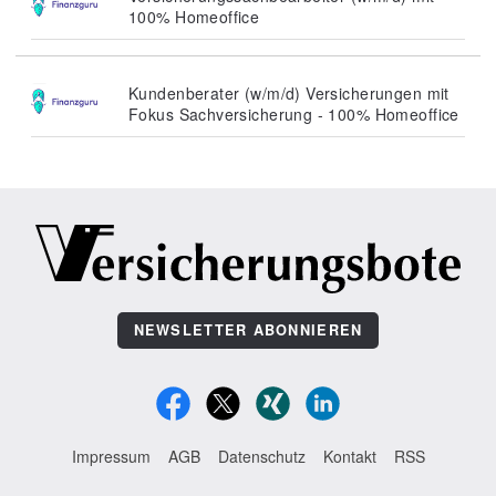
100% Homeoffice
Kundenberater (w/m/d) Versicherungen mit
Fokus Sachversicherung - 100% Homeoffice
NEWSLETTER ABONNIEREN
Impressum
AGB
Datenschutz
Kontakt
RSS