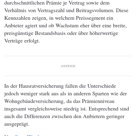
durchschnittlichen Prämie je Vertrag sowie dem
Verhältnis von Vertragszahl und Beitragsvolumen. Diese
Kennzahlen zeigen, in welchem Preissegment ein
Anbieter agiert und ob Wachstum eher über eine breite,
preisgünstige Bestandsbasis oder über höherwertige
Verträge erfolgt.
ANZEIGE
In der Hausratversicherung fallen die Unterschiede
jedoch weniger stark aus als in anderen Sparten wie der
Wohngebäudeversicherung, da das Prämienniveau
insgesamt vergleichsweise niedrig ist. Entsprechend sind
auch die Differenzen zwischen den Anbietern geringer
ausgeprägt.