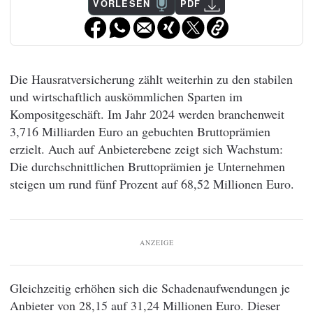
VORLESEN
PDF
Die Hausratversicherung zählt weiterhin zu den stabilen
und wirtschaftlich auskömmlichen Sparten im
Kompositgeschäft. Im Jahr 2024 werden branchenweit
3,716 Milliarden Euro an gebuchten Bruttoprämien
erzielt. Auch auf Anbieterebene zeigt sich Wachstum:
Die durchschnittlichen Bruttoprämien je Unternehmen
steigen um rund fünf Prozent auf 68,52 Millionen Euro.
ANZEIGE
Gleichzeitig erhöhen sich die Schadenaufwendungen je
Anbieter von 28,15 auf 31,24 Millionen Euro. Dieser