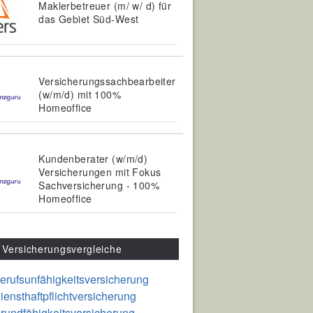
Maklerbetreuer (m/ w/ d) für
das Gebiet Süd-West
Versicherungssachbearbeiter
(w/m/d) mit 100%
Homeoffice
Kundenberater (w/m/d)
Versicherungen mit Fokus
Sachversicherung - 100%
Homeoffice
Versicherungsvergleiche
erufsunfähigkeitsversicherung
iensthaftpflichtversicherung
rundfähigkeitsversicherung