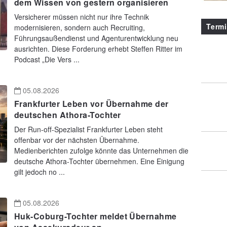
dem Wissen von gestern organisieren
Versicherer müssen nicht nur ihre Technik
Term
modernisieren, sondern auch Recruiting,
Führungsaußendienst und Agenturentwicklung neu
ausrichten. Diese Forderung erhebt Steffen Ritter im
Podcast „Die Vers ...
05.08.2026
Frankfurter Leben vor Übernahme der
deutschen Athora-Tochter
Der Run-off-Spezialist Frankfurter Leben steht
offenbar vor der nächsten Übernahme.
Medienberichten zufolge könnte das Unternehmen die
deutsche Athora-Tochter übernehmen. Eine Einigung
gilt jedoch no ...
05.08.2026
Huk-Coburg-Tochter meldet Übernahme