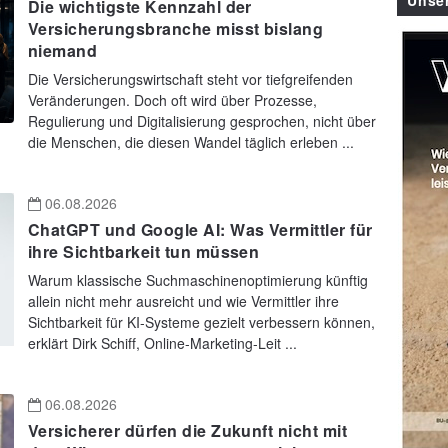
Unse
Die wichtigste Kennzahl der
Versicherungsbranche misst bislang
niemand
Die Versicherungswirtschaft steht vor tiefgreifenden
Veränderungen. Doch oft wird über Prozesse,
Regulierung und Digitalisierung gesprochen, nicht über
die Menschen, die diesen Wandel täglich erleben ...
06.08.2026
ChatGPT und Google AI: Was Vermittler für
ihre Sichtbarkeit tun müssen
Warum klassische Suchmaschinenoptimierung künftig
allein nicht mehr ausreicht und wie Vermittler ihre
Sichtbarkeit für KI-Systeme gezielt verbessern können,
erklärt Dirk Schiff, Online-Marketing-Leit ...
06.08.2026
Versicherer dürfen die Zukunft nicht mit