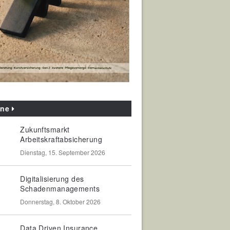
ine
Zukunftsmarkt
Arbeitskraftabsicherung
Dienstag, 15. September 2026
Digitalisierung des
Schadenmanagements
Donnerstag, 8. Oktober 2026
Data Driven Insurance