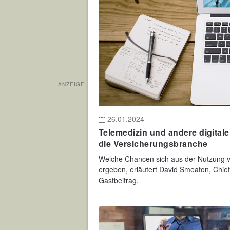
ANZEIGE
26.01.2024
Telemedizin und andere digital
die Versicherungsbranche
Welche Chancen sich aus der Nutzung vo
ergeben, erläutert David Smeaton, Chief
Gastbeitrag.