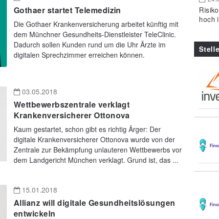
Gothaer startet Telemedizin
Risik
hoch 
Die Gothaer Krankenversicherung arbeitet künftig mit
dem Münchner Gesundheits-Dienstleister TeleClinic.
Dadurch sollen Kunden rund um die Uhr Ärzte im
Stell
digitalen Sprechzimmer erreichen können.
03.05.2018
Wettbewerbszentrale verklagt
Krankenversicherer Ottonova
Kaum gestartet, schon gibt es richtig Ärger: Der
digitale Krankenversicherer Ottonova wurde von der
Zentrale zur Bekämpfung unlauteren Wettbewerbs vor
dem Landgericht München verklagt. Grund ist, das ...
15.01.2018
Allianz will digitale Gesundheitslösungen
entwickeln