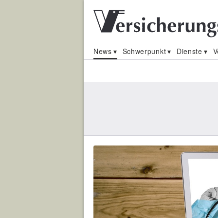
News
Schwerpunkt
Dienste
V