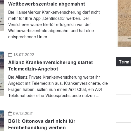
Wettbewerbszentrale abgemahnt
Die HanseMerkur Krankenversicherung darf nicht
mehr für ihre App „Dentinostic“ werben. Der
Versicherer wurde hierfür erfolgreich von der
Wettbewerbszentrale abgemahnt und hat eine
entsprechende Unter ...
18.07.2022
Term
Allianz Krankenversicherung startet
Telemedizin-Angebot
Die Allianz Private Krankenversicherung weitet ihr
Angebot mit Telemedizin aus. Krankenversicherte, die
Fragen haben, sollen nun einen Arzt-Chat, ein Arzt-
Telefonat oder eine Videosprechstunde nutzen ...
09.12.2021
BGH: Ottonova darf nicht für
Fernbehandlung werben