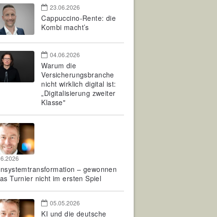
23.06.2026
Cappuccino-Rente: die
Kombi macht’s
04.06.2026
Warum die
Versicherungsbranche
nicht wirklich digital ist:
„Digitalisierung zweiter
Klasse"
06.2026
rnsystemtransformation – gewonnen
as Turnier nicht im ersten Spiel
05.05.2026
KI und die deutsche