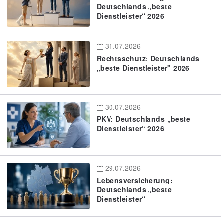
Deutschlands „beste
Dienstleister“ 2026
31.07.2026
Rechtsschutz: Deutschlands
„beste Dienstleister" 2026
30.07.2026
PKV: Deutschlands „beste
Dienstleister“ 2026
29.07.2026
Lebensversicherung:
Deutschlands „beste
Dienstleister“