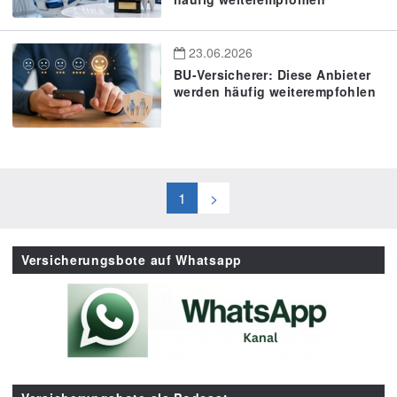
23.06.2026
BU-Versicherer: Diese Anbieter
werden häufig weiterempfohlen
1
>
Versicherungsbote auf Whatsapp