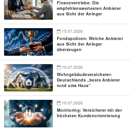
Finanzvertriebe: Die
empfehlenswertesten Anbieter
aus Sicht der Anleger
15.07.2026
Fondspolicen: Welche Anbieter
aus Sicht der Anleger
überzeugen
15.07.2026
Wohngebäudeversicherer:
Deutschlands „beste Anbieter
rund ums Haus“
10.07.2026
Monitoring: Versicherer mit der
höchsten Kundenorientierung