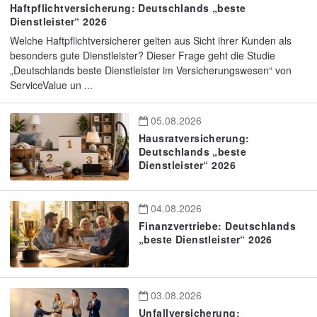
Haftpflichtversicherung: Deutschlands „beste
Dienstleister“ 2026
Welche Haftpflichtversicherer gelten aus Sicht ihrer Kunden als
besonders gute Dienstleister? Dieser Frage geht die Studie
„Deutschlands beste Dienstleister im Versicherungswesen“ von
ServiceValue un ...
05.08.2026
Hausratversicherung:
Deutschlands „beste
Dienstleister“ 2026
04.08.2026
Finanzvertriebe: Deutschlands
„beste Dienstleister“ 2026
03.08.2026
Unfallversicherung: