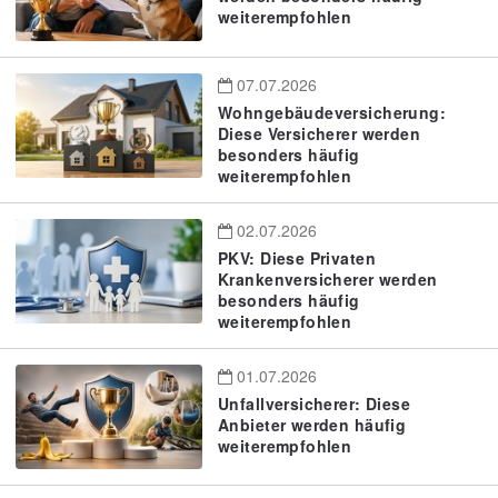
weiterempfohlen
07.07.2026
Wohngebäudeversicherung:
Diese Versicherer werden
besonders häufig
weiterempfohlen
02.07.2026
PKV: Diese Privaten
Krankenversicherer werden
besonders häufig
weiterempfohlen
01.07.2026
Unfallversicherer: Diese
Anbieter werden häufig
weiterempfohlen