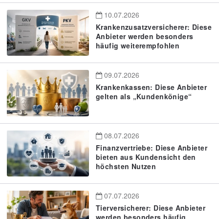
10.07.2026
Krankenzusatzversicherer: Diese
Anbieter werden besonders
häufig weiterempfohlen
09.07.2026
Krankenkassen: Diese Anbieter
gelten als „Kundenkönige“
08.07.2026
Finanzvertriebe: Diese Anbieter
bieten aus Kundensicht den
höchsten Nutzen
07.07.2026
Tierversicherer: Diese Anbieter
werden besonders häufig