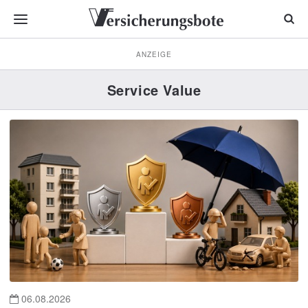
ANZEIGE
Service Value
06.08.2026