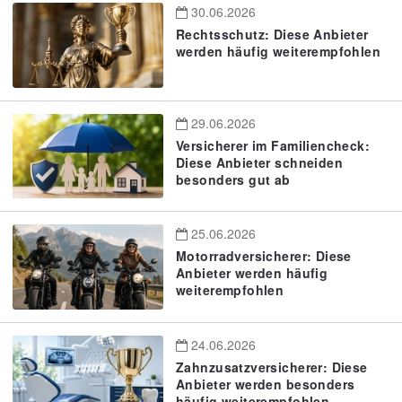
30.06.2026
Rechtsschutz: Diese Anbieter
werden häufig weiterempfohlen
29.06.2026
Versicherer im Familiencheck:
Diese Anbieter schneiden
besonders gut ab
25.06.2026
Motorradversicherer: Diese
Anbieter werden häufig
weiterempfohlen
24.06.2026
Zahnzusatzversicherer: Diese
Anbieter werden besonders
häufig weiterempfohlen