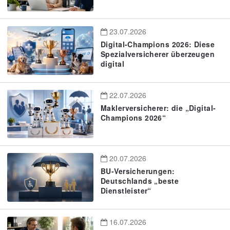
23.07.2026
Digital-Champions 2026: Diese
Spezialversicherer überzeugen
digital
22.07.2026
Maklerversicherer: die „Digital-
Champions 2026“
20.07.2026
BU-Versicherungen:
Deutschlands „beste
Dienstleister“
16.07.2026