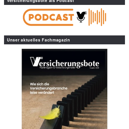
Versicherungsbote als Podcast
Unser aktuelles Fachmagazin