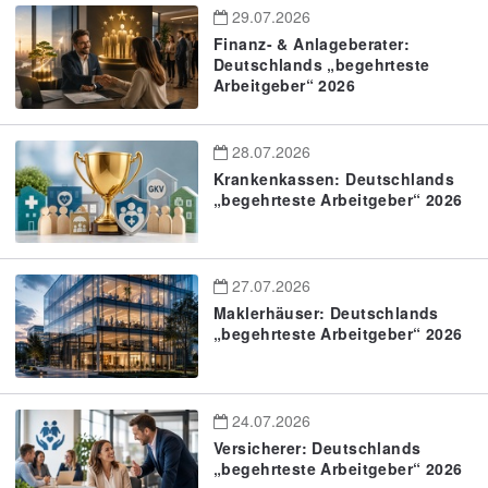
29.07.2026
Finanz- & Anlageberater:
Deutschlands „begehrteste
Arbeitgeber“ 2026
28.07.2026
Krankenkassen: Deutschlands
„begehrteste Arbeitgeber“ 2026
27.07.2026
Maklerhäuser: Deutschlands
„begehrteste Arbeitgeber“ 2026
24.07.2026
Versicherer: Deutschlands
„begehrteste Arbeitgeber“ 2026