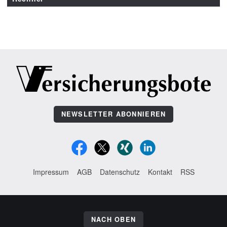
NEWSLETTER ABONNIEREN
Impressum
AGB
Datenschutz
Kontakt
RSS
NACH OBEN