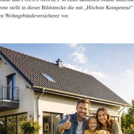
ote stellt in dieser Bildstrecke die mit „Höchste Kompetenz“
en Wohngebäudeversicherer vor.