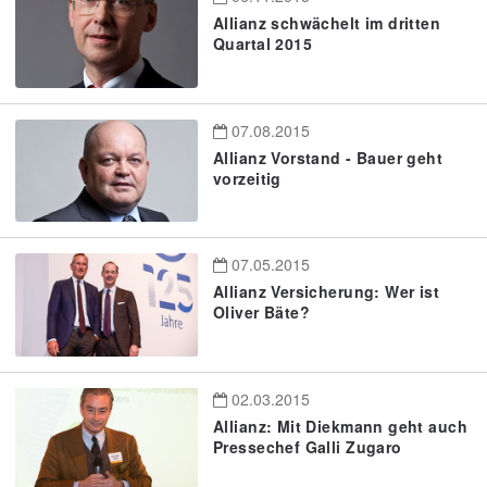
Allianz schwächelt im dritten
Quartal 2015
07.08.2015
Allianz Vorstand - Bauer geht
vorzeitig
07.05.2015
Allianz Versicherung: Wer ist
Oliver Bäte?
02.03.2015
Allianz: Mit Diekmann geht auch
Pressechef Galli Zugaro