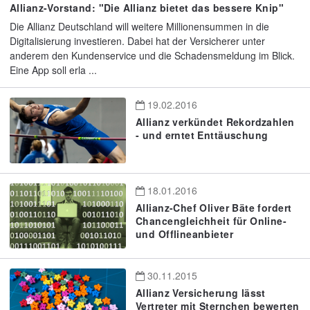
Allianz-Vorstand: "Die Allianz bietet das bessere Knip"
Die Allianz Deutschland will weitere Millionensummen in die
Digitalisierung investieren. Dabei hat der Versicherer unter
anderem den Kundenservice und die Schadensmeldung im Blick.
Eine App soll erla ...
19.02.2016
Allianz verkündet Rekordzahlen
- und erntet Enttäuschung
18.01.2016
Allianz-Chef Oliver Bäte fordert
Chancengleichheit für Online-
und Offlineanbieter
30.11.2015
Allianz Versicherung lässt
Vertreter mit Sternchen bewerten