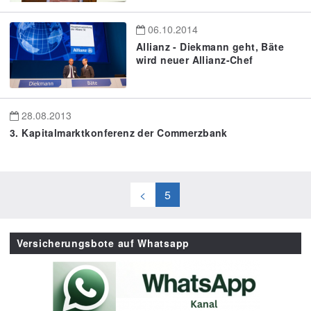
06.10.2014
Allianz - Diekmann geht, Bäte
wird neuer Allianz-Chef
28.08.2013
3. Kapitalmarktkonferenz der Commerzbank
<
5
Versicherungsbote auf Whatsapp