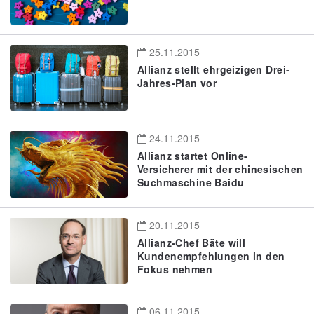
25.11.2015
Allianz stellt ehrgeizigen Drei-
Jahres-Plan vor
24.11.2015
Allianz startet Online-
Versicherer mit der chinesischen
Suchmaschine Baidu
20.11.2015
Allianz-Chef Bäte will
Kundenempfehlungen in den
Fokus nehmen
06.11.2015