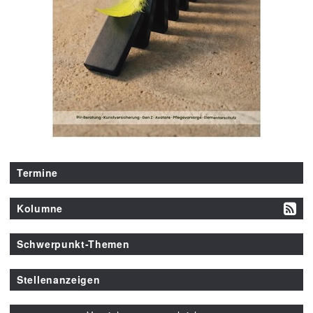
Termine
Kolumne
Schwerpunkt-Themen
Stellenanzeigen