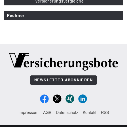
Versicherungsvergleiche
Rechner
NEWSLETTER ABONNIEREN
Impressum
AGB
Datenschutz
Kontakt
RSS