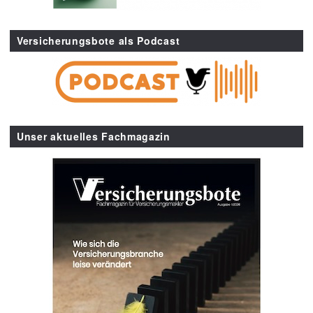
Versicherungsbote als Podcast
Unser aktuelles Fachmagazin